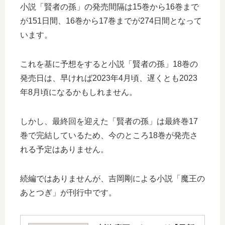
小説「賢者の孫」の発売間隔は15巻から16巻まで
が151日間、16巻から17巻までが274日間となって
います。
これを基に予想をすると小説「賢者の孫」18巻の
発売日は、早ければ2023年4月頃、遅くとも2023
年8月頃になるかもしれません。
しかし、最終回を迎えた「賢者の孫」は最終巻17
巻で完結しているため、今のところ18巻が発売さ
れる予定はありません。
続編ではありませんが、吉岡剛による小説「魔王の
あとつぎ」が刊行中です。