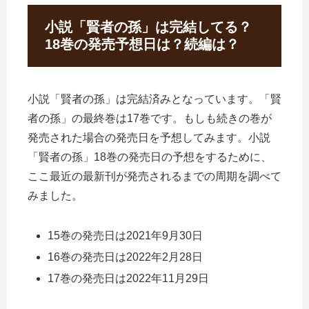
小説「賢者の孫」は完結してる？
18巻の発売予想日は？続編は？
小説「賢者の孫」は完結済みとなっています。「賢
者の孫」の最終巻は17巻です。もしも続きの巻が
発売された場合の発売日を予想してみます。小説
「賢者の孫」18巻の発売日の予想をするために、
ここ最近の最新刊が発売されるまでの周期を調べて
みました。
15巻の発売日は2021年9月30日
16巻の発売日は2022年2月28日
17巻の発売日は2022年11月29日