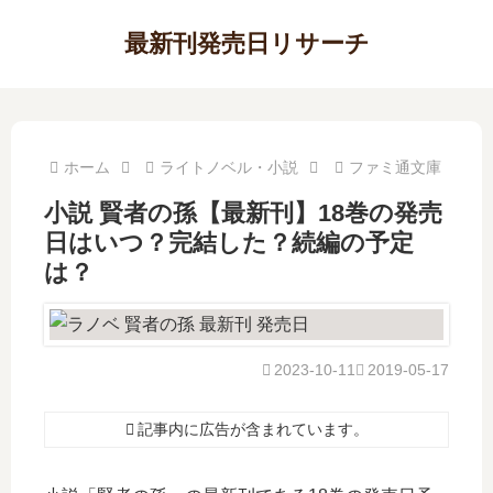
最新刊発売日リサーチ
ホーム
ライトノベル・小説
ファミ通文庫
小説 賢者の孫【最新刊】18巻の発売
日はいつ？完結した？続編の予定
は？
2023-10-11
2019-05-17
記事内に広告が含まれています。