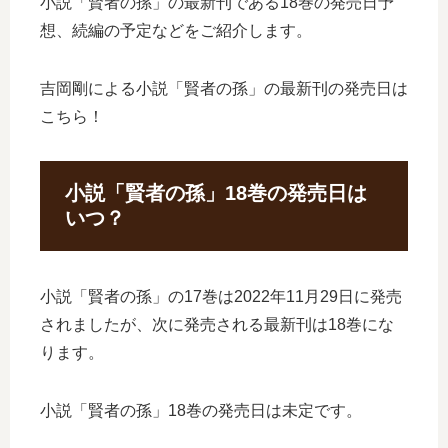
小説「賢者の孫」の最新刊である18巻の発売日予
想、続編の予定などをご紹介します。
吉岡剛による小説「賢者の孫」の最新刊の発売日は
こちら！
小説「賢者の孫」18巻の発売日は
いつ？
小説「賢者の孫」の17巻は2022年11月29日に発売
されましたが、次に発売される最新刊は18巻にな
ります。
小説「賢者の孫」18巻の発売日は未定です。