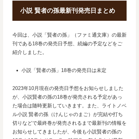
小説 賢者の孫最新刊発売日まとめ
今回は、小説「賢者の孫」（ファミ通文庫）の最新
刊である18巻の発売日予想、続編の予定などをご
紹介しました。
小説「賢者の孫」18巻の発売日は未定
2023年10月現在の発売日予想をお知らせしました
が、小説賢者の孫の18巻が発売される予定があっ
た場合は随時更新していきます。また、ライトノベ
ル小説 賢者の孫（けんじゃのまご）が完結や打ち
切りなどで最終巻が発売されるまで最新刊の情報を
お知らせしてきましたが、今後も小説賢者の孫の