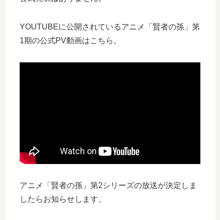
YOUTUBEに公開されているアニメ「賢者の孫」第
1期の公式PV動画はこちら。
アニメ「賢者の孫」第2シリーズの放送が決定しま
したらお知らせします。