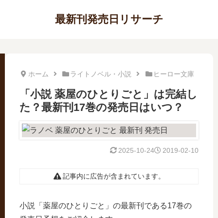
最新刊発売日リサーチ
ホーム
ライトノベル・小説
ヒーロー文庫
「小説 薬屋のひとりごと」は完結し
た？最新刊17巻の発売日はいつ？
2025-10-24
2019-02-10
記事内に広告が含まれています。
小説「薬屋のひとりごと」の最新刊である17巻の