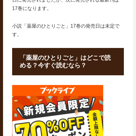
17巻になります。
小説「薬屋のひとりごと」17巻の発売日は未定で
す。
「薬屋のひとりごと」はどこで読
める？今すぐ読むなら？