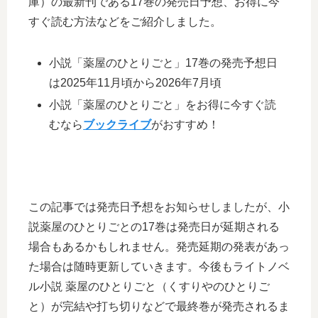
庫）の最新刊である17巻の発売日予想、お得に今
すぐ読む方法などをご紹介しました。
小説「薬屋のひとりごと」17巻の発売予想日
は2025年11月頃から2026年7月頃
小説「薬屋のひとりごと」をお得に今すぐ読
むなら
ブックライブ
がおすすめ！
この記事では発売日予想をお知らせしましたが、小
説薬屋のひとりごとの17巻は発売日が延期される
場合もあるかもしれません。発売延期の発表があっ
た場合は随時更新していきます。今後もライトノベ
ル小説 薬屋のひとりごと（くすりやのひとりご
と）が完結や打ち切りなどで最終巻が発売されるま