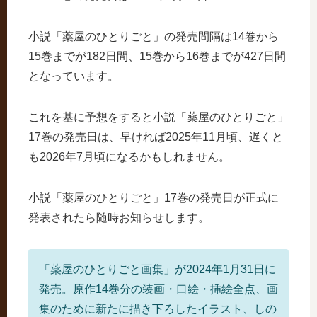
小説「薬屋のひとりごと」の発売間隔は14巻から
15巻までが182日間、15巻から16巻までが427日間
となっています。
これを基に予想をすると小説「薬屋のひとりごと」
17巻の発売日は、早ければ2025年11月頃、遅くと
も2026年7月頃になるかもしれません。
小説「薬屋のひとりごと」17巻の発売日が正式に
発表されたら随時お知らせします。
「薬屋のひとりごと画集」が2024年1月31日に
発売。原作14巻分の装画・口絵・挿絵全点、画
集のために新たに描き下ろしたイラスト、しの