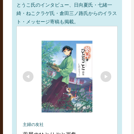
とうこ氏のインタビュー、日向夏氏・七緒一
綺・ねこクラゲ氏・倉田三ノ路氏からのイラス
ト・メッセージ寄稿も掲載。
主婦の友社