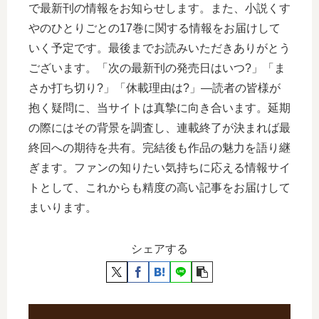
で最新刊の情報をお知らせします。また、小説くす
やのひとりごとの17巻に関する情報をお届けして
いく予定です。最後までお読みいただきありがとう
ございます。「次の最新刊の発売日はいつ?」「ま
さか打ち切り?」「休載理由は?」―読者の皆様が
抱く疑問に、当サイトは真摯に向き合います。延期
の際にはその背景を調査し、連載終了が決まれば最
終回への期待を共有。完結後も作品の魅力を語り継
ぎます。ファンの知りたい気持ちに応える情報サイ
トとして、これからも精度の高い記事をお届けして
まいります。
シェアする