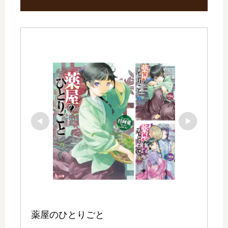
薬屋のひとりごと