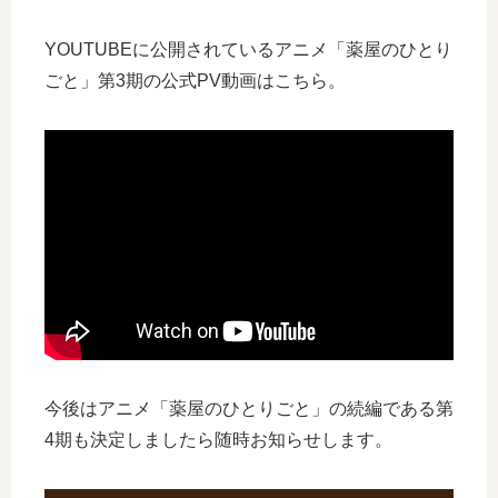
YOUTUBEに公開されているアニメ「薬屋のひとり
ごと」第3期の公式PV動画はこちら。
今後はアニメ「薬屋のひとりごと」の続編である第
4期も決定しましたら随時お知らせします。