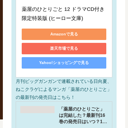
薬屋のひとりごと 12 ドラマCD付き
限定特装版 (ヒーロー文庫)
Amazonで見る
楽天市場で見る
Yahoo!ショッピングで見る
月刊ビッグガンガンで連載されている日向夏、
ねこクラゲによるマンガ「薬屋のひとりごと」
の最新刊の発売日はこちら！
「薬屋のひとりごと」
は完結した？最新刊16
巻の発売日はいつ？17
巻の予定は？