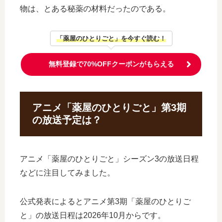
物は、とある秘薬の材料だったのである。
「薬屋のひとりごと」を今すぐ読む！
無料登録で70%OFFクーポンがもらえる
アニメ「薬屋のひとりごと」第3期
の放送予定は？
アニメ「薬屋のひとりごと」シーズン3の放送日程
などに注目してみました。
公式発表によるとアニメ第3期「薬屋のひとりご
と」の放送日程は2026年10月からです。