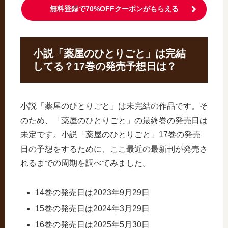
無料登録で70%OFFクーポンがもらえる
小説「薬屋のひとりごと」は完結
してる？17巻の発売予想日は？
小説「薬屋のひとりごと」は未完結の作品です。そ
のため、「薬屋のひとりごと」の最終巻の発売日は
未定です。小説「薬屋のひとりごと」17巻の発売
日の予想をするために、ここ最近の最新刊が発売さ
れるまでの周期を調べてみました。
14巻の発売日は2023年9月29日
15巻の発売日は2024年3月29日
16巻の発売日は2025年5月30日