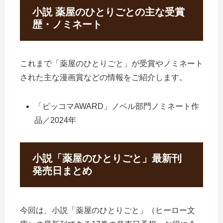
小説 薬屋のひとりごとの主な受賞
歴・ノミネート
これまで「薬屋のひとりごと」が受賞やノミネート
された主な漫画賞などの情報をご紹介します。
「ピッコマAWARD」ノベル部門ノミネート作
品／2024年
小説「薬屋のひとりごと」最新刊
発売日まとめ
今回は、小説「薬屋のひとりごと」（ヒーロー文