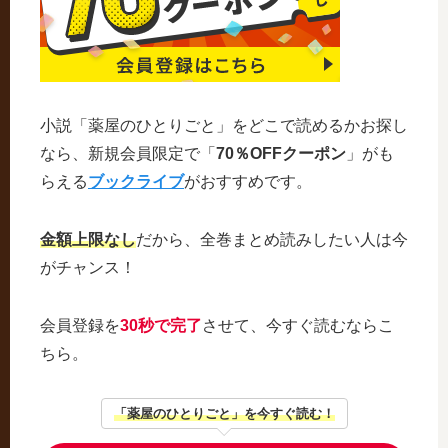
小説「薬屋のひとりごと」をどこで読めるかお探し
なら、新規会員限定で「
70％OFFクーポン
」がも
らえる
ブックライブ
がおすすめです。
金額上限なし
だから、全巻まとめ読みしたい人は今
がチャンス！
会員登録を
30秒で完了
させて、今すぐ読むならこ
ちら。
「薬屋のひとりごと」を今すぐ読む！