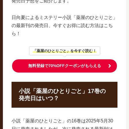
発売日予想をご紹介します。
日向夏によるミステリー小説「薬屋のひとりごと」
の最新刊の発売日、今すぐお得に読む方法はこち
ら！
「薬屋のひとりごと」を今すぐ読む！
無料登録で70%OFFクーポンがもらえる
小説「薬屋のひとりごと」17巻の
発売日はいつ？
小説「薬屋のひとりごと」の16巻は2025年5月30
日に発売されましたが、次に発売される最新刊は