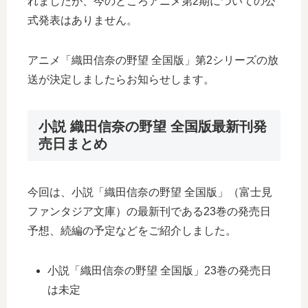
れましたが、今のところアニメ第2期についての公
式発表はありません。
アニメ「織田信奈の野望 全国版」第2シリーズの放
送が決定しましたらお知らせします。
小説 織田信奈の野望 全国版最新刊発
売日まとめ
今回は、小説「織田信奈の野望 全国版」（富士見
ファンタジア文庫）の最新刊である23巻の発売日
予想、続編の予定などをご紹介しました。
小説「織田信奈の野望 全国版」23巻の発売日
は未定