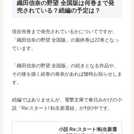
織田信奈の野望 全国版は何巻まで発
売されている？続編の予定は？
現在何巻まで発売されているかについてですが、
「織田信奈の野望 全国版」の最終巻は22巻となっ
ています。
「織田信奈の野望 全国版」の続きとなる作品や、
その後を描く続巻の発表があれば随時お知らせしま
す。
続編ではありませんが、電撃文庫で春日みかげの小
説「Re:スタート! 転生新選組」が刊行中です。
小説 Re:スタート!転生新選