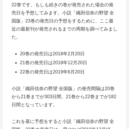
22巻です。もしも続きの巻が発売された場合の発
売日を予想してみます。小説「織田信奈の野望 全
国版」23巻の発売日の予想をするために、ここ最
近の最新刊が発売されるまでの周期を調べてみまし
た。
20巻の発売日は2018年2月20日
21巻の発売日は2018年12月20日
22巻の発売日は2019年6月20日
小説「織田信奈の野望 全国版」の発売間隔は20巻
から21巻までが303日間、21巻から22巻までが182
日間となっています。
これを基に予想をすると小説「織田信奈の野望 全