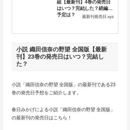
組【最新刊】4巻の発売日
はいつ？完結した？続編の
予定は？
最新刊発売日.xyz
小説 織田信奈の野望 全国版【最新
刊】23巻の発売日はいつ？完結し
た？
小説「織田信奈の野望 全国版」の最新刊である23
巻の発売日予想をご紹介します。
春日みかげによる小説「織田信奈の野望 全国版」
の最新刊の発売日はこちら！