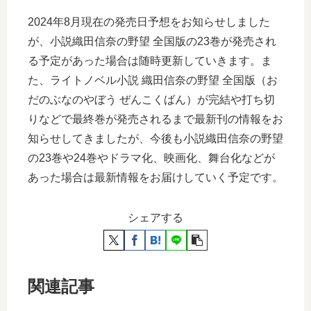
2024年8月現在の発売日予想をお知らせしました
が、小説織田信奈の野望 全国版の23巻が発売され
る予定があった場合は随時更新していきます。ま
た、ライトノベル小説 織田信奈の野望 全国版（お
だのぶなのやぼう ぜんこくばん）が完結や打ち切
りなどで最終巻が発売されるまで最新刊の情報をお
知らせしてきましたが、今後も小説織田信奈の野望
の23巻や24巻やドラマ化、映画化、舞台化などが
あった場合は最新情報をお届けしていく予定です。
シェアする
関連記事