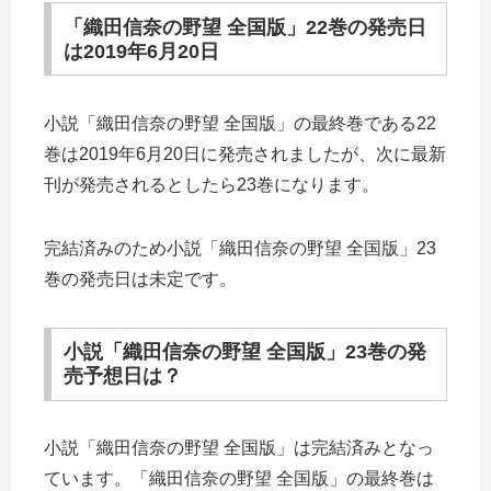
「織田信奈の野望 全国版」22巻の発売日
は2019年6月20日
小説「織田信奈の野望 全国版」の最終巻である22
巻は2019年6月20日に発売されましたが、次に最新
刊が発売されるとしたら23巻になります。
完結済みのため小説「織田信奈の野望 全国版」23
巻の発売日は未定です。
小説「織田信奈の野望 全国版」23巻の発
売予想日は？
小説「織田信奈の野望 全国版」は完結済みとなっ
ています。「織田信奈の野望 全国版」の最終巻は