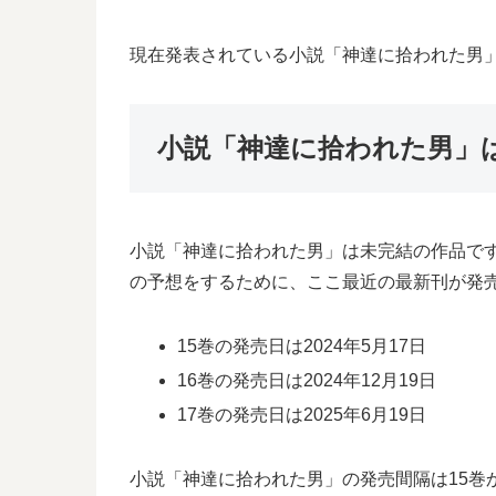
現在発表されている小説「神達に拾われた男」1
小説「神達に拾われた男」
小説「神達に拾われた男」は未完結の作品で
の予想をするために、ここ最近の最新刊が発
15巻の発売日は2024年5月17日
16巻の発売日は2024年12月19日
17巻の発売日は2025年6月19日
小説「神達に拾われた男」の発売間隔は15巻から