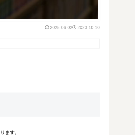
2025-06-02
2020-10-10
なります。