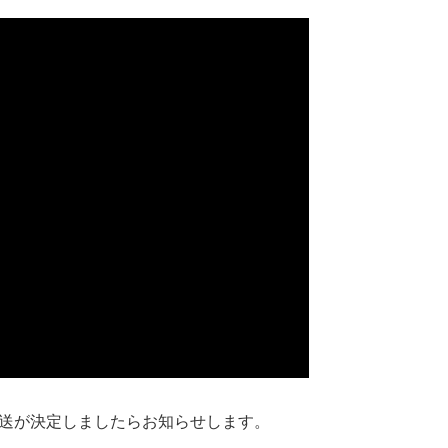
放送が決定しましたらお知らせします。