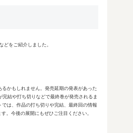
想などをご紹介しました。
あるかもしれません。発売延期の発表があった
が完結や打ち切りなどで最終巻が発売されるま
トでは、作品の打ち切りや完結、最終回の情報
ます。今後の展開にもぜひご注目ください。