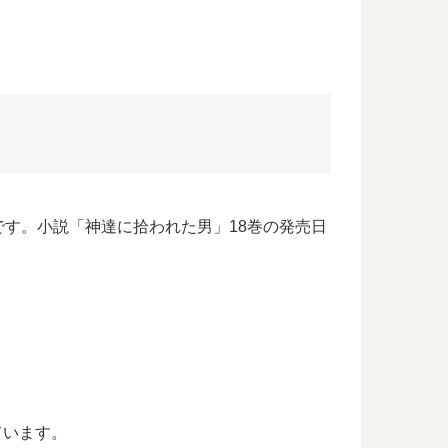
す。小説「神達に拾われた男」18巻の発売日
ています。