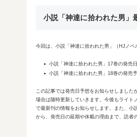
小説「神達に拾われた男」
今回は、小説「神達に拾われた男」（HJノベ
小説「神達に拾われた男」17巻の発売日は
小説「神達に拾われた男」18巻の発売予想
この記事では発売日予想をお知らせしました
場合は随時更新していきます。今後もライト
で最新刊の情報をお知らせします。また、小
から、発売日の延期や休載の理由まで、読者