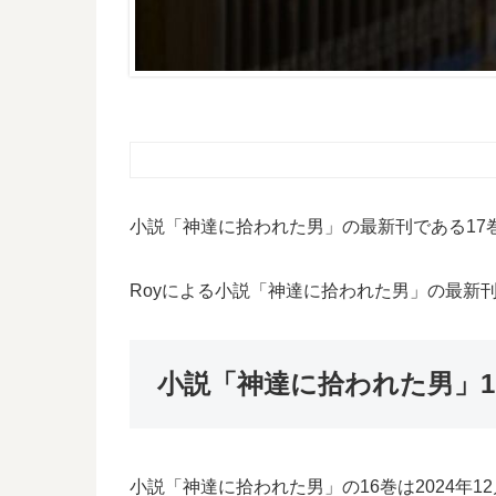
小説「神達に拾われた男」の最新刊である17
Royによる小説「神達に拾われた男」の最新
小説「神達に拾われた男」1
小説「神達に拾われた男」の16巻は2024年