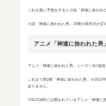
これを基に予想をすると小説「神達に拾われた男
小説「神達に拾われた男」18巻の発売日が正
アニメ「神達に拾われた男
アニメ「神達に拾われた男」シーズン3の放
これまで第2期「神達に拾われた男」が2023
ありません。
YOUTUBEに公開されているアニメ「神達に