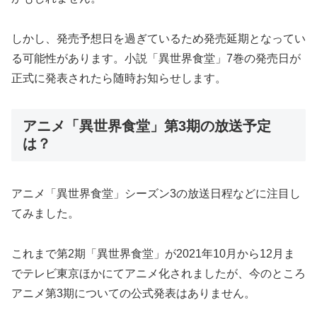
しかし、発売予想日を過ぎているため発売延期となってい
る可能性があります。小説「異世界食堂」7巻の発売日が
正式に発表されたら随時お知らせします。
アニメ「異世界食堂」第3期の放送予定
は？
アニメ「異世界食堂」シーズン3の放送日程などに注目し
てみました。
これまで第2期「異世界食堂」が2021年10月から12月ま
でテレビ東京ほかにてアニメ化されましたが、今のところ
アニメ第3期についての公式発表はありません。