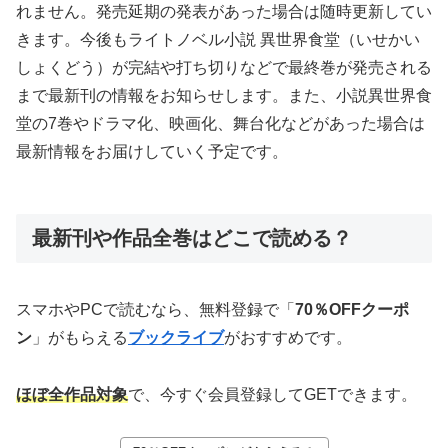
れません。発売延期の発表があった場合は随時更新してい
きます。今後もライトノベル小説 異世界食堂（いせかい
しょくどう）が完結や打ち切りなどで最終巻が発売される
まで最新刊の情報をお知らせします。また、小説異世界食
堂の7巻やドラマ化、映画化、舞台化などがあった場合は
最新情報をお届けしていく予定です。
最新刊や作品全巻はどこで読める？
スマホやPCで読むなら、無料登録で「
70％OFFクーポ
ン
」がもらえる
ブックライブ
がおすすめです。
ほぼ全作品対象
で、今すぐ会員登録してGETできます。