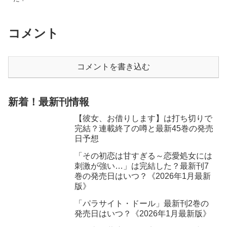
コメント
コメントを書き込む
新着！最新刊情報
【彼女、お借りします】は打ち切りで
完結？連載終了の噂と最新45巻の発売
日予想
「その初恋は甘すぎる～恋愛処女には
刺激が強い…」は完結した？最新刊7
巻の発売日はいつ？《2026年1月最新
版》
「パラサイト・ドール」最新刊2巻の
発売日はいつ？《2026年1月最新版》