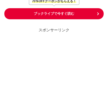
70％OFFクーポンがもらえる！
ブックライブで今すぐ読む
スポンサーリンク