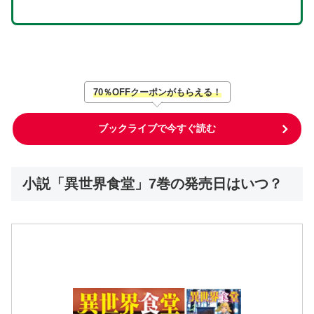
70％OFFクーポンがもらえる！
ブックライブで今すぐ読む
小説「異世界食堂」7巻の発売日はいつ？