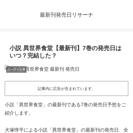
最新刊発売日リサーチ
小説 異世界食堂【最新刊】7巻の発売日は
いつ？完結した？
ヒーロー文庫
記事内に広告が含まれています。
小説「異世界食堂」の最新刊である7巻の発売日予想をご
紹介します。
犬塚惇平による小説「異世界食堂」の最新刊の発売日、全