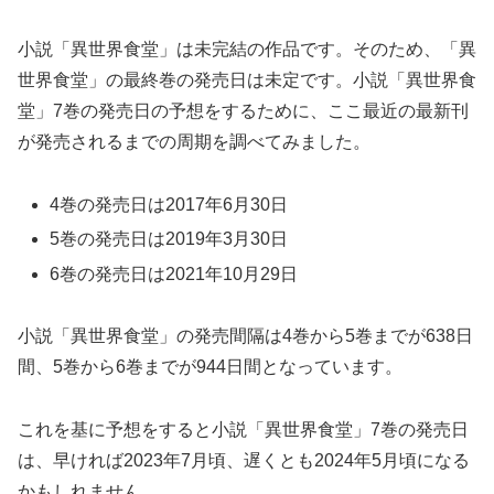
小説「異世界食堂」は未完結の作品です。そのため、「異
世界食堂」の最終巻の発売日は未定です。小説「異世界食
堂」7巻の発売日の予想をするために、ここ最近の最新刊
が発売されるまでの周期を調べてみました。
4巻の発売日は2017年6月30日
5巻の発売日は2019年3月30日
6巻の発売日は2021年10月29日
小説「異世界食堂」の発売間隔は4巻から5巻までが638日
間、5巻から6巻までが944日間となっています。
これを基に予想をすると小説「異世界食堂」7巻の発売日
は、早ければ2023年7月頃、遅くとも2024年5月頃になる
かもしれません。