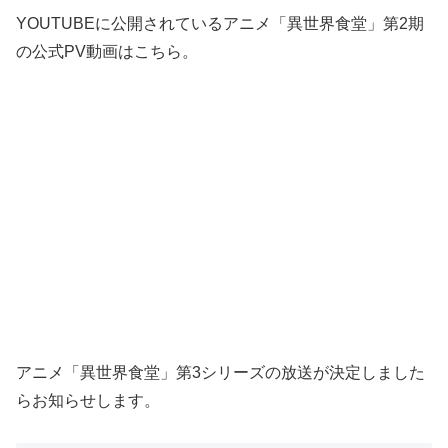
YOUTUBEに公開されているアニメ「異世界食堂」第2期
の公式PV動画はこちら。
アニメ「異世界食堂」第3シリーズの放送が決定しました
らお知らせします。