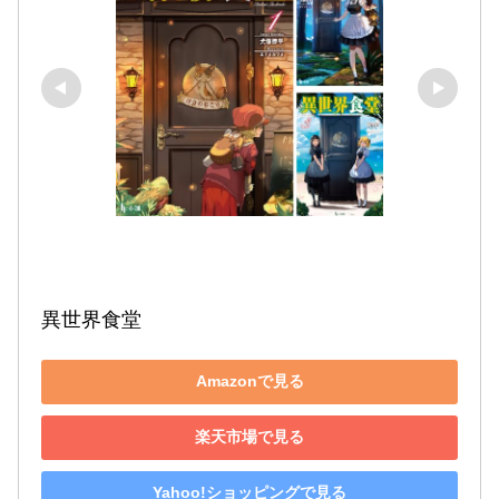
異世界食堂
Amazonで見る
楽天市場で見る
Yahoo!ショッピングで見る