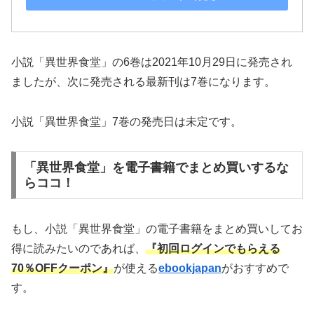
小説「異世界食堂」の6巻は2021年10月29日に発売され
ましたが、次に発売される最新刊は7巻になります。
小説「異世界食堂」7巻の発売日は未定です。
「異世界食堂」を電子書籍でまとめ買いするな
らココ！
もし、小説「異世界食堂」の電子書籍をまとめ買いしてお
得に読みたいのであれば、
『初回ログインでもらえる
70％OFFクーポン』
が使える
ebookjapan
がおすすめで
す。