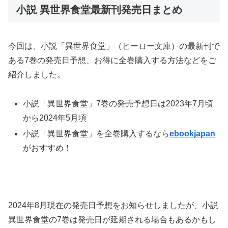
小説 異世界食堂最新刊発売日まとめ
今回は、小説「異世界食堂」（ヒーロー文庫）の最新刊で
ある7巻の発売日予想、お得に全巻購入する方法などをご
紹介しました。
小説「異世界食堂」7巻の発売予想日は2023年7月頃
から2024年5月頃
小説「異世界食堂」を全巻購入するなら
ebookjapan
がおすすめ！
2024年8月現在の発売日予想をお知らせしましたが、小説
異世界食堂の7巻は発売日が延期される場合もあるかもし