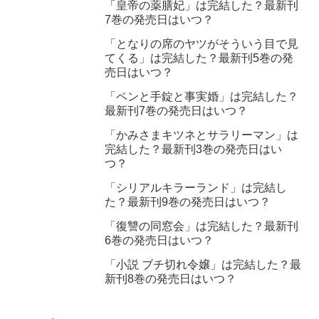
「皇帝の薬膳妃」は完結した？最新刊
7巻の発売日はいつ？
「となりの席のヤツがそういう目で見
てくる」は完結した？最新刊5巻の発
売日はいつ？
「ペンと手錠と事実婚」は完結した？
最新刊7巻の発売日はいつ？
「かみさまキツネとサラリーマン」は
完結した？最新刊3巻の発売日はい
つ？
「シリアルキラーランド」は完結し
た？最新刊9巻の発売日はいつ？
「復讐の同窓会」は完結した？最新刊
6巻の発売日はいつ？
「小説 ブチ切れ令嬢」は完結した？最
新刊8巻の発売日はいつ？