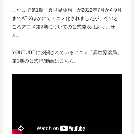
これまで第1期「異世界薬局」が2022年7月から9月
までAT-Xほかにてアニメ化されましたが、今のと
ころアニメ第2期についての公式発表はありませ
ん。
YOUTUBEに公開されているアニメ「異世界薬局」
第1期の公式PV動画はこちら。