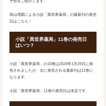
予想をご紹介します。
高山理図による小説「異世界薬局」の最新刊の発売
日はこちら！
小説「異世界薬局」11巻の発売日
はいつ？
小説「異世界薬局」の10巻は2024年1月25日に発
売されましたが、次に発売される最新刊は11巻に
なります。
小説「異世界薬局」11巻の発売日は未定です。