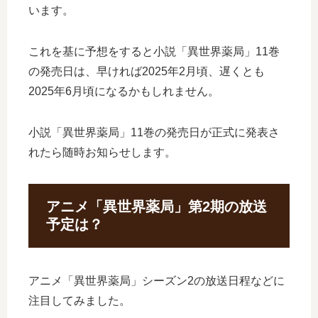
います。
これを基に予想をすると小説「異世界薬局」11巻
の発売日は、早ければ2025年2月頃、遅くとも
2025年6月頃になるかもしれません。
小説「異世界薬局」11巻の発売日が正式に発表さ
れたら随時お知らせします。
アニメ「異世界薬局」第2期の放送
予定は？
アニメ「異世界薬局」シーズン2の放送日程などに
注目してみました。