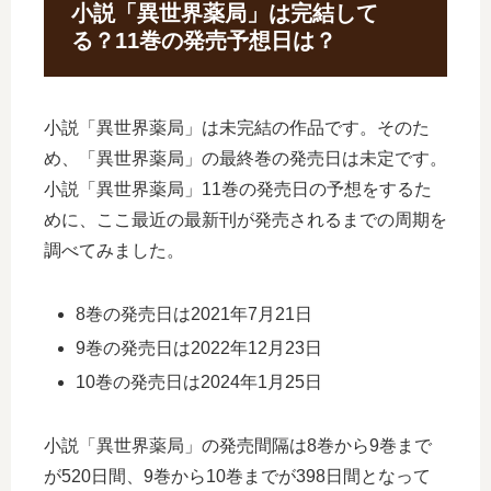
小説「異世界薬局」は完結して
る？11巻の発売予想日は？
小説「異世界薬局」は未完結の作品です。そのた
め、「異世界薬局」の最終巻の発売日は未定です。
小説「異世界薬局」11巻の発売日の予想をするた
めに、ここ最近の最新刊が発売されるまでの周期を
調べてみました。
8巻の発売日は2021年7月21日
9巻の発売日は2022年12月23日
10巻の発売日は2024年1月25日
小説「異世界薬局」の発売間隔は8巻から9巻まで
が520日間、9巻から10巻までが398日間となって