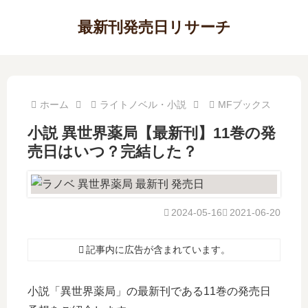
最新刊発売日リサーチ
ホーム
ライトノベル・小説
MFブックス
小説 異世界薬局【最新刊】11巻の発
売日はいつ？完結した？
2024-05-16
2021-06-20
記事内に広告が含まれています。
小説「異世界薬局」の最新刊である11巻の発売日