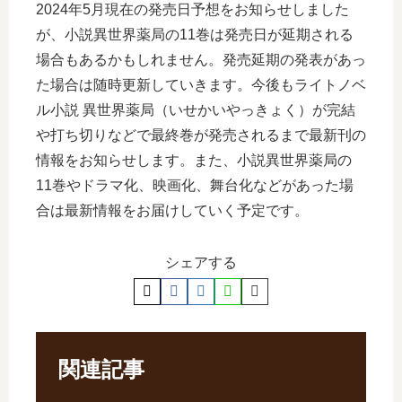
2024年5月現在の発売日予想をお知らせしました
が、小説異世界薬局の11巻は発売日が延期される
場合もあるかもしれません。発売延期の発表があっ
た場合は随時更新していきます。今後もライトノベ
ル小説 異世界薬局（いせかいやっきょく）が完結
や打ち切りなどで最終巻が発売されるまで最新刊の
情報をお知らせします。また、小説異世界薬局の
11巻やドラマ化、映画化、舞台化などがあった場
合は最新情報をお届けしていく予定です。
シェアする
関連記事