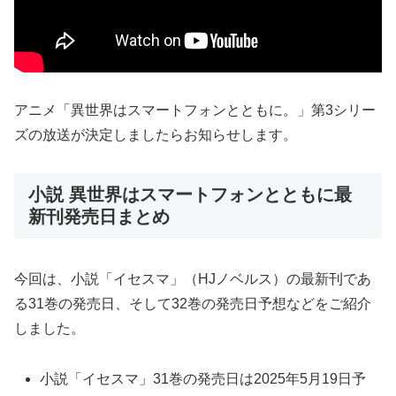
アニメ「異世界はスマートフォンとともに。」第3シリー
ズの放送が決定しましたらお知らせします。
小説 異世界はスマートフォンとともに最
新刊発売日まとめ
今回は、小説「イセスマ」（HJノベルス）の最新刊であ
る31巻の発売日、そして32巻の発売日予想などをご紹介
しました。
小説「イセスマ」31巻の発売日は2025年5月19日予