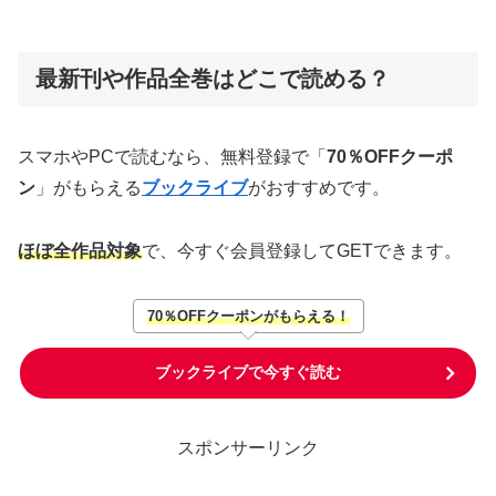
最新刊や作品全巻はどこで読める？
スマホやPCで読むなら、無料登録で「
70％OFFクーポ
ン
」がもらえる
ブックライブ
がおすすめです。
ほぼ全作品対象
で、今すぐ会員登録してGETできます。
70％OFFクーポンがもらえる！
ブックライブで今すぐ読む
スポンサーリンク