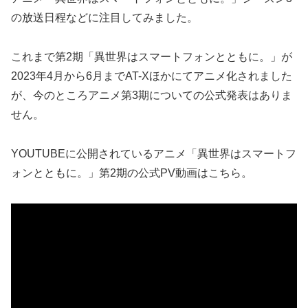
の放送日程などに注目してみました。
これまで第2期「異世界はスマートフォンとともに。」が
2023年4月から6月までAT-Xほかにてアニメ化されました
が、今のところアニメ第3期についての公式発表はありま
せん。
YOUTUBEに公開されているアニメ「異世界はスマートフ
ォンとともに。」第2期の公式PV動画はこちら。