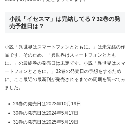
小説「イセスマ」は完結してる？32巻の発
売予想日は？
小説「異世界はスマートフォンとともに。」は未完結の作
品です。そのため、「異世界はスマートフォンととも
に。」の最終巻の発売日は未定です。小説「異世界はスマ
ートフォンとともに。」32巻の発売日の予想をするため
に、ここ最近の最新刊が発売されるまでの周期を調べてみ
ました。
29巻の発売日は2023年10月19日
30巻の発売日は2024年5月17日
31巻の発売日は2025年5月19日