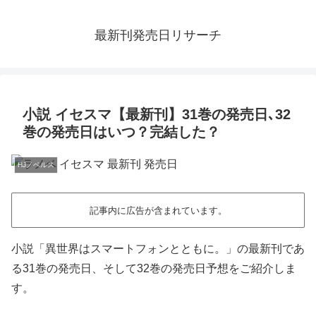
最新刊発売日リサーチ
小説 イセスマ【最新刊】31巻の発売日､32
巻の発売日はいつ？完結した？
HJノベルス
記事内に広告が含まれています。
小説「異世界はスマートフォンとともに。」の最新刊であ
る31巻の発売日、そして32巻の発売日予想をご紹介しま
す。