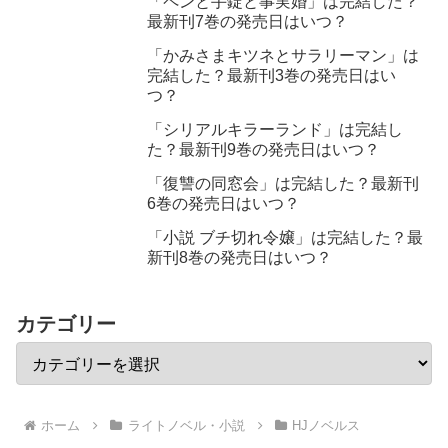
「ペンと手錠と事実婚」は完結した？
最新刊7巻の発売日はいつ？
「かみさまキツネとサラリーマン」は
完結した？最新刊3巻の発売日はい
つ？
「シリアルキラーランド」は完結し
た？最新刊9巻の発売日はいつ？
「復讐の同窓会」は完結した？最新刊
6巻の発売日はいつ？
「小説 ブチ切れ令嬢」は完結した？最
新刊8巻の発売日はいつ？
カテゴリー
ホーム
ライトノベル・小説
HJノベルス