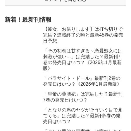
新着！最新刊情報
【彼女、お借りします】は打ち切りで
完結？連載終了の噂と最新45巻の発売
日予想
「その初恋は甘すぎる～恋愛処女には
刺激が強い…」は完結した？最新刊7
巻の発売日はいつ？《2026年1月最新
版》
「パラサイト・ドール」最新刊2巻の
発売日はいつ？《2026年1月最新版》
「皇帝の薬膳妃」は完結した？最新刊
7巻の発売日はいつ？
「となりの席のヤツがそういう目で見
てくる」は完結した？最新刊5巻の発
売日はいつ？