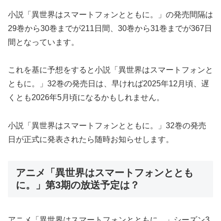
小説「異世界はスマートフォンとともに。」の発売間隔は
29巻から30巻までが211日間、30巻から31巻までが367日
間となっています。
これを基に予想をすると小説「異世界はスマートフォンと
ともに。」32巻の発売日は、早ければ2025年12月頃、遅
くとも2026年5月頃になるかもしれません。
小説「異世界はスマートフォンとともに。」32巻の発売
日が正式に発表されたら随時お知らせします。
アニメ「異世界はスマートフォンととも
に。」第3期の放送予定は？
アニメ「異世界はスマートフォンとともに。」シーズン3