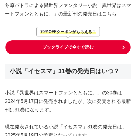
冬原パトラによる異世界ファンタジー小説「異世界はスマ
ートフォンとともに。」の最新刊の発売日はこちら！
70％OFFクーポンがもらえる！
ブックライブで今すぐ読む
小説「イセスマ」31巻の発売日はいつ？
小説「異世界はスマートフォンとともに。」の30巻は
2024年5月17日に発売されましたが、次に発売される最新
刊は31巻になります。
現在発表されている小説「イセスマ」31巻の発売日は、
2025年5月19日の予定となっています。