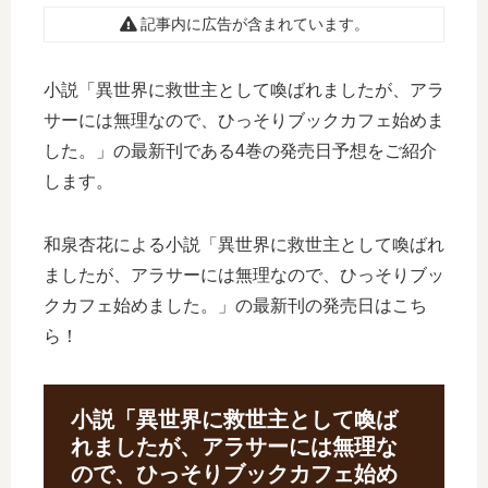
記事内に広告が含まれています。
小説「異世界に救世主として喚ばれましたが、アラ
サーには無理なので、ひっそりブックカフェ始めま
した。」の最新刊である4巻の発売日予想をご紹介
します。
和泉杏花による小説「異世界に救世主として喚ばれ
ましたが、アラサーには無理なので、ひっそりブッ
クカフェ始めました。」の最新刊の発売日はこち
ら！
小説「異世界に救世主として喚ば
れましたが、アラサーには無理な
ので、ひっそりブックカフェ始め