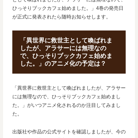
ひっそりブックカフェ始めました。」4巻の発売日
が正式に発表されたら随時お知らせします。
「異世界に救世主として喚ばれま
したが、アラサーには無理なの
で、ひっそりブックカフェ始めま
した。」のアニメ化の予定は？
「異世界に救世主として喚ばれましたが、アラサー
には無理なので、ひっそりブックカフェ始めまし
た。」がいつアニメ化されるのか注目してみまし
た。
出版社や作品の公式サイトを確認しましたが、今の