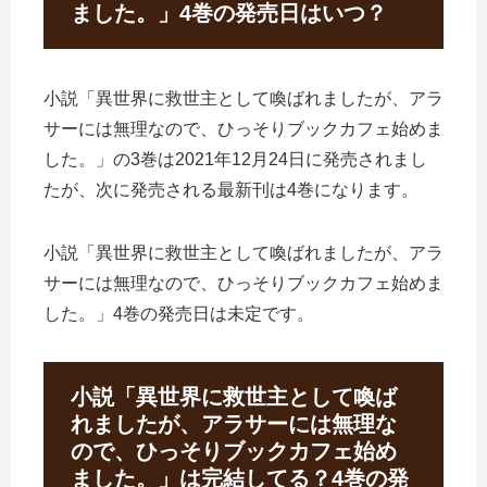
ました。」4巻の発売日はいつ？
小説「異世界に救世主として喚ばれましたが、アラ
サーには無理なので、ひっそりブックカフェ始めま
した。」の3巻は2021年12月24日に発売されまし
たが、次に発売される最新刊は4巻になります。
小説「異世界に救世主として喚ばれましたが、アラ
サーには無理なので、ひっそりブックカフェ始めま
した。」4巻の発売日は未定です。
小説「異世界に救世主として喚ば
れましたが、アラサーには無理な
ので、ひっそりブックカフェ始め
ました。」は完結してる？4巻の発