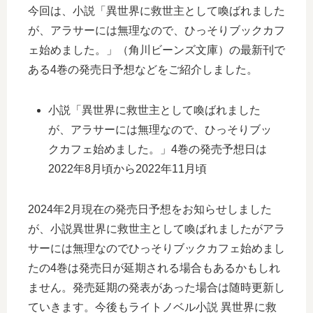
今回は、小説「異世界に救世主として喚ばれました
が、アラサーには無理なので、ひっそりブックカフ
ェ始めました。」（角川ビーンズ文庫）の最新刊で
ある4巻の発売日予想などをご紹介しました。
小説「異世界に救世主として喚ばれました
が、アラサーには無理なので、ひっそりブッ
クカフェ始めました。」4巻の発売予想日は
2022年8月頃から2022年11月頃
2024年2月現在の発売日予想をお知らせしました
が、小説異世界に救世主として喚ばれましたがアラ
サーには無理なのでひっそりブックカフェ始めまし
たの4巻は発売日が延期される場合もあるかもしれ
ません。発売延期の発表があった場合は随時更新し
ていきます。今後もライトノベル小説 異世界に救