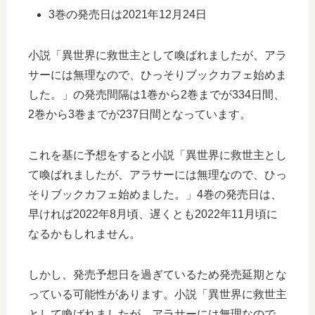
3巻の発売日は2021年12月24日
小説「異世界に救世主として喚ばれましたが、アラ
サーには無理なので、ひっそりブックカフェ始めま
した。」の発売間隔は1巻から2巻までが334日間、
2巻から3巻までが237日間となっています。
これを基に予想をすると小説「異世界に救世主とし
て喚ばれましたが、アラサーには無理なので、ひっ
そりブックカフェ始めました。」4巻の発売日は、
早ければ2022年8月頃、遅くとも2022年11月頃に
なるかもしれません。
しかし、発売予想日を過ぎているため発売延期とな
っている可能性があります。小説「異世界に救世主
として喚ばれましたが、アラサーには無理なので、