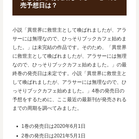
売予想日は？
小説「異世界に救世主として喚ばれましたが、アラ
サーには無理なので、ひっそりブックカフェ始めま
した。」は未完結の作品です。そのため、「異世界
に救世主として喚ばれましたが、アラサーには無理
なので、ひっそりブックカフェ始めました。」の最
終巻の発売日は未定です。小説「異世界に救世主と
して喚ばれましたが、アラサーには無理なので、ひ
っそりブックカフェ始めました。」4巻の発売日の
予想をするために、ここ最近の最新刊が発売される
までの周期を調べてみました。
1巻の発売日は2020年6月1日
2巻の発売日は2021年5月1日