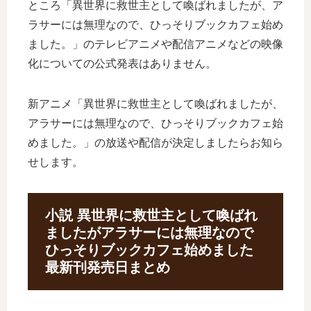
ところ「異世界に救世主として喚ばれましたが、ア
ラサーには無理なので、ひっそりブックカフェ始め
ました。」のテレビアニメや配信アニメなどの映像
化についての公式発表はありません。
新アニメ「異世界に救世主として喚ばれましたが、
アラサーには無理なので、ひっそりブックカフェ始
めました。」の放送や配信が決定しましたらお知ら
せします。
小説 異世界に救世主として喚ばれ
ましたがアラサーには無理なので
ひっそりブックカフェ始めました
最新刊発売日まとめ