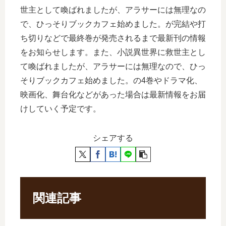
世主として喚ばれましたが、アラサーには無理なの
で、ひっそりブックカフェ始めました。が完結や打
ち切りなどで最終巻が発売されるまで最新刊の情報
をお知らせします。また、小説異世界に救世主とし
て喚ばれましたが、アラサーには無理なので、ひっ
そりブックカフェ始めました。の4巻やドラマ化、
映画化、舞台化などがあった場合は最新情報をお届
けしていく予定です。
シェアする
関連記事