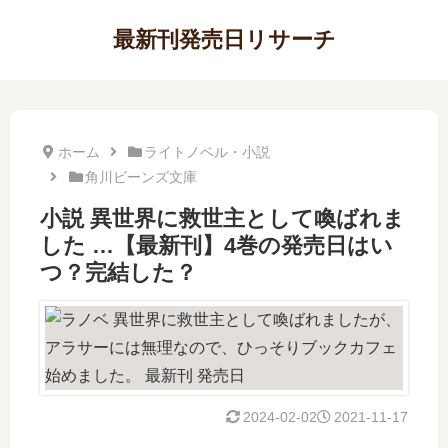
最新刊発売日リサーチ
ホーム
ライトノベル・小説
角川ビーンズ文庫
小説 異世界に救世主として喚ばれま
した …【最新刊】4巻の発売日はい
つ？完結した？
2024-02-02
2021-11-17