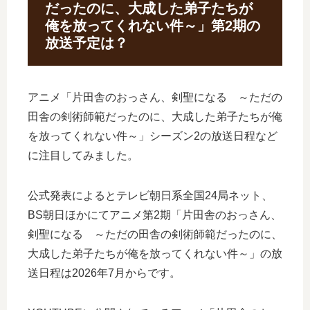
だったのに、大成した弟子たちが
俺を放ってくれない件～」第2期の
放送予定は？
アニメ「片田舎のおっさん、剣聖になる ～ただの
田舎の剣術師範だったのに、大成した弟子たちが俺
を放ってくれない件～」シーズン2の放送日程など
に注目してみました。
公式発表によるとテレビ朝日系全国24局ネット、
BS朝日ほかにてアニメ第2期「片田舎のおっさん、
剣聖になる ～ただの田舎の剣術師範だったのに、
大成した弟子たちが俺を放ってくれない件～」の放
送日程は2026年7月からです。