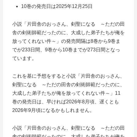
10巻の発売日は2025年12月25日
小説「片田舎のおっさん、剣聖になる ～ただの田
舎の剣術師範だったのに、大成した弟子たちが俺を
放ってくれない件～」の発売間隔は8巻から9巻ま
でが233日間、9巻から10巻までが273日間となっ
ています。
これを基に予想をすると小説「片田舎のおっさん、
剣聖になる ～ただの田舎の剣術師範だったのに、
大成した弟子たちが俺を放ってくれない件～」11
巻の発売日は、早ければ2026年8月頃、遅くとも
2026年9月頃になるかもしれません。
小説「片田舎のおっさん、剣聖になる ～ただの田
舎の剣術師範だったのに、大成した弟子たちが俺を