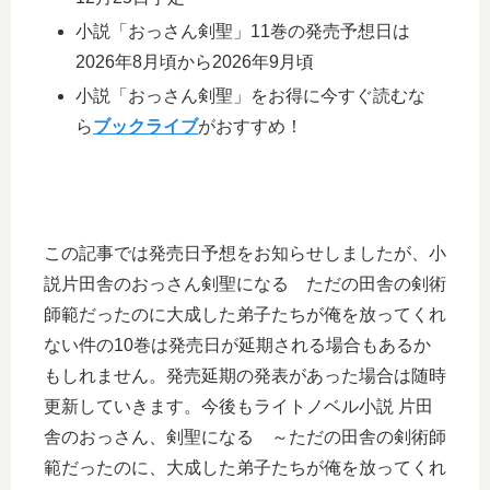
小説「おっさん剣聖」11巻の発売予想日は
2026年8月頃から2026年9月頃
小説「おっさん剣聖」をお得に今すぐ読むな
ら
ブックライブ
がおすすめ！
この記事では発売日予想をお知らせしましたが、小
説片田舎のおっさん剣聖になる ただの田舎の剣術
師範だったのに大成した弟子たちが俺を放ってくれ
ない件の10巻は発売日が延期される場合もあるか
もしれません。発売延期の発表があった場合は随時
更新していきます。今後もライトノベル小説 片田
舎のおっさん、剣聖になる ～ただの田舎の剣術師
範だったのに、大成した弟子たちが俺を放ってくれ