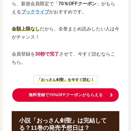
ら、新規会員限定で「
70％OFFクーポン
」がもら
える
ブックライブ
がおすすめです。
金額上限なし
だから、全巻まとめ読みしたい人は今
がチャンス！
会員登録を
30秒で完了
させて、今すぐ読むならこ
ちら。
「おっさん剣聖」を今すぐ読む！
無料登録で70%OFFクーポンがもらえる
小説「おっさん剣聖」は完結して
る？11巻の発売予想日は？