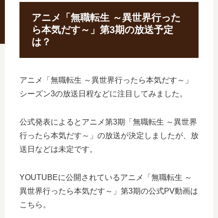
アニメ「無職転生 ～異世界行った
ら本気だす～」第3期の放送予定
は？
アニメ「無職転生 ～異世界行ったら本気だす～」
シーズン3の放送日程などに注目してみました。
公式発表によるとアニメ第3期「無職転生 ～異世界
行ったら本気だす～」の放送が決定しましたが、放
送日などは未定です。
YOUTUBEに公開されているアニメ「無職転生 ～
異世界行ったら本気だす～」第3期の公式PV動画は
こちら。