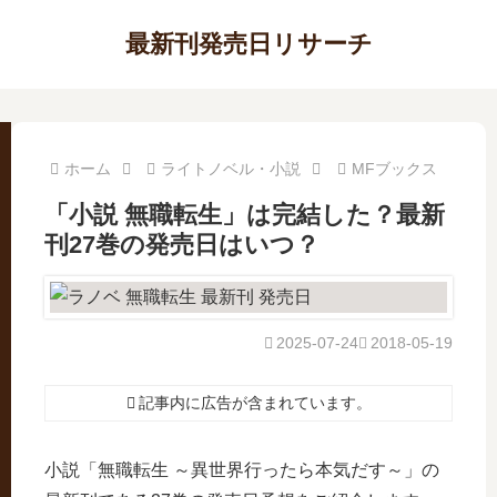
最新刊発売日リサーチ
ホーム
ライトノベル・小説
MFブックス
「小説 無職転生」は完結した？最新
刊27巻の発売日はいつ？
2025-07-24
2018-05-19
記事内に広告が含まれています。
小説「無職転生 ～異世界行ったら本気だす～」の