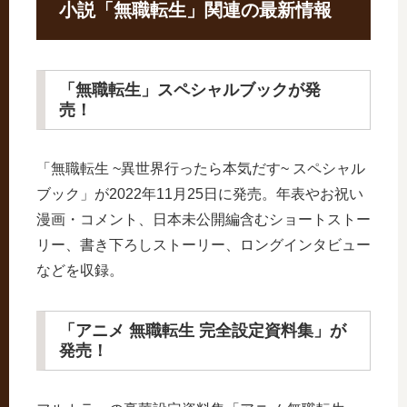
小説「無職転生」関連の最新情報
「無職転生」スペシャルブックが発
売！
「無職転生 ~異世界行ったら本気だす~ スペシャル
ブック」が2022年11月25日に発売。年表やお祝い
漫画・コメント、日本未公開編含むショートストー
リー、書き下ろしストーリー、ロングインタビュー
などを収録。
「アニメ 無職転生 完全設定資料集」が
発売！