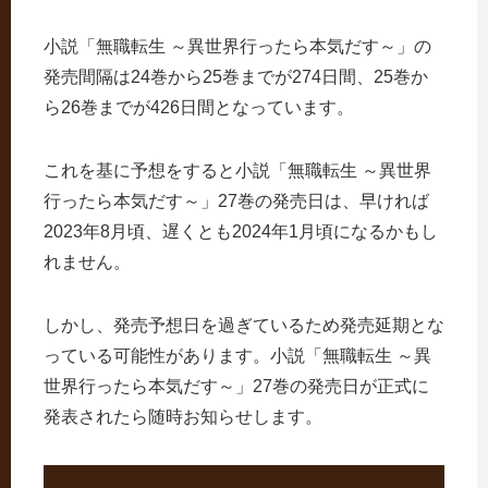
小説「無職転生 ～異世界行ったら本気だす～」の
発売間隔は24巻から25巻までが274日間、25巻か
ら26巻までが426日間となっています。
これを基に予想をすると小説「無職転生 ～異世界
行ったら本気だす～」27巻の発売日は、早ければ
2023年8月頃、遅くとも2024年1月頃になるかもし
れません。
しかし、発売予想日を過ぎているため発売延期とな
っている可能性があります。小説「無職転生 ～異
世界行ったら本気だす～」27巻の発売日が正式に
発表されたら随時お知らせします。