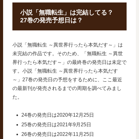
小説「無職転生」は完結してる？
27巻の発売予想日は？
小説「無職転生 ～異世界行ったら本気だす～」は
未完結の作品です。そのため、「無職転生 ～異世
界行ったら本気だす～」の最終巻の発売日は未定で
す。小説「無職転生 ～異世界行ったら本気だす
～」27巻の発売日の予想をするために、ここ最近
の最新刊が発売されるまでの周期を調べてみまし
た。
24巻の発売日は2020年12月25日
25巻の発売日は2021年9月25日
26巻の発売日は2022年11月25日