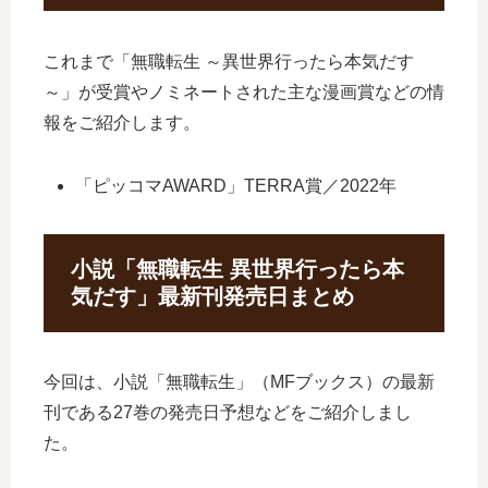
これまで「無職転生 ～異世界行ったら本気だす
～」が受賞やノミネートされた主な漫画賞などの情
報をご紹介します。
「ピッコマAWARD」TERRA賞／2022年
小説「無職転生 異世界行ったら本
気だす」最新刊発売日まとめ
今回は、小説「無職転生」（MFブックス）の最新
刊である27巻の発売日予想などをご紹介しまし
た。