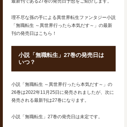
最新刊である27巻の発売日予想をご紹介します。
理不尽な孫の手による異世界転生ファンタジー小説
「無職転生 ～異世界行ったら本気だす～」の最新
刊の発売日はこちら！
小説「無職転生」27巻の発売日は
いつ？
小説「無職転生 ～異世界行ったら本気だす～」の
26巻は2022年11月25日に発売されましたが、次に
発売される最新刊は27巻になります。
小説「無職転生」27巻の発売日は未定です。