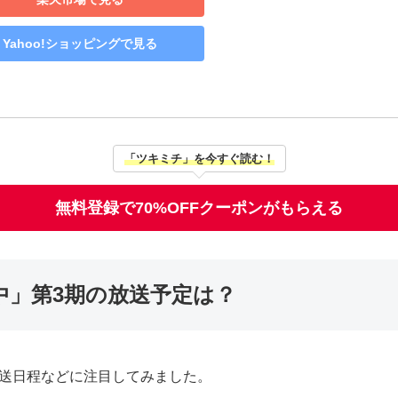
Yahoo!ショッピングで見る
「ツキミチ」を今すぐ読む！
無料登録で70%OFFクーポンがもらえる
中」第3期の放送予定は？
放送日程などに注目してみました。