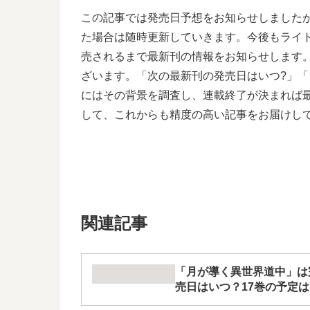
この記事では発売日予想をお知らせしました
た場合は随時更新していきます。今後もライ
売されるまで最新刊の情報をお知らせします
ざいます。「次の最新刊の発売日はいつ?」「
にはその背景を調査し、連載終了が決まれば
して、これからも精度の高い記事をお届けし
関連記事
「月が導く異世界道中」は
売日はいつ？17巻の予定は