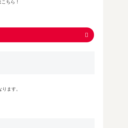
はこちら！
なります。