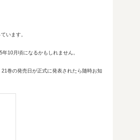
っています。
25年10月頃になるかもしれません。
21巻の発売日が正式に発表されたら随時お知