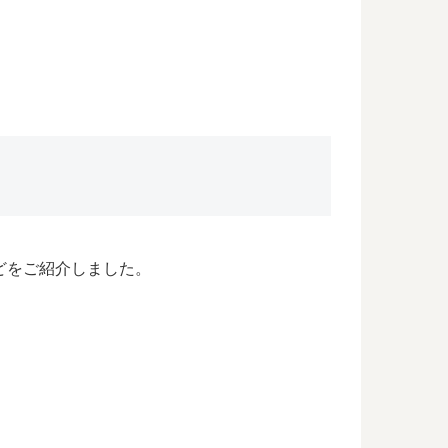
どをご紹介しました。