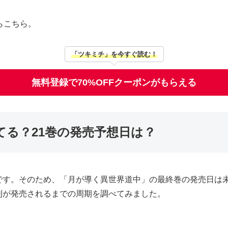
らこちら。
「ツキミチ」を今すぐ読む！
無料登録で70%OFFクーポンがもらえる
る？21巻の発売予想日は？
です。そのため、「月が導く異世界道中」の最終巻の発売日は未
刊が発売されるまでの周期を調べてみました。