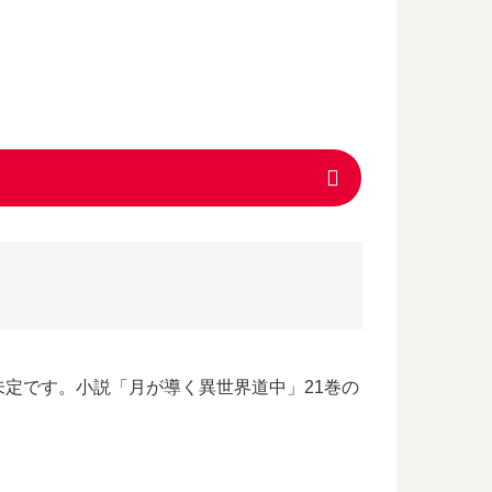
定です。小説「月が導く異世界道中」21巻の