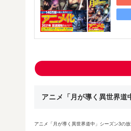
アニメ「月が導く異世界道
アニメ「月が導く異世界道中」シーズン3の