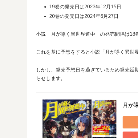
19巻の発売日は2023年12月15日
20巻の発売日は2024年6月27日
小説「月が導く異世界道中」の発売間隔は18巻か
これを基に予想をすると小説「月が導く異世界道
しかし、発売予想日を過ぎているため発売延
らせします。
月が