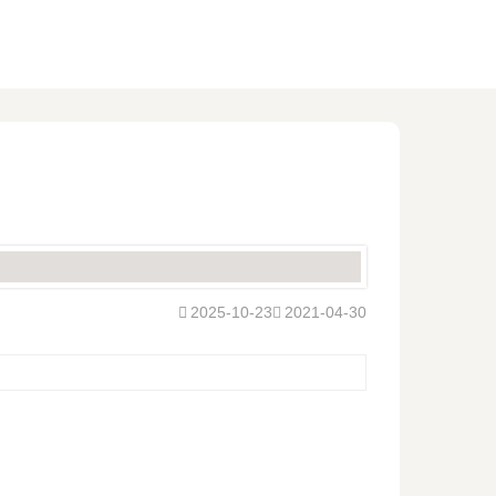
2025-10-23
2021-04-30