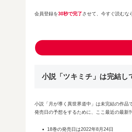
会員登録を
30秒で完了
させて、今すぐ読むな
小説「ツキミチ」は完結して
小説「月が導く異世界道中」は未完結の作品
発売日の予想をするために、ここ最近の最新
18巻の発売日は2022年8月24日