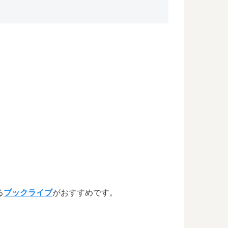
る
ブックライブ
がおすすめです。