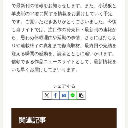
で最新刊の情報をお知らせします。また、小説狼と
羊皮紙の14巻に関する情報をお届けしていく予定
です。ご覧いただきありがとうございました。今後
も当サイトでは、注目作の発売日・最新刊の速報か
ら、思わぬ休載理由や延期の事情、さらには打ち切
りや連載終了の真相まで徹底取材。最終回や完結を
迎える瞬間の感動を、読者とともに追いかけます。
信頼できる作品ニュースサイトとして、最新情報を
いち早くお届けしてまいります。
シェアする
関連記事