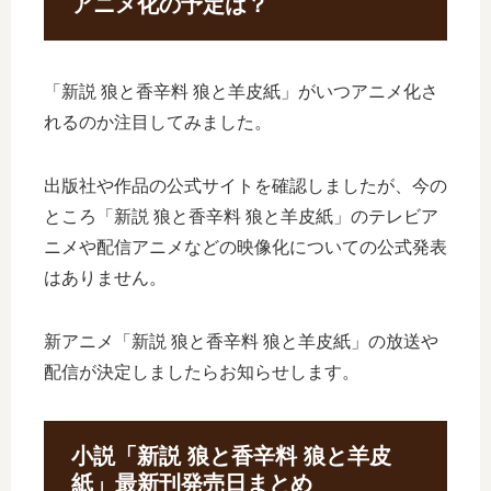
アニメ化の予定は？
「新説 狼と香辛料 狼と羊皮紙」がいつアニメ化さ
れるのか注目してみました。
出版社や作品の公式サイトを確認しましたが、今の
ところ「新説 狼と香辛料 狼と羊皮紙」のテレビア
ニメや配信アニメなどの映像化についての公式発表
はありません。
新アニメ「新説 狼と香辛料 狼と羊皮紙」の放送や
配信が決定しましたらお知らせします。
小説「新説 狼と香辛料 狼と羊皮
紙」最新刊発売日まとめ