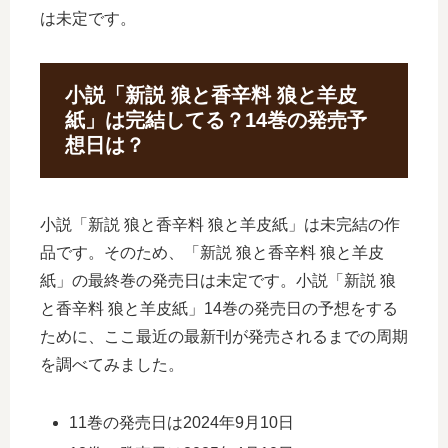
は未定です。
小説「新説 狼と香辛料 狼と羊皮
紙」は完結してる？14巻の発売予
想日は？
小説「新説 狼と香辛料 狼と羊皮紙」は未完結の作
品です。そのため、「新説 狼と香辛料 狼と羊皮
紙」の最終巻の発売日は未定です。小説「新説 狼
と香辛料 狼と羊皮紙」14巻の発売日の予想をする
ために、ここ最近の最新刊が発売されるまでの周期
を調べてみました。
11巻の発売日は2024年9月10日