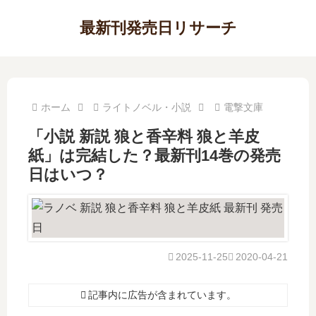
最新刊発売日リサーチ
ホーム
ライトノベル・小説
電撃文庫
「小説 新説 狼と香辛料 狼と羊皮
紙」は完結した？最新刊14巻の発売
日はいつ？
2025-11-25
2020-04-21
記事内に広告が含まれています。