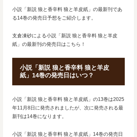
小説「新説 狼と香辛料 狼と羊皮紙」の最新刊であ
る14巻の発売日予想をご紹介します。
支倉凍砂による小説「新説 狼と香辛料 狼と羊皮
紙」の最新刊の発売日はこちら！
小説「新説 狼と香辛料 狼と羊皮
紙」14巻の発売日はいつ？
小説「新説 狼と香辛料 狼と羊皮紙」の13巻は2025
年11月8日に発売されましたが、次に発売される最
新刊は14巻になります。
小説「新説 狼と香辛料 狼と羊皮紙」14巻の発売日