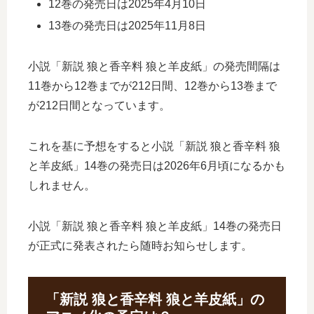
12巻の発売日は2025年4月10日
13巻の発売日は2025年11月8日
小説「新説 狼と香辛料 狼と羊皮紙」の発売間隔は
11巻から12巻までが212日間、12巻から13巻まで
が212日間となっています。
これを基に予想をすると小説「新説 狼と香辛料 狼
と羊皮紙」14巻の発売日は2026年6月頃になるかも
しれません。
小説「新説 狼と香辛料 狼と羊皮紙」14巻の発売日
が正式に発表されたら随時お知らせします。
「新説 狼と香辛料 狼と羊皮紙」の