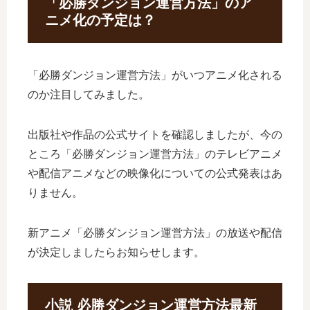
「必勝ダンジョン運営方法」のア
ニメ化の予定は？
「必勝ダンジョン運営方法」がいつアニメ化される
のか注目してみました。
出版社や作品の公式サイトを確認しましたが、今の
ところ「必勝ダンジョン運営方法」のテレビアニメ
や配信アニメなどの映像化についての公式発表はあ
りません。
新アニメ「必勝ダンジョン運営方法」の放送や配信
が決定しましたらお知らせします。
小説 必勝ダンジョン運営方法最新