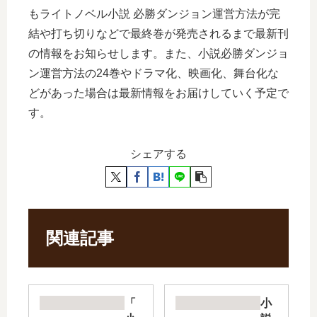
もライトノベル小説 必勝ダンジョン運営方法が完
結や打ち切りなどで最終巻が発売されるまで最新刊
の情報をお知らせします。また、小説必勝ダンジョ
ン運営方法の24巻やドラマ化、映画化、舞台化な
どがあった場合は最新情報をお届けしていく予定で
す。
シェアする
関連記事
「
小