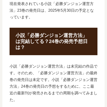
現在発表されている小説「必勝ダンジョン運営方
法」23巻の発売日は、2025年5月30日の予定とな
っています。
小説「必勝ダンジョン運営方法」
は完結してる？24巻の発売予想日
は？
小説「必勝ダンジョン運営方法」は未完結の作品で
す。そのため、「必勝ダンジョン運営方法」の最終
巻の発売日は未定です。小説「必勝ダンジョン運営
方法」24巻の発売日の予想をするために、ここ最
近の最新刊が発売されるまでの周期を調べてみまし
た。