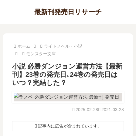
最新刊発売日リサーチ
ホーム
ライトノベル・小説
モンスター文庫
小説 必勝ダンジョン運営方法【最新
刊】23巻の発売日､24巻の発売日は
いつ？完結した？
2025-02-28
2021-03-28
記事内に広告が含まれています。