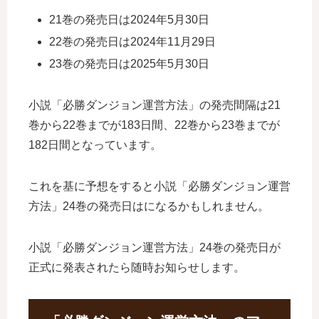
21巻の発売日は2024年5月30日
22巻の発売日は2024年11月29日
23巻の発売日は2025年5月30日
小説「必勝ダンジョン運営方法」の発売間隔は21
巻から22巻までが183日間、22巻から23巻までが
182日間となっています。
これを基に予想をすると小説「必勝ダンジョン運営
方法」24巻の発売日はになるかもしれません。
小説「必勝ダンジョン運営方法」24巻の発売日が
正式に発表されたら随時お知らせします。