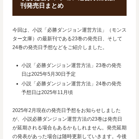
刊発売日まとめ
今回は、小説「必勝ダンジョン運営方法」（モンス
ター文庫）の最新刊である23巻の発売日、そして
24巻の発売日予想などをご紹介しました。
小説「必勝ダンジョン運営方法」23巻の発売
日は2025年5月30日予定
小説「必勝ダンジョン運営方法」24巻の発売
予想日は2025年11月頃
2025年2月現在の発売日予想をお知らせしました
が、小説必勝ダンジョン運営方法の23巻は発売日
が延期される場合もあるかもしれません。発売延期
の発表があった場合は随時更新していきます。今後