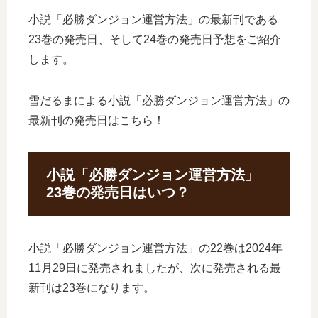
小説「必勝ダンジョン運営方法」の最新刊である
23巻の発売日、そして24巻の発売日予想をご紹介
します。
雪だるまによる小説「必勝ダンジョン運営方法」の
最新刊の発売日はこちら！
小説「必勝ダンジョン運営方法」
23巻の発売日はいつ？
小説「必勝ダンジョン運営方法」の22巻は2024年
11月29日に発売されましたが、次に発売される最
新刊は23巻になります。