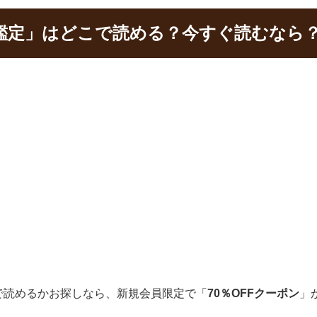
鑑定」はどこで読める？今すぐ読むなら
で読めるかお探しなら、新規会員限定で「
70％OFFクーポン
」