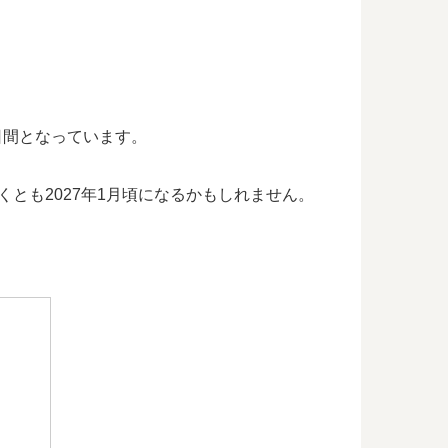
6日間となっています。
くとも2027年1月頃になるかもしれません。