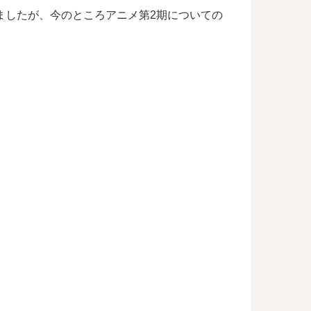
れましたが、今のところアニメ第2期についての