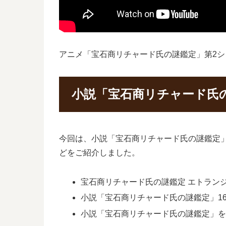
アニメ「宝石商リチャード氏の謎鑑定」第2
小説「宝石商リチャード氏
今回は、小説「宝石商リチャード氏の謎鑑定」
どをご紹介しました。
宝石商リチャード氏の謎鑑定 エトランジェ
小説「宝石商リチャード氏の謎鑑定」16巻
小説「宝石商リチャード氏の謎鑑定」