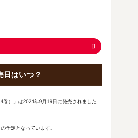
売日はいつ？
）」は2024年9月19日に発売されました
9日の予定となっています。