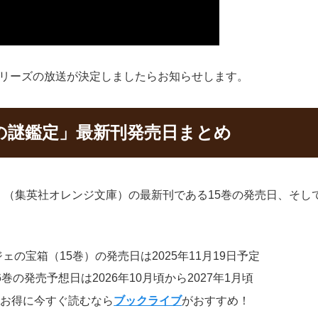
シリーズの放送が決定しましたらお知らせします。
の謎鑑定」最新刊発売日まとめ
（集英社オレンジ文庫）の最新刊である15巻の発売日、そし
の宝箱（15巻）の発売日は2025年11月19日予定
の発売予想日は2026年10月頃から2027年1月頃
をお得に今すぐ読むなら
ブックライブ
がおすすめ！