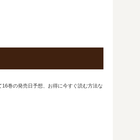
て16巻の発売日予想、お得に今すぐ読む方法な