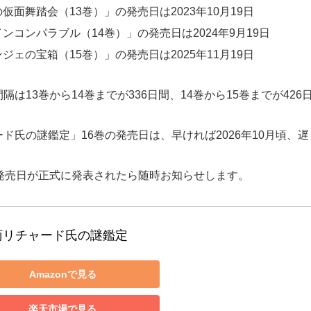
面舞踏会（13巻）」の発売日は2023年10月19日
ンコンパラブル（14巻）」の発売日は2024年9月19日
ェの宝箱（15巻）」の発売日は2025年11月19日
は13巻から14巻までが336日間、14巻から15巻までが42
氏の謎鑑定」16巻の発売日は、早ければ2026年10月頃、遅
発売日が正式に発表されたら随時お知らせします。
商リチャード氏の謎鑑定
Amazonで見る
楽天市場で見る