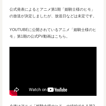
公式発表によるとアニメ第1期「姫騎士様のヒモ」
の放送が決定しましたが、放送日などは未定です。
YOUTUBEに公開されているアニメ「姫騎士様のヒ
モ」第1期の公式PV動画はこちら。