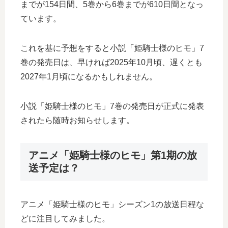
までが154日間、5巻から6巻までが610日間となっ
ています。
これを基に予想をすると小説「姫騎士様のヒモ」7
巻の発売日は、早ければ2025年10月頃、遅くとも
2027年1月頃になるかもしれません。
小説「姫騎士様のヒモ」7巻の発売日が正式に発表
されたら随時お知らせします。
アニメ「姫騎士様のヒモ」第1期の放
送予定は？
アニメ「姫騎士様のヒモ」シーズン1の放送日程な
どに注目してみました。