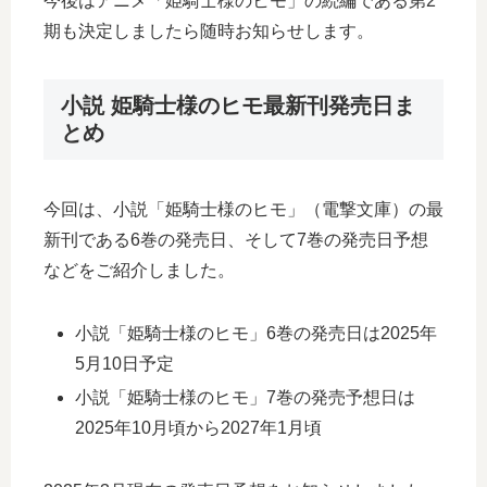
今後はアニメ「姫騎士様のヒモ」の続編である第2
期も決定しましたら随時お知らせします。
小説 姫騎士様のヒモ最新刊発売日ま
とめ
今回は、小説「姫騎士様のヒモ」（電撃文庫）の最
新刊である6巻の発売日、そして7巻の発売日予想
などをご紹介しました。
小説「姫騎士様のヒモ」6巻の発売日は2025年
5月10日予定
小説「姫騎士様のヒモ」7巻の発売予想日は
2025年10月頃から2027年1月頃