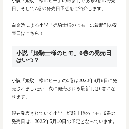
小説「姫騎士様のヒモ」の最新刊である6巻の発売
日、そして7巻の発売日予想をご紹介します。
白金透による小説「姫騎士様のヒモ」の最新刊の発
売日はこちら！
小説「姫騎士様のヒモ」6巻の発売日
はいつ？
小説「姫騎士様のヒモ」の5巻は2023年9月8日に発
売されましたが、次に発売される最新刊は6巻にな
ります。
現在発表されている小説「姫騎士様のヒモ」6巻の
発売日は、2025年5月10日の予定となっています。