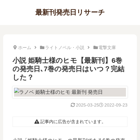
最新刊発売日リサーチ
ホーム
ライトノベル・小説
電撃文庫
小説 姫騎士様のヒモ【最新刊】6巻
の発売日､7巻の発売日はいつ？完結
した？
2025-03-25
2022-09-23
記事内に広告が含まれています。