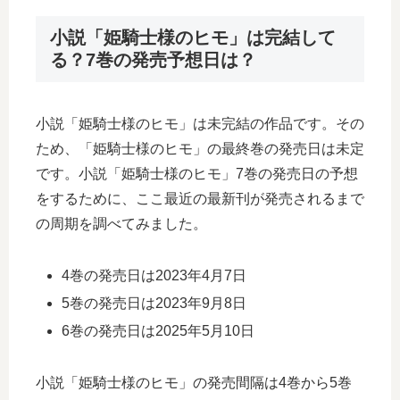
小説「姫騎士様のヒモ」は完結して
る？7巻の発売予想日は？
小説「姫騎士様のヒモ」は未完結の作品です。その
ため、「姫騎士様のヒモ」の最終巻の発売日は未定
です。小説「姫騎士様のヒモ」7巻の発売日の予想
をするために、ここ最近の最新刊が発売されるまで
の周期を調べてみました。
4巻の発売日は2023年4月7日
5巻の発売日は2023年9月8日
6巻の発売日は2025年5月10日
小説「姫騎士様のヒモ」の発売間隔は4巻から5巻