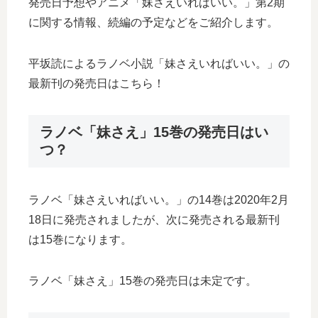
発売日予想やアニメ「妹さえいればいい。」第2期
に関する情報、続編の予定などをご紹介します。
平坂読によるラノベ小説「妹さえいればいい。」の
最新刊の発売日はこちら！
ラノベ「妹さえ」15巻の発売日はい
つ？
ラノベ「妹さえいればいい。」の14巻は2020年2月
18日に発売されましたが、次に発売される最新刊
は15巻になります。
ラノベ「妹さえ」15巻の発売日は未定です。