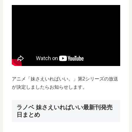
アニメ「妹さえいればいい。」第2シリーズの放送
が決定しましたらお知らせします。
ラノベ 妹さえいればいい最新刊発売
日まとめ