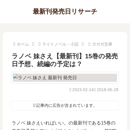
最新刊発売日リサーチ
ホーム
ライトノベル・小説
ガガガ文庫
ラノベ 妹さえ【最新刊】15巻の発売
日予想、続編の予定は？
2023-02-14
2018-06-28
記事内に広告が含まれています。
ラノベ 妹さえいればいい。の最新刊である15巻の