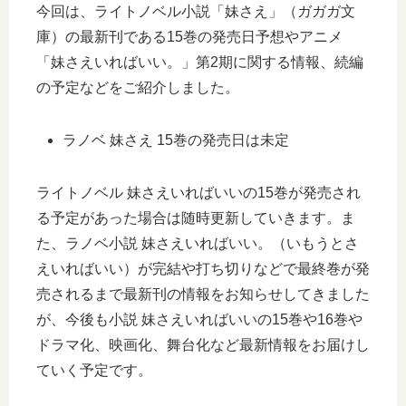
今回は、ライトノベル小説「妹さえ」（ガガガ文
庫）の最新刊である15巻の発売日予想やアニメ
「妹さえいればいい。」第2期に関する情報、続編
の予定などをご紹介しました。
ラノベ 妹さえ 15巻の発売日は未定
ライトノベル 妹さえいればいいの15巻が発売され
る予定があった場合は随時更新していきます。ま
た、ラノベ小説 妹さえいればいい。（いもうとさ
えいればいい）が完結や打ち切りなどで最終巻が発
売されるまで最新刊の情報をお知らせしてきました
が、今後も小説 妹さえいればいいの15巻や16巻や
ドラマ化、映画化、舞台化など最新情報をお届けし
ていく予定です。