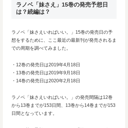
ラノベ「妹さえ」15巻の発売予想日
は？続編は？
ラノベ「妹さえいればいい。」15巻の発売日の予
想をするために、ここ最近の最新刊が発売されるま
での周期を調べてみました。
・12巻の発売日は2019年4月18日
・13巻の発売日は2019年9月18日
・14巻の発売日は2020年2月18日
ラノベ「妹さえいればいい。」の発売間隔は12巻
から13巻までが153日間、13巻から14巻までが153
日間となっています。