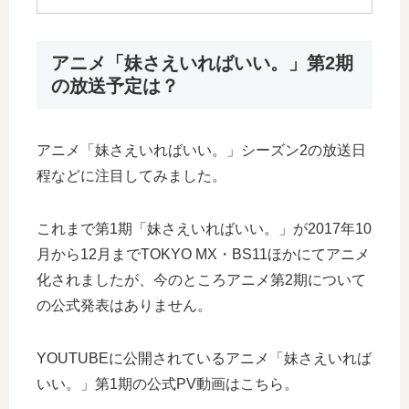
アニメ「妹さえいればいい。」第2期
の放送予定は？
アニメ「妹さえいればいい。」シーズン2の放送日
程などに注目してみました。
これまで第1期「妹さえいればいい。」が2017年10
月から12月までTOKYO MX・BS11ほかにてアニメ
化されましたが、今のところアニメ第2期について
の公式発表はありません。
YOUTUBEに公開されているアニメ「妹さえいれば
いい。」第1期の公式PV動画はこちら。