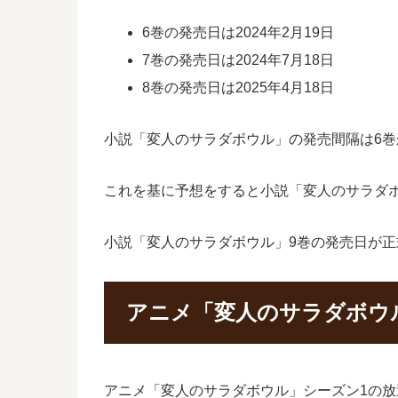
6巻の発売日は2024年2月19日
7巻の発売日は2024年7月18日
8巻の発売日は2025年4月18日
小説「変人のサラダボウル」の発売間隔は6巻か
これを基に予想をすると小説「変人のサラダボウ
小説「変人のサラダボウル」9巻の発売日が
アニメ「変人のサラダボウ
アニメ「変人のサラダボウル」シーズン1の