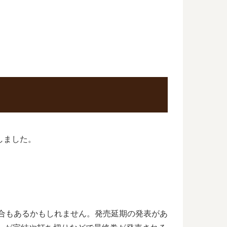
しました。
場合もあるかもしれません。発売延期の発表があ