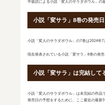
平坂読による小説「変人のサラダボウル」の
小説「変サラ」8巻の発売
小説「変人のサラダボウル」の7巻は2024年
現在発表されている小説「変サラ」8巻の発売日
小説「変サラ」は完結して
小説「変人のサラダボウル」は未完結の作品
発売日の予想をするために、ここ最近の最新