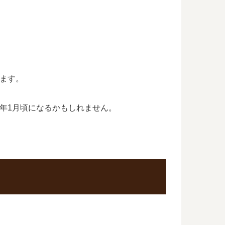
います。
6年1月頃になるかもしれません。