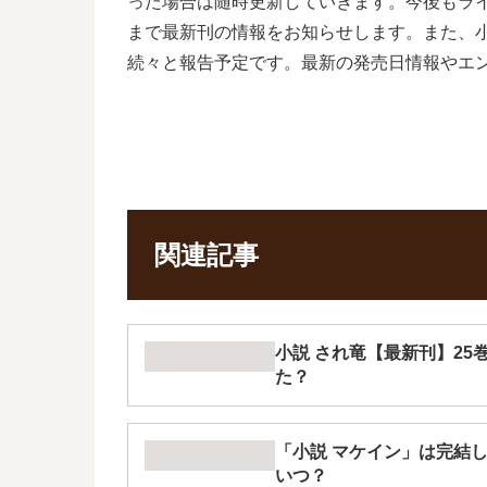
った場合は随時更新していきます。今後もラ
まで最新刊の情報をお知らせします。また、
続々と報告予定です。最新の発売日情報やエ
関連記事
小説 され竜【最新刊】25
た？
「小説 マケイン」は完結
いつ？