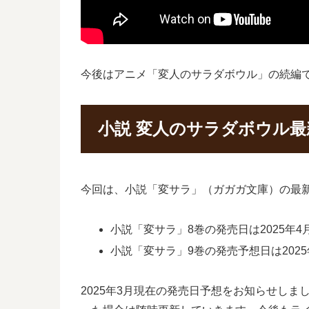
今後はアニメ「変人のサラダボウル」の続編
小説 変人のサラダボウル
今回は、小説「変サラ」（ガガガ文庫）の最新
小説「変サラ」8巻の発売日は2025年4
小説「変サラ」9巻の発売予想日は2025
2025年3月現在の発売日予想をお知らせし