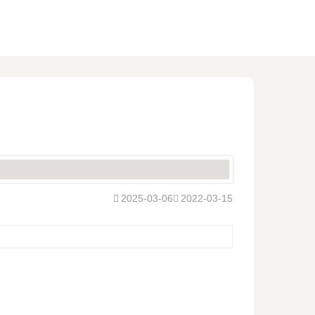
2025-03-06
2022-03-15