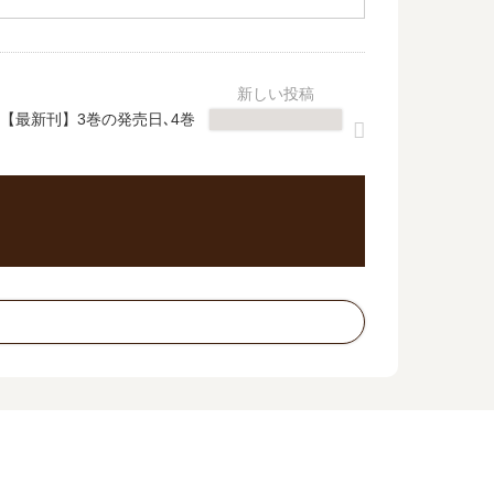
【最新刊】3巻の発売日､4巻