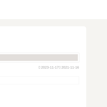
2023-11-17
2021-11-16