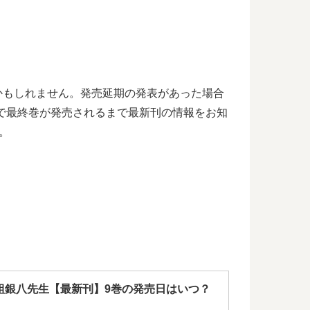
るかもしれません。発売延期の発表があった場合
で最終巻が発売されるまで最新刊の情報をお知
。
Z組銀八先生【最新刊】9巻の発売日はいつ？