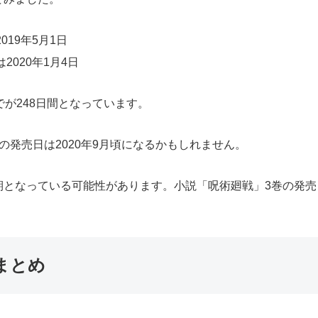
19年5月1日
020年1月4日
が248日間となっています。
の発売日は2020年9月頃になるかもしれません。
期となっている可能性があります。小説「呪術廻戦」3巻の発売
まとめ