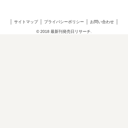
サイトマップ
プライバシーポリシー
お問い合わせ
© 2018 最新刊発売日リサーチ.