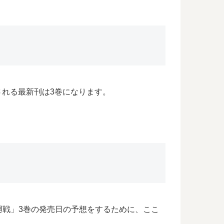
される最新刊は3巻になります。
廻戦」3巻の発売日の予想をするために、ここ