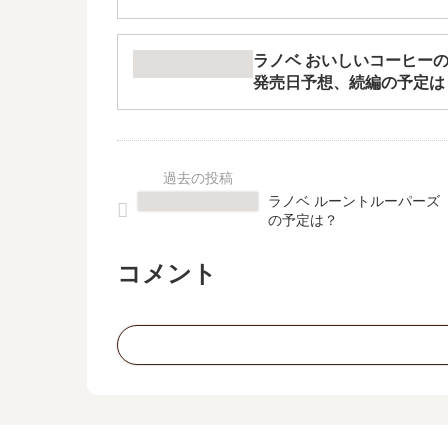
ラノベ おいしいコーヒーの
発売日予想、続編の予定は
ラノベ ルーントルーパーズ
の予定は？
コメント