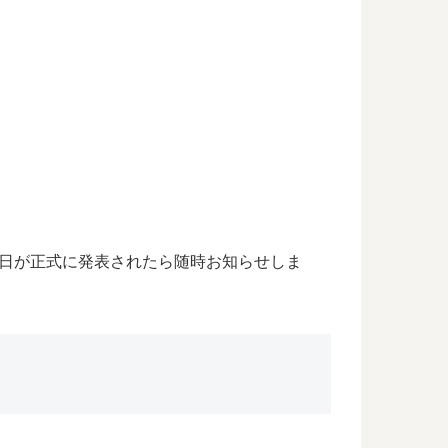
日が正式に発表されたら随時お知らせしま