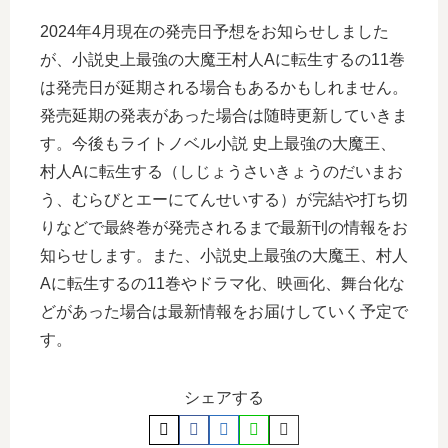
2024年4月現在の発売日予想をお知らせしました
が、小説史上最強の大魔王村人Aに転生するの11巻
は発売日が延期される場合もあるかもしれません。
発売延期の発表があった場合は随時更新していきま
す。今後もライトノベル小説 史上最強の大魔王、
村人Aに転生する（しじょうさいきょうのだいまお
う、むらびとエーにてんせいする）が完結や打ち切
りなどで最終巻が発売されるまで最新刊の情報をお
知らせします。また、小説史上最強の大魔王、村人
Aに転生するの11巻やドラマ化、映画化、舞台化な
どがあった場合は最新情報をお届けしていく予定で
す。
シェアする