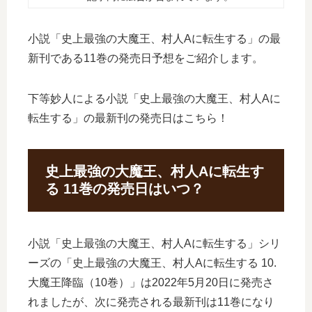
小説「史上最強の大魔王、村人Aに転生する」の最
新刊である11巻の発売日予想をご紹介します。
下等妙人による小説「史上最強の大魔王、村人Aに
転生する」の最新刊の発売日はこちら！
史上最強の大魔王、村人Aに転生す
る 11巻の発売日はいつ？
小説「史上最強の大魔王、村人Aに転生する」シリ
ーズの「史上最強の大魔王、村人Aに転生する 10.
大魔王降臨（10巻）」は2022年5月20日に発売さ
れましたが、次に発売される最新刊は11巻になり