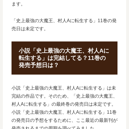
ます。
「史上最強の大魔王、村人Aに転生する」11巻の発
売日は未定です。
小説「史上最強の大魔王、村人Aに
転生する」は完結してる？11巻の
発売予想日は？
小説「史上最強の大魔王、村人Aに転生する」は未
完結の作品です。そのため、「史上最強の大魔王、
村人Aに転生する」の最終巻の発売日は未定です。
小説「史上最強の大魔王、村人Aに転生する」11巻
の発売日の予想をするために、ここ最近の最新刊が
発売されるまでの周期を調べてみました。