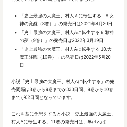
「史上最強の大魔王、村人Ａに転生する 8.女
神の覚醒（8巻）」の発売日は2021年4月20日
「史上最強の大魔王、村人Aに転生する 9.邪神
の夢（9巻）」の発売日は2022年3月19日
「史上最強の大魔王、村人Aに転生する 10.大
魔王降臨（10巻）」の発売日は2022年5月20
日
小説「史上最強の大魔王、村人Aに転生する」の発
売間隔は8巻から9巻までが333日間、9巻から10巻
までが62日間となっています。
これを基に予想をすると小説「史上最強の大魔王、
村人Aに転生する」11巻の発売日は、早ければ