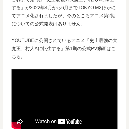
する」が2022年4月から6月までTOKYO MXほかに
てアニメ化されましたが、今のところアニメ第2期
についての公式発表はありません。
YOUTUBEに公開されているアニメ「史上最強の大
魔王、村人Aに転生する」第1期の公式PV動画はこ
ちら。