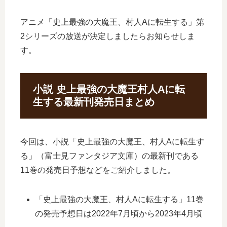
アニメ「史上最強の大魔王、村人Aに転生する」第
2シリーズの放送が決定しましたらお知らせしま
す。
小説 史上最強の大魔王村人Aに転
生する最新刊発売日まとめ
今回は、小説「史上最強の大魔王、村人Aに転生す
る」（富士見ファンタジア文庫）の最新刊である
11巻の発売日予想などをご紹介しました。
「史上最強の大魔王、村人Aに転生する」11巻
の発売予想日は2022年7月頃から2023年4月頃