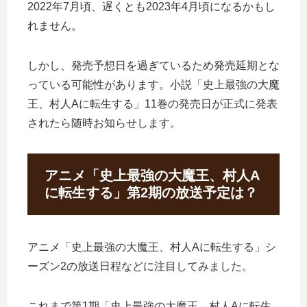
2022年7月頃、遅くとも2023年4月頃になるかもし
れません。
しかし、発売予想日を過ぎているため発売延期とな
っている可能性があります。小説「史上最強の大魔
王、村人Aに転生する」11巻の発売日が正式に発表
されたら随時お知らせします。
アニメ「史上最強の大魔王、村人A
に転生する」第2期の放送予定は？
アニメ「史上最強の大魔王、村人Aに転生する」シ
ーズン2の放送日程などに注目してみました。
これまで第1期「史上最強の大魔王、村人Aに転生