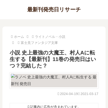
最新刊発売日リサーチ
ホーム
ライトノベル・小説
富士見ファンタジア文庫
小説 史上最強の大魔王、村人Aに転
生する【最新刊】11巻の発売日はい
つ？完結した？
2024-04-19
2021-03-17
記事内に広告が含まれています。