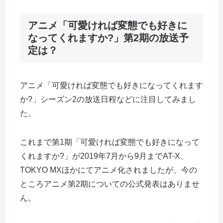
アニメ「可愛ければ変態でも好きに
なってくれますか?」第2期の放送予
定は？
アニメ「可愛ければ変態でも好きになってくれます
か?」シーズン2の放送日程などに注目してみまし
た。
これまで第1期「可愛ければ変態でも好きになって
くれますか?」が2019年7月から9月までAT-X、
TOKYO MXほかにてアニメ化されましたが、今の
ところアニメ第2期についての公式発表はありませ
ん。