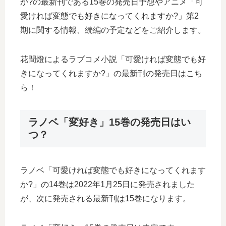
か?の最新刊である15巻の発売日予想やアニメ「可
愛ければ変態でも好きになってくれますか?」第2
期に関する情報、続編の予定などをご紹介します。
花間燈によるラブコメ小説「可愛ければ変態でも好
きになってくれますか?」の最新刊の発売日はこち
ら！
ラノベ「変好き」15巻の発売日はい
つ？
ラノベ「可愛ければ変態でも好きになってくれます
か?」の14巻は2022年1月25日に発売されました
が、次に発売される最新刊は15巻になります。