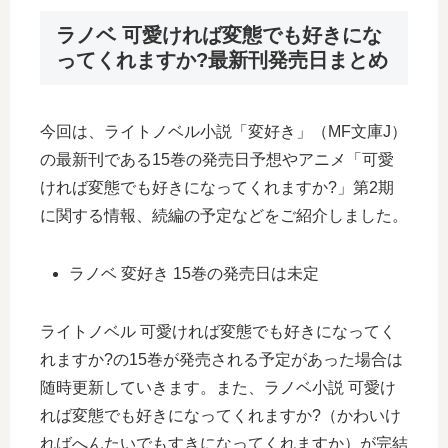
ラノベ 可愛ければ変態でも好きにな
ってくれますか?最新刊発売日まとめ
今回は、ライトノベル小説「変好き」（MF文庫J）
の最新刊である15巻の発売日予想やアニメ「可愛
ければ変態でも好きになってくれますか?」第2期
に関する情報、続編の予定などをご紹介しました。
ラノベ 変好き 15巻の発売日は未定
ライトノベル 可愛ければ変態でも好きになってく
れますか?の15巻が発売される予定があった場合は
随時更新していきます。また、ラノベ小説 可愛け
れば変態でも好きになってくれますか?（かわいけ
ればへんたいでもすきになってくれますか）が完結