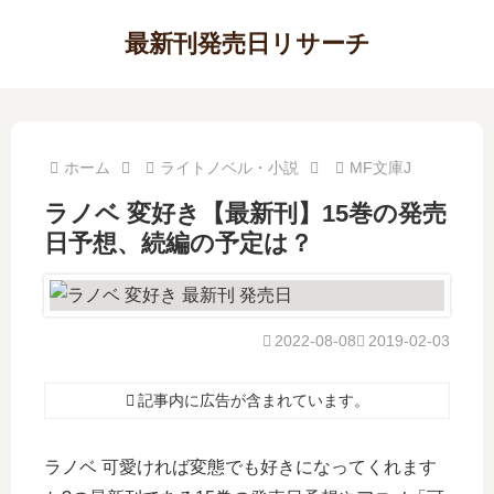
最新刊発売日リサーチ
ホーム
ライトノベル・小説
MF文庫J
ラノベ 変好き【最新刊】15巻の発売
日予想、続編の予定は？
2022-08-08
2019-02-03
記事内に広告が含まれています。
ラノベ 可愛ければ変態でも好きになってくれます