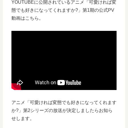
YOUTUBEに公開されているアニメ「可愛ければ変
態でも好きになってくれますか?」第1期の公式PV
動画はこちら。
アニメ「可愛ければ変態でも好きになってくれます
か?」第2シリーズの放送が決定しましたらお知ら
せします。