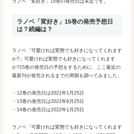
ラノベ「変好き」15巻の発売日は未定です。
ラノベ「変好き」15巻の発売予想日
は？続編は？
ラノベ「可愛ければ変態でも好きになってくれます
か?」可愛ければ変態でも好きになってくれます
か?15巻の発売日の予想をするために、ここ最近の
最新刊が発売されるまでの周期を調べてみました。
・12巻の発売日は2021年1月25日
・13巻の発売日は2021年6月25日
・14巻の発売日は2022年1月25日
ラノベ「可愛ければ変態でも好きになってくれます