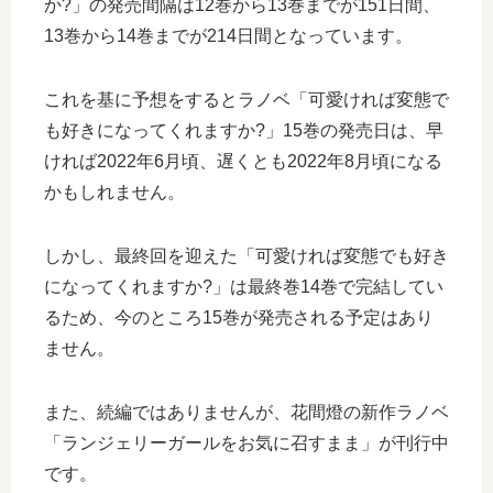
か?」の発売間隔は12巻から13巻までが151日間、
13巻から14巻までが214日間となっています。
これを基に予想をするとラノベ「可愛ければ変態で
も好きになってくれますか?」15巻の発売日は、早
ければ2022年6月頃、遅くとも2022年8月頃になる
かもしれません。
しかし、最終回を迎えた「可愛ければ変態でも好き
になってくれますか?」は最終巻14巻で完結してい
るため、今のところ15巻が発売される予定はあり
ません。
また、続編ではありませんが、花間燈の新作ラノベ
「ランジェリーガールをお気に召すまま」が刊行中
です。