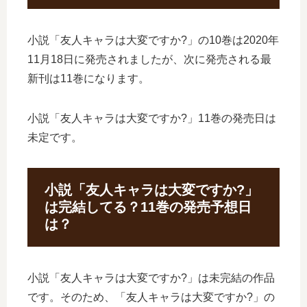
小説「友人キャラは大変ですか?」の10巻は2020年
11月18日に発売されましたが、次に発売される最
新刊は11巻になります。
小説「友人キャラは大変ですか?」11巻の発売日は
未定です。
小説「友人キャラは大変ですか?」
は完結してる？11巻の発売予想日
は？
小説「友人キャラは大変ですか?」は未完結の作品
です。そのため、「友人キャラは大変ですか?」の