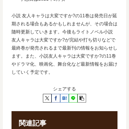
小説 友人キャラは大変ですか?の11巻は発売日が延
期される場合もあるかもしれませんが、その場合は
随時更新していきます。今後もライトノベル小説
友人キャラは大変ですか?が完結や打ち切りなどで
最終巻が発売されるまで最新刊の情報をお知らせし
ます。また、小説友人キャラは大変ですか?の11巻
やドラマ化、映画化、舞台化など最新情報をお届け
していく予定です。
シェアする
関連記事