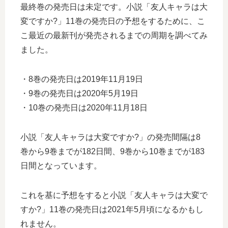
最終巻の発売日は未定です。小説「友人キャラは大
変ですか?」11巻の発売日の予想をするために、こ
こ最近の最新刊が発売されるまでの周期を調べてみ
ました。
・8巻の発売日は2019年11月19日
・9巻の発売日は2020年5月19日
・10巻の発売日は2020年11月18日
小説「友人キャラは大変ですか?」の発売間隔は8
巻から9巻までが182日間、9巻から10巻までが183
日間となっています。
これを基に予想をすると小説「友人キャラは大変で
すか?」11巻の発売日は2021年5月頃になるかもし
れません。