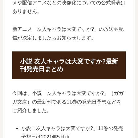
メや配信アニメなどの映像化についての公式発表は
ありません。
新アニメ「友人キャラは大変ですか?」の放送や配
信が決定しましたらお知らせします。
小説 友人キャラは大変ですか?最新
刊発売日まとめ
今回は、小説「友人キャラは大変ですか?」（ガガ
ガ文庫）の最新刊である11巻の発売日予想などを
ご紹介しました。
小説「友人キャラは大変ですか?」11巻の発売
予想日は2021年5月頃