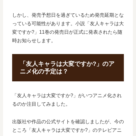
しかし、発売予想日を過ぎているため発売延期とな
っている可能性があります。小説「友人キャラは大
変ですか?」11巻の発売日が正式に発表されたら随
時お知らせします。
「友人キャラは大変ですか?」のア
ニメ化の予定は？
「友人キャラは大変ですか?」がいつアニメ化され
るのか注目してみました。
出版社や作品の公式サイトを確認しましたが、今の
ところ「友人キャラは大変ですか?」のテレビアニ