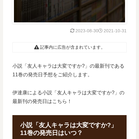
2023-08-30
2021-10-31
記事内に広告が含まれています。
小説「友人キャラは大変ですか?」の最新刊である
11巻の発売日予想をご紹介します。
伊達康による小説「友人キャラは大変ですか?」の
最新刊の発売日はこちら！
小説「友人キャラは大変ですか?」
11巻の発売日はいつ？