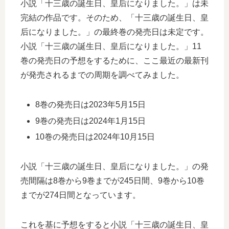
小説「十三歳の誕生日、皇后になりました。」は未
完結の作品です。そのため、「十三歳の誕生日、皇
后になりました。」の最終巻の発売日は未定です。
小説「十三歳の誕生日、皇后になりました。」11
巻の発売日の予想をするために、ここ最近の最新刊
が発売されるまでの周期を調べてみました。
8巻の発売日は2023年5月15日
9巻の発売日は2024年1月15日
10巻の発売日は2024年10月15日
小説「十三歳の誕生日、皇后になりました。」の発
売間隔は8巻から9巻までが245日間、9巻から10巻
までが274日間となっています。
これを基に予想をすると小説「十三歳の誕生日、皇