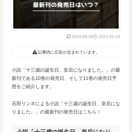
2024-09-06
2022-01-18
記事内に広告が含まれています。
小説「十三歳の誕生日、皇后になりました。」の最
新刊である10巻の発売日、そして11巻の発売日予
想をご紹介します。
石田リンネによる小説「十三歳の誕生日、皇后にな
りました。」の最新刊の発売日はこちら！
小説「十三歳の誕生日、皇后になり