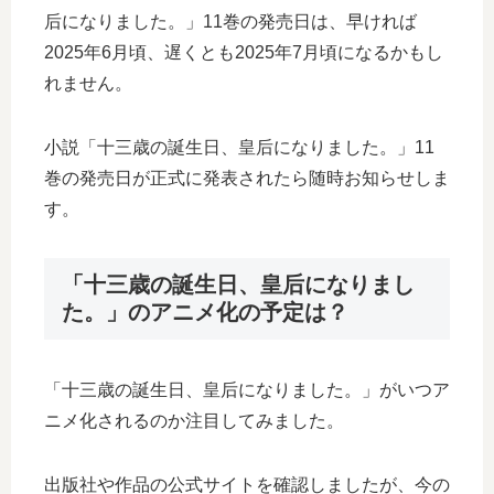
后になりました。」11巻の発売日は、早ければ
2025年6月頃、遅くとも2025年7月頃になるかもし
れません。
小説「十三歳の誕生日、皇后になりました。」11
巻の発売日が正式に発表されたら随時お知らせしま
す。
「十三歳の誕生日、皇后になりまし
た。」のアニメ化の予定は？
「十三歳の誕生日、皇后になりました。」がいつア
ニメ化されるのか注目してみました。
出版社や作品の公式サイトを確認しましたが、今の