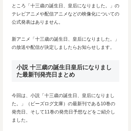
ところ「十三歳の誕生日、皇后になりました。」の
テレビアニメや配信アニメなどの映像化についての
公式発表はありません。
新アニメ「十三歳の誕生日、皇后になりました。」
の放送や配信が決定しましたらお知らせします。
小説 十三歳の誕生日皇后になりまし
た最新刊発売日まとめ
今回は、小説「十三歳の誕生日、皇后になりまし
た。」（ビーズログ文庫）の最新刊である10巻の
発売日、そして11巻の発売日予想などをご紹介し
ました。