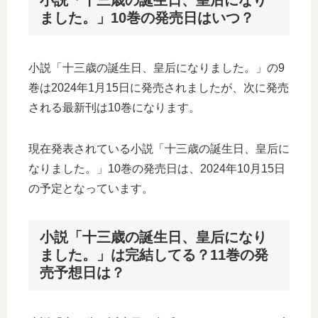
ました。」10巻の発売日はいつ？
小説「十三歳の誕生日、皇后になりました。」の9
巻は2024年1月15日に発売されましたが、次に発売
される最新刊は10巻になります。
現在発表されている小説「十三歳の誕生日、皇后に
なりました。」10巻の発売日は、2024年10月15日
の予定となっています。
小説「十三歳の誕生日、皇后になり
ました。」は完結してる？11巻の発
売予想日は？