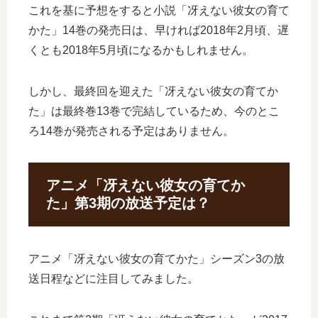
これを基に予想をすると小説「冴えない彼女の育て
かた」14巻の発売日は、早ければ2018年2月頃、遅
くとも2018年5月頃になるかもしれません。
しかし、最終回を迎えた「冴えない彼女の育てか
た」は最終巻13巻で完結しているため、今のとこ
ろ14巻が発売される予定はありません。
アニメ「冴えない彼女の育てか
た」第3期の放送予定は？
アニメ「冴えない彼女の育てかた」シーズン3の放
送日程などに注目してみました。