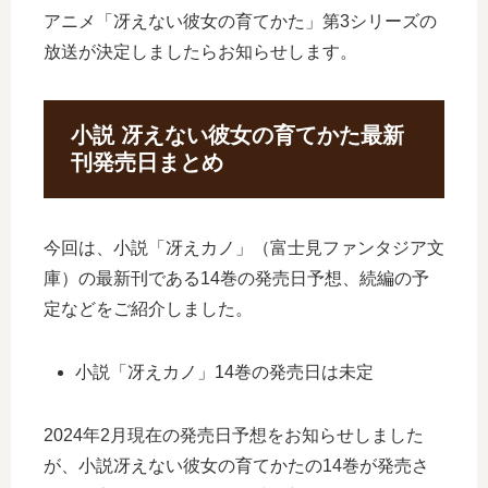
アニメ「冴えない彼女の育てかた」第3シリーズの
放送が決定しましたらお知らせします。
小説 冴えない彼女の育てかた最新
刊発売日まとめ
今回は、小説「冴えカノ」（富士見ファンタジア文
庫）の最新刊である14巻の発売日予想、続編の予
定などをご紹介しました。
小説「冴えカノ」14巻の発売日は未定
2024年2月現在の発売日予想をお知らせしました
が、小説冴えない彼女の育てかたの14巻が発売さ