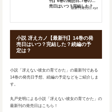
刊】6巻の発売日､7巻の発
売日はいつ？完結した？
最新刊発売日.xyz
小説 冴えカノ【最新刊】14巻の発
売日はいつ？完結した？続編の予
定は？
小説「冴えない彼女の育てかた」の最新刊である
14巻の発売日予想、続編の予定などをご紹介しま
す。
丸戸史明による小説「冴えない彼女の育てかた」の
最新刊の発売日はこちら！