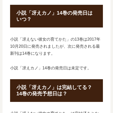
小説「冴えカノ」14巻の発売日は
いつ？
小説「冴えない彼女の育てかた」の13巻は2017年
10月20日に発売されましたが、次に発売される最
新刊は14巻になります。
小説「冴えカノ」14巻の発売日は未定です。
小説「冴えカノ」は完結してる？
14巻の発売予想日は？