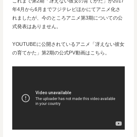
これまで第2期「冴えない彼女の育てかた」が2017
年4月から6月までフジテレビほかにてアニメ化さ
れましたが、今のところアニメ第3期についての公
式発表はありません。
YOUTUBEに公開されているアニメ「冴えない彼女
の育てかた」第2期の公式PV動画はこちら。