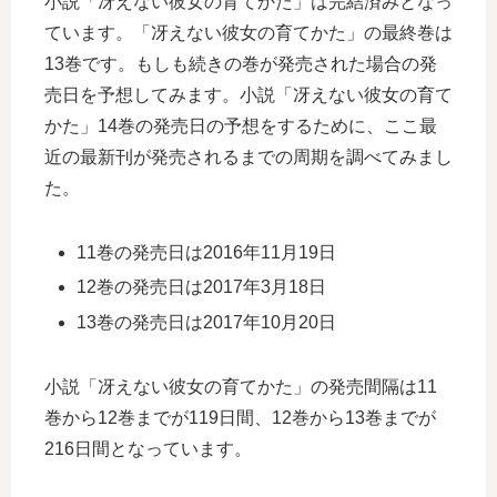
小説「冴えない彼女の育てかた」は完結済みとなっ
ています。「冴えない彼女の育てかた」の最終巻は
13巻です。もしも続きの巻が発売された場合の発
売日を予想してみます。小説「冴えない彼女の育て
かた」14巻の発売日の予想をするために、ここ最
近の最新刊が発売されるまでの周期を調べてみまし
た。
11巻の発売日は2016年11月19日
12巻の発売日は2017年3月18日
13巻の発売日は2017年10月20日
小説「冴えない彼女の育てかた」の発売間隔は11
巻から12巻までが119日間、12巻から13巻までが
216日間となっています。