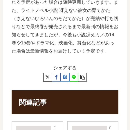
れる予定があった場合は随時更新していきます。ま
た、ライトノベル小説 冴えない彼女の育てかた
（さえないひろいんのそだてかた）が完結や打ち切
りなどで最終巻が発売されるまで最新刊の情報をお
知らせしてきましたが、今後も小説冴えカノの14
巻や15巻やドラマ化、映画化、舞台化などがあっ
た場合は最新情報をお届けしていく予定です。
シェアする
関連記事
「
「