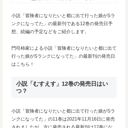
小説「冒険者になりたいと都に出て行った娘がSラ
ンクになってた」の最新刊である12巻の発売日予
想、続編の予定などをご紹介します。
門司柿家による小説「冒険者になりたいと都に出て
行った娘がSランクになってた」の最新刊の発売日
はこちら！
小説「むすえす」12巻の発売日はい
つ？
小説「冒険者になりたいと都に出て行った娘がSラ
ンクになってた」の11巻は2021年11月16日に発売
されましたが、次に発売される最新刊は12巻にな