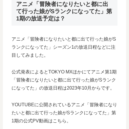
アニメ「冒険者になりたいと都に出
て行った娘がSランクになってた」第
1期の放送予定は？
アニメ「冒険者になりたいと都に出て行った娘がS
ランクになってた」シーズン1の放送日程などに注
目してみました。
公式発表によるとTOKYO MXほかにてアニメ第1期
「冒険者になりたいと都に出て行った娘がSランク
になってた」の放送日程は2023年10月からです。
YOUTUBEに公開されているアニメ「冒険者になり
たいと都に出て行った娘がSランクになってた」第
1期の公式PV動画はこちら。