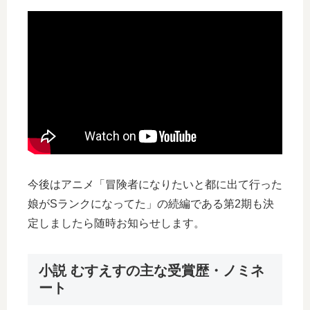
今後はアニメ「冒険者になりたいと都に出て行った
娘がSランクになってた」の続編である第2期も決
定しましたら随時お知らせします。
小説 むすえすの主な受賞歴・ノミネ
ート