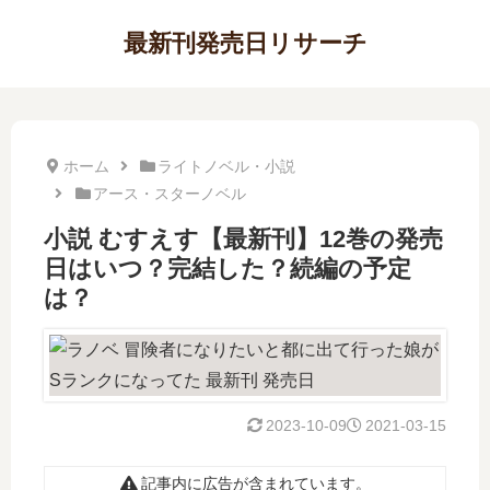
最新刊発売日リサーチ
ホーム
ライトノベル・小説
アース・スターノベル
小説 むすえす【最新刊】12巻の発売
日はいつ？完結した？続編の予定
は？
2023-10-09
2021-03-15
記事内に広告が含まれています。