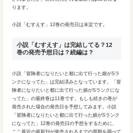
ります。
小説「むすえす」12巻の発売日は未定です。
小説「むすえす」は完結してる？12
巻の発売予想日は？続編は？
小説「冒険者になりたいと都に出て行った娘がSラ
ンクになってた」は完結済みとなっています。「冒
険者になりたいと都に出て行った娘がSランクにな
ってた」の最終巻は11巻です。もしも続きの巻が
発売された場合の発売日を予想してみます。小説
「冒険者になりたいと都に出て行った娘がSランク
になってた」12巻の発売日の予想をするために、
ここ最近の最新刊が発売されるまでの周期を調べて