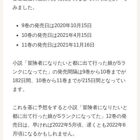
みました。
9巻の発売日は2020年10月15日
10巻の発売日は2021年4月15日
11巻の発売日は2021年11月16日
小説「冒険者になりたいと都に出て行った娘がSラ
ンクになってた」の発売間隔は9巻から10巻までが
182日間、10巻から11巻までが215日間となってい
ます。
これを基に予想をすると小説「冒険者になりたいと
都に出て行った娘がSランクになってた」12巻の発
売日は、早ければ2022年5月頃、遅くとも2022年6
月頃になるかもしれません。