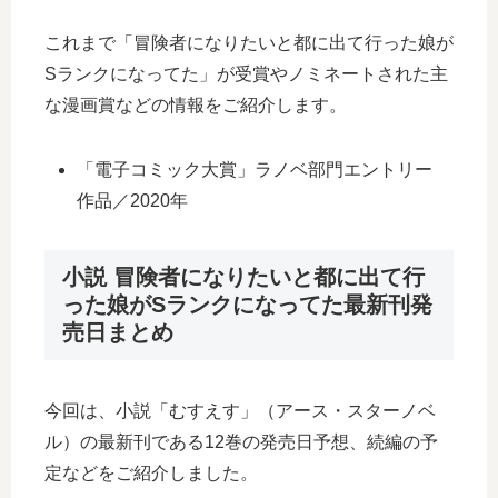
これまで「冒険者になりたいと都に出て行った娘が
Sランクになってた」が受賞やノミネートされた主
な漫画賞などの情報をご紹介します。
「電子コミック大賞」ラノベ部門エントリー
作品／2020年
小説 冒険者になりたいと都に出て行
った娘がSランクになってた最新刊発
売日まとめ
今回は、小説「むすえす」（アース・スターノベ
ル）の最新刊である12巻の発売日予想、続編の予
定などをご紹介しました。