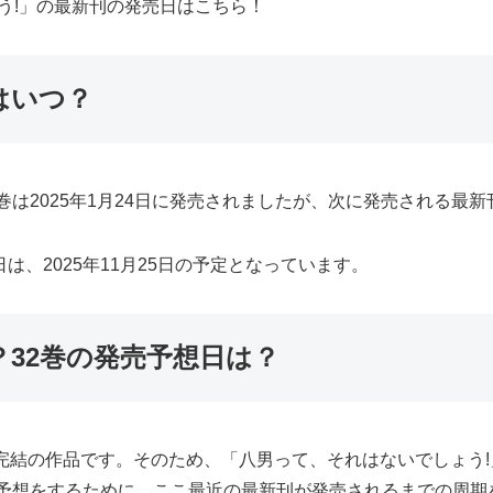
ょう!」の最新刊の発売日はこちら！
はいつ？
巻は2025年1月24日に発売されましたが、次に発売される最新
は、2025年11月25日の予定となっています。
32巻の発売予想日は？
完結の作品です。そのため、「八男って、それはないでしょう
の予想をするために、ここ最近の最新刊が発売されるまでの周期