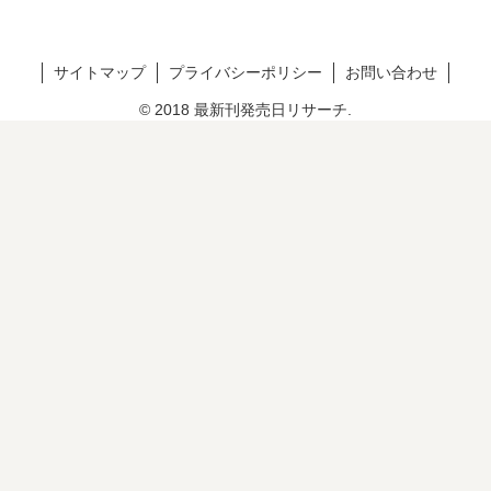
サイトマップ
プライバシーポリシー
お問い合わせ
© 2018 最新刊発売日リサーチ.