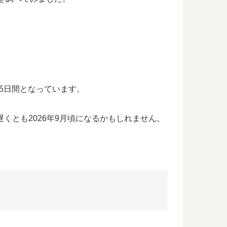
05日間となっています。
遅くとも2026年9月頃になるかもしれません。