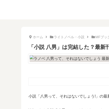
ホーム
ライトノベル・小説
MFブッ
「小説 八男」は完結した？最新刊
小説「八男って、それはないでしょう!」の最