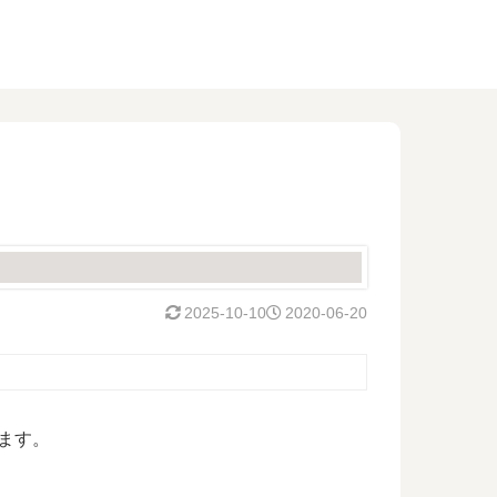
2025-10-10
2020-06-20
ます。