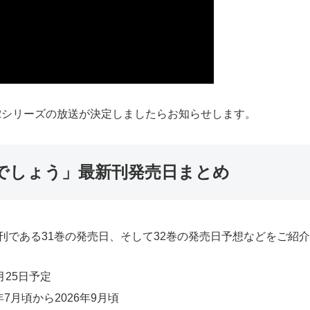
2シリーズの放送が決定しましたらお知らせします。
でしょう」最新刊発売日まとめ
刊である31巻の発売日、そして32巻の発売日予想などをご紹
月25日予定
7月頃から2026年9月頃