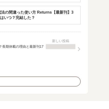
法の間違った使い方 Returns【最新刊】3
はいつ？完結した？
り？長期休載の理由と最新刊17