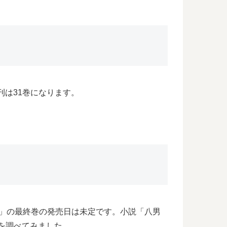
刊は31巻になります。
!」の最終巻の発売日は未定です。小説「八男
を調べてみました。