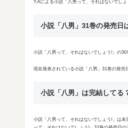
Y.Aによる小説「八男って、それはないでし
小説「八男」31巻の発売日
小説「八男って、それはないでしょう!」の30
現在発表されている小説「八男」31巻の発売日
小説「八男」は完結してる？
小説「八男って、それはないでしょう!」は未
って、それはないでしょう!」32巻の発売日