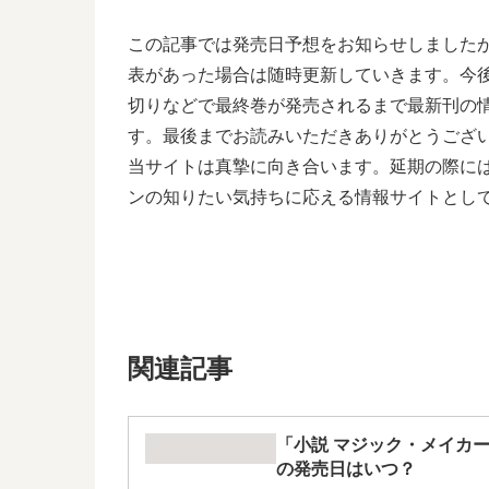
この記事では発売日予想をお知らせしました
表があった場合は随時更新していきます。今後
切りなどで最終巻が発売されるまで最新刊の
す。最後までお読みいただきありがとうござい
当サイトは真摯に向き合います。延期の際に
ンの知りたい気持ちに応える情報サイトとし
関連記事
「小説 マジック・メイカ
の発売日はいつ？