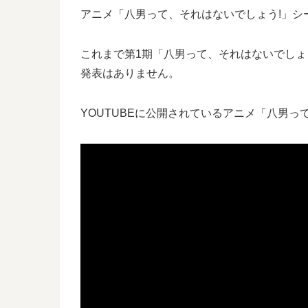
アニメ「八男って、それはないでしょう!」シ
これまで第1期「八男って、それはないでしょう
発表はありません。
YOUTUBEに公開されているアニメ「八男っ