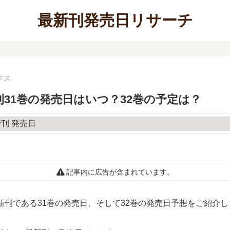
最新刊発売日リサーチ
クス
31巻の発売日はいつ？32巻の予定は？
記事内に広告が含まれています。
新刊である31巻の発売日、そして32巻の発売日予想をご紹介し