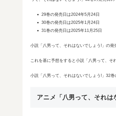
29巻の発売日は2024年5月24日
30巻の発売日は2025年1月24日
31巻の発売日は2025年11月25日
小説「八男って、それはないでしょう!」の発売間
これを基に予想をすると小説「八男って、それは
小説「八男って、それはないでしょう!」32
アニメ「八男って、それは