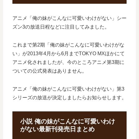
アニメ「俺の妹がこんなに可愛いわけがない」シー
ズン3の放送日程などに注目してみました。
これまで第2期「俺の妹がこんなに可愛いわけがな
い」が2013年4月から6月までTOKYO MXほかにて
アニメ化されましたが、今のところアニメ第3期に
ついての公式発表はありません。
アニメ「俺の妹がこんなに可愛いわけがない」第3
シリーズの放送が決定しましたらお知らせします。
小説 俺の妹がこんなに可愛いわけ
がない最新刊発売日まとめ