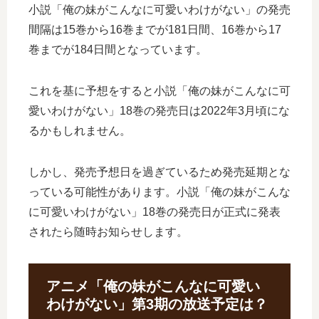
小説「俺の妹がこんなに可愛いわけがない」の発売
間隔は15巻から16巻までが181日間、16巻から17
巻までが184日間となっています。
これを基に予想をすると小説「俺の妹がこんなに可
愛いわけがない」18巻の発売日は2022年3月頃にな
るかもしれません。
しかし、発売予想日を過ぎているため発売延期とな
っている可能性があります。小説「俺の妹がこんな
に可愛いわけがない」18巻の発売日が正式に発表
されたら随時お知らせします。
アニメ「俺の妹がこんなに可愛い
わけがない」第3期の放送予定は？