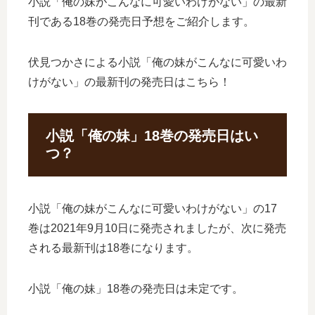
小説「俺の妹がこんなに可愛いわけがない」の最新
刊である18巻の発売日予想をご紹介します。
伏見つかさによる小説「俺の妹がこんなに可愛いわ
けがない」の最新刊の発売日はこちら！
小説「俺の妹」18巻の発売日はい
つ？
小説「俺の妹がこんなに可愛いわけがない」の17
巻は2021年9月10日に発売されましたが、次に発売
される最新刊は18巻になります。
小説「俺の妹」18巻の発売日は未定です。