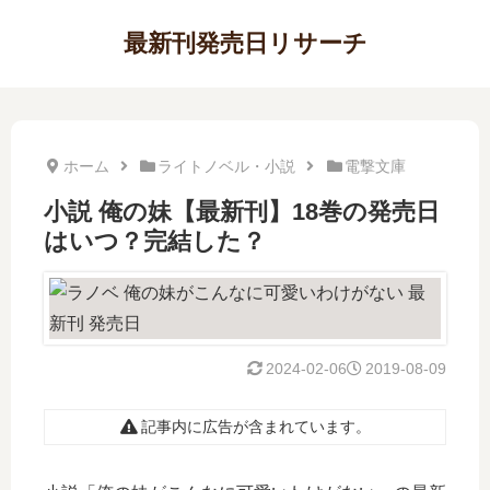
最新刊発売日リサーチ
ホーム
ライトノベル・小説
電撃文庫
小説 俺の妹【最新刊】18巻の発売日
はいつ？完結した？
2024-02-06
2019-08-09
記事内に広告が含まれています。