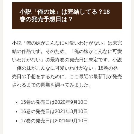
小説「俺の妹」は完結してる？18
巻の発売予想日は？
小説「俺の妹がこんなに可愛いわけがない」は未完
結の作品です。そのため、「俺の妹がこんなに可愛
いわけがない」の最終巻の発売日は未定です。小説
「俺の妹がこんなに可愛いわけがない」18巻の発
売日の予想をするために、ここ最近の最新刊が発売
されるまでの周期を調べてみました。
15巻の発売日は2020年9月10日
16巻の発売日は2021年3月10日
17巻の発売日は2021年9月10日