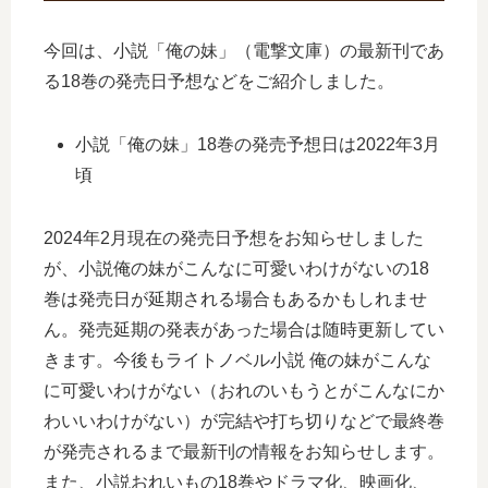
今回は、小説「俺の妹」（電撃文庫）の最新刊であ
る18巻の発売日予想などをご紹介しました。
小説「俺の妹」18巻の発売予想日は2022年3月
頃
2024年2月現在の発売日予想をお知らせしました
が、小説俺の妹がこんなに可愛いわけがないの18
巻は発売日が延期される場合もあるかもしれませ
ん。発売延期の発表があった場合は随時更新してい
きます。今後もライトノベル小説 俺の妹がこんな
に可愛いわけがない（おれのいもうとがこんなにか
わいいわけがない）が完結や打ち切りなどで最終巻
が発売されるまで最新刊の情報をお知らせします。
また、小説おれいもの18巻やドラマ化、映画化、