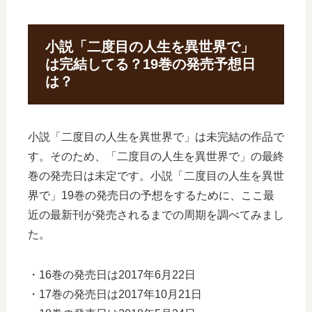
小説「二度目の人生を異世界で」
は完結してる？19巻の発売予想日
は？
小説「二度目の人生を異世界で」は未完結の作品で
す。そのため、「二度目の人生を異世界で」の最終
巻の発売日は未定です。小説「二度目の人生を異世
界で」19巻の発売日の予想をするために、ここ最
近の最新刊が発売されるまでの周期を調べてみまし
た。
・16巻の発売日は2017年6月22日
・17巻の発売日は2017年10月21日