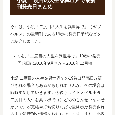
小説 二度目の人生を異世界で最新
刊発売日まとめ
今回は、小説「二度目の人生を異世界で」（HJノ
ベルス）の最新刊である19巻の発売日予想などを
ご紹介しました。
小説「二度目の人生を異世界で」19巻の発売
予想日は2018年9月頃から2018年12月頃
小説 二度目の人生を異世界での19巻は発売日が延
期される場合もあるかもしれませんが、その場合は
随時更新していきます。今後もライトノベル小説
二度目の人生を異世界で（にどめのじんせいをいせ
かいで）が完結や打ち切りなどで最終巻が発売され
るまで最新刊の情報をお知らせします。また、小説