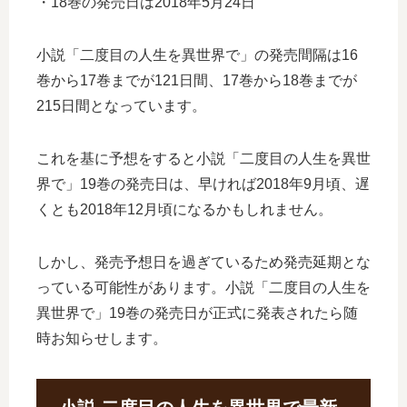
・18巻の発売日は2018年5月24日
小説「二度目の人生を異世界で」の発売間隔は16
巻から17巻までが121日間、17巻から18巻までが
215日間となっています。
これを基に予想をすると小説「二度目の人生を異世
界で」19巻の発売日は、早ければ2018年9月頃、遅
くとも2018年12月頃になるかもしれません。
しかし、発売予想日を過ぎているため発売延期とな
っている可能性があります。小説「二度目の人生を
異世界で」19巻の発売日が正式に発表されたら随
時お知らせします。