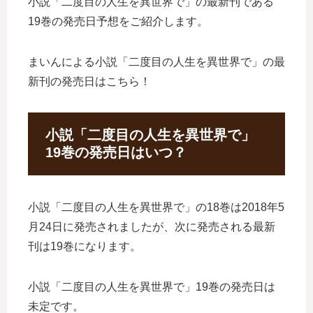
小説「二度目の人生を異世界で」の最新刊である
19巻の発売日予想をご紹介します。
まいんによる小説「二度目の人生を異世界で」の最
新刊の発売日はこちら！
小説「二度目の人生を異世界で」
19巻の発売日はいつ？
小説「二度目の人生を異世界で」の18巻は2018年5
月24日に発売されましたが、次に発売される最新
刊は19巻になります。
小説「二度目の人生を異世界で」19巻の発売日は
未定です。