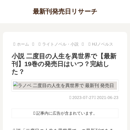
最新刊発売日リサーチ
ホーム
ライトノベル・小説
HJノベルス
小説 二度目の人生を異世界で【最新
刊】19巻の発売日はいつ？完結し
た？
2023-07-27
2021-06-23
記事内に広告が含まれています。