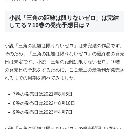
小説「三角の距離は限りないゼロ」は完結
してる？10巻の発売予想日は？
小説「三角の距離は限りないゼロ」は未完結の作品です。
そのため、「三角の距離は限りないゼロ」の最終巻の発売
日は未定です。小説「三角の距離は限りないゼロ」10巻
の発売日の予想をするために、ここ最近の最新刊が発売さ
れるまでの周期を調べてみました。
7巻の発売日は2021年8月6日
8巻の発売日は2022年8月10日
9巻の発売日は2023年4月7日
小説「三角の距離は限りないゼロ」の発売間隔は7巻から