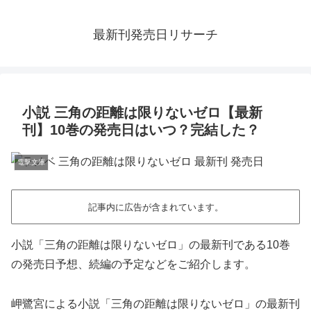
最新刊発売日リサーチ
小説 三角の距離は限りないゼロ【最新
刊】10巻の発売日はいつ？完結した？
電撃文庫
記事内に広告が含まれています。
小説「三角の距離は限りないゼロ」の最新刊である10巻
の発売日予想、続編の予定などをご紹介します。
岬鷺宮による小説「三角の距離は限りないゼロ」の最新刊