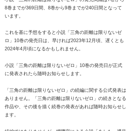
8巻までが369日間、8巻から9巻までが240日間となって
います。
これを基に予想をすると小説「三角の距離は限りないゼ
ロ」10巻の発売日は、早ければ2023年12月頃、遅くとも
2024年4月頃になるかもしれません。
小説「三角の距離は限りないゼロ」10巻の発売日が正式
に発表されたら随時お知らせします。
「三角の距離は限りないゼロ」の続編に関する公式発表は
ありません。「三角の距離は限りないゼロ」の続きとなる
作品や、その後を描く続巻の発表があれば随時お知らせし
ます。