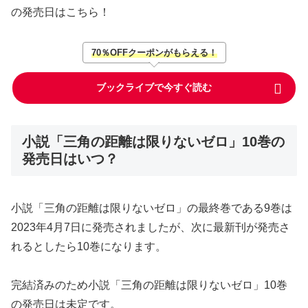
の発売日はこちら！
70％OFFクーポンがもらえる！
ブックライブで今すぐ読む
小説「三角の距離は限りないゼロ」10巻の
発売日はいつ？
小説「三角の距離は限りないゼロ」の最終巻である9巻は
2023年4月7日に発売されましたが、次に最新刊が発売さ
れるとしたら10巻になります。
完結済みのため小説「三角の距離は限りないゼロ」10巻
の発売日は未定です。