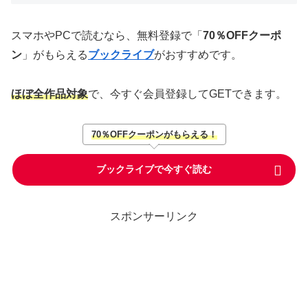
スマホやPCで読むなら、無料登録で「
70％OFFクーポ
ン
」がもらえる
ブックライブ
がおすすめです。
ほぼ全作品対象
で、今すぐ会員登録してGETできます。
70％OFFクーポンがもらえる！
ブックライブで今すぐ読む
スポンサーリンク