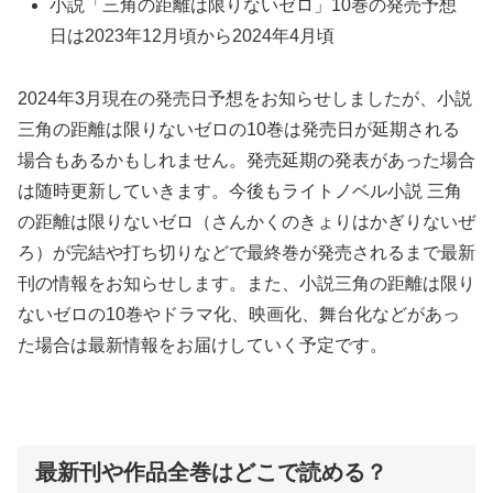
小説「三角の距離は限りないゼロ」10巻の発売予想
日は2023年12月頃から2024年4月頃
2024年3月現在の発売日予想をお知らせしましたが、小説
三角の距離は限りないゼロの10巻は発売日が延期される
場合もあるかもしれません。発売延期の発表があった場合
は随時更新していきます。今後もライトノベル小説 三角
の距離は限りないゼロ（さんかくのきょりはかぎりないぜ
ろ）が完結や打ち切りなどで最終巻が発売されるまで最新
刊の情報をお知らせします。また、小説三角の距離は限り
ないゼロの10巻やドラマ化、映画化、舞台化などがあっ
た場合は最新情報をお届けしていく予定です。
最新刊や作品全巻はどこで読める？