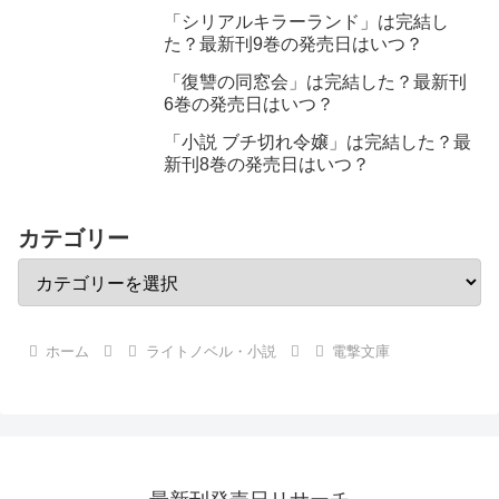
「シリアルキラーランド」は完結し
た？最新刊9巻の発売日はいつ？
「復讐の同窓会」は完結した？最新刊
6巻の発売日はいつ？
「小説 ブチ切れ令嬢」は完結した？最
新刊8巻の発売日はいつ？
カテゴリー
ホーム
ライトノベル・小説
電撃文庫