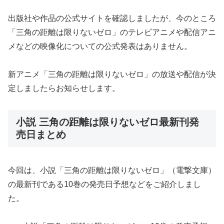
出版社や作品の公式サイトを確認しましたが、今のところ
「三角の距離は限りないゼロ」のテレビアニメや配信アニ
メなどの映像化についての公式発表はありません。
新アニメ「三角の距離は限りないゼロ」の放送や配信が決
定しましたらお知らせします。
小説 三角の距離は限りないゼロ最新刊発
売日まとめ
今回は、小説「三角の距離は限りないゼロ」（電撃文庫）
の最新刊である10巻の発売日予想などをご紹介しまし
た。