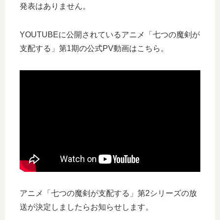
発表はありません。
YOUTUBEに公開されているアニメ「七つの魔剣が
支配する」第1期の公式PV動画はこちら。
アニメ「七つの魔剣が支配する」第2シリーズの放
送が決定しましたらお知らせします。