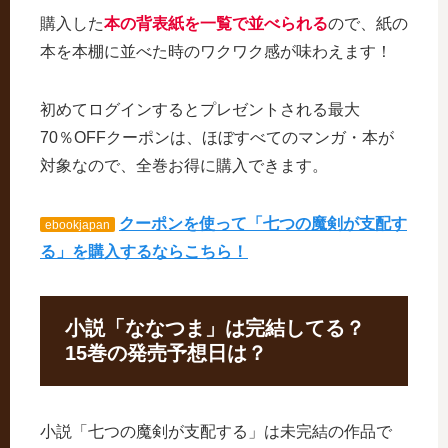
購入した
本の背表紙を一覧で並べられる
ので、紙の
本を本棚に並べた時のワクワク感が味わえます！
初めてログインするとプレゼントされる最大
70％OFFクーポンは、ほぼすべてのマンガ・本が
対象なので、全巻お得に購入できます。
クーポンを使って「七つの魔剣が支配す
ebookjapan
る」を購入するならこちら！
小説「ななつま」は完結してる？
15巻の発売予想日は？
小説「七つの魔剣が支配する」は未完結の作品で