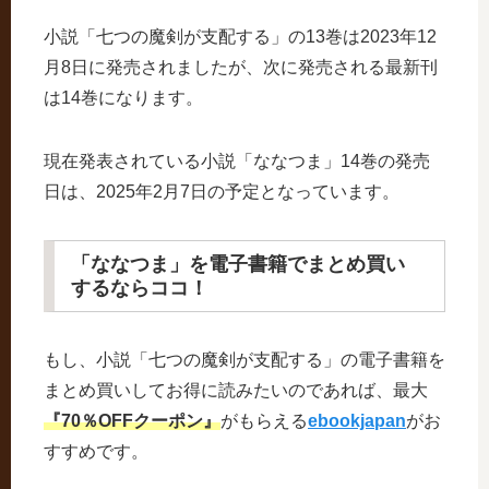
小説「七つの魔剣が支配する」の13巻は2023年12
月8日に発売されましたが、次に発売される最新刊
は14巻になります。
現在発表されている小説「ななつま」14巻の発売
日は、2025年2月7日の予定となっています。
「ななつま」を電子書籍でまとめ買い
するならココ！
もし、小説「七つの魔剣が支配する」の電子書籍を
まとめ買いしてお得に読みたいのであれば、最大
『70％OFFクーポン』
がもらえる
ebookjapan
がお
すすめです。