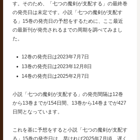
す。そのため、「七つの魔剣が支配する」の最終巻
の発売日は未定です。小説「七つの魔剣が支配す
る」15巻の発売日の予想をするために、ここ最近
の最新刊が発売されるまでの周期を調べてみまし
た。
12巻の発売日は2023年7月7日
13巻の発売日は2023年12月8日
14巻の発売日は2025年2月7日
小説「七つの魔剣が支配する」の発売間隔は12巻
から13巻までが154日間、13巻から14巻までが427
日間となっています。
これを基に予想をすると小説「七つの魔剣が支配す
る」15巻の発売日は、早ければ2025年7月頃、遅く