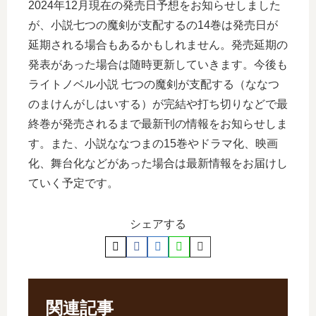
2024年12月現在の発売日予想をお知らせしました
が、小説七つの魔剣が支配するの14巻は発売日が
延期される場合もあるかもしれません。発売延期の
発表があった場合は随時更新していきます。今後も
ライトノベル小説 七つの魔剣が支配する（ななつ
のまけんがしはいする）が完結や打ち切りなどで最
終巻が発売されるまで最新刊の情報をお知らせしま
す。また、小説ななつまの15巻やドラマ化、映画
化、舞台化などがあった場合は最新情報をお届けし
ていく予定です。
シェアする
関連記事