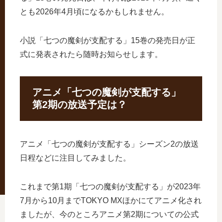
とも2026年4月頃になるかもしれません。
小説「七つの魔剣が支配する」15巻の発売日が正
式に発表されたら随時お知らせします。
アニメ「七つの魔剣が支配する」
第2期の放送予定は？
アニメ「七つの魔剣が支配する」シーズン2の放送
日程などに注目してみました。
これまで第1期「七つの魔剣が支配する」が2023年
7月から10月までTOKYO MXほかにてアニメ化され
ましたが、今のところアニメ第2期についての公式