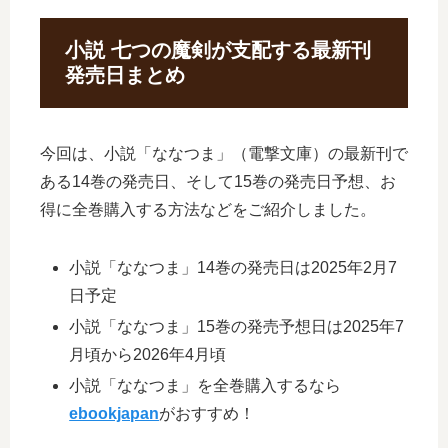
小説 七つの魔剣が支配する最新刊
発売日まとめ
今回は、小説「ななつま」（電撃文庫）の最新刊で
ある14巻の発売日、そして15巻の発売日予想、お
得に全巻購入する方法などをご紹介しました。
小説「ななつま」14巻の発売日は2025年2月7
日予定
小説「ななつま」15巻の発売予想日は2025年7
月頃から2026年4月頃
小説「ななつま」を全巻購入するなら
ebookjapan
がおすすめ！