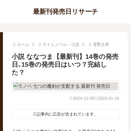
最新刊発売日リサーチ
ホーム
ライトノベル・小説
電撃文庫
小説 ななつま【最新刊】14巻の発売
日､15巻の発売日はいつ？完結し
た？
2024-12-09
2020-01-16
記事内に広告が含まれています。