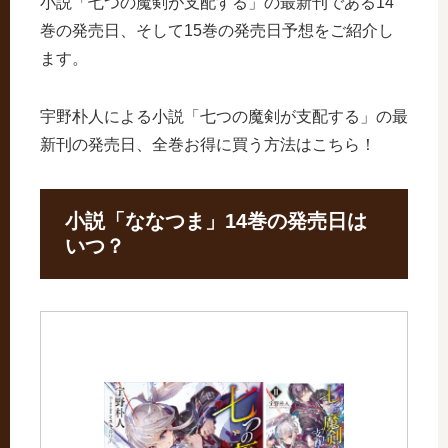
小説「七つの魔剣が支配する」の最新刊である14
巻の発売日、そして15巻の発売日予想をご紹介し
ます。
宇野朴人による小説「七つの魔剣が支配する」の最
新刊の発売日、全巻お得に買う方法はこちら！
小説「ななつま」14巻の発売日は
いつ？