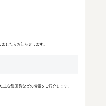
しましたらお知らせします。
た主な漫画賞などの情報をご紹介します。