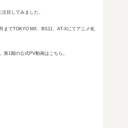
に注目してみました。
TOKYO MX、BS11、AT-Xにてアニメ化
」第1期の公式PV動画はこちら。