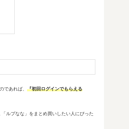
のであれば、
『初回ログインでもらえる
小説 「ルプなな」をまとめ買いしたい人にぴった