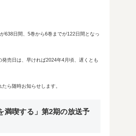
38日間、5巻から6巻までが122日間となっ
発売日は、早ければ2024年4月頃、遅くとも
れたら随時お知らせします。
を満喫する」第2期の放送予