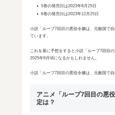
5巻の発売日は2023年8月25日
6巻の発売日は2023年12月25日
小説「ループ7回目の悪役令嬢は、元敵国で自由
ています。
これを基に予想をすると小説「ループ7回目の
2025年9月頃になるかもしれません。
小説「ループ7回目の悪役令嬢は、元敵国で
アニメ「ループ7回目の悪
定は？