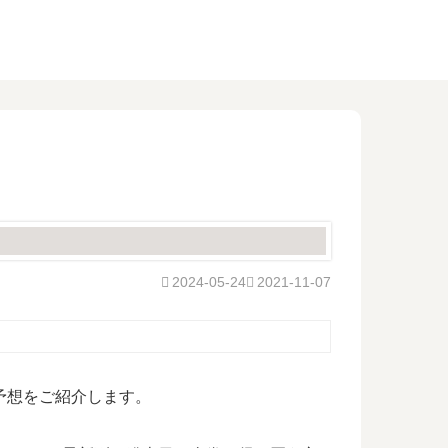
2024-05-24
2021-11-07
予想をご紹介します。