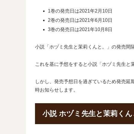
1巻の発売日は2021年2月10日
2巻の発売日は2021年6月10日
3巻の発売日は2021年10月8日
小説「ホヅミ先生と茉莉くんと。」の発売間隔は
これを基に予想をすると小説「ホヅミ先生と茉
しかし、発売予想日を過ぎているため発売延
時お知らせします。
小説 ホヅミ先生と茉莉く