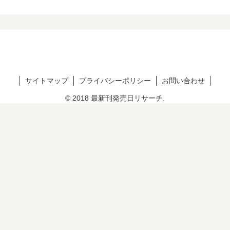
サイトマップ
プライバシーポリシー
お問い合わせ
© 2018 最新刊発売日リサーチ.