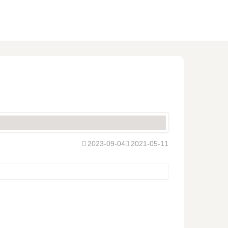
2023-09-04
2021-05-11