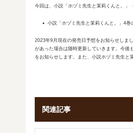
今回は、小説「ホヅミ先生と茉莉くんと。」
小説「ホヅミ先生と茉莉くんと。」4巻の
2023年9月現在の発売日予想をお知らせし
があった場合は随時更新していきます。今後
をお知らせします。また、小説ホヅミ先生と
関連記事