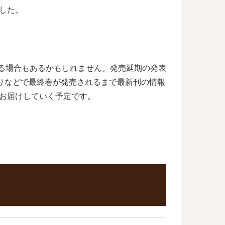
した。
れる場合もあるかもしれません。発売延期の発表
りなどで最終巻が発売されるまで最新刊の情報
お届けしていく予定です。