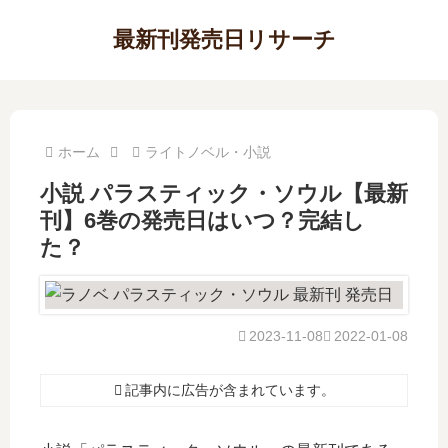
最新刊発売日リサーチ
ホーム
ライトノベル・小説
小説 パラスティック・ソウル【最新
刊】6巻の発売日はいつ？完結し
た？
2023-11-08
2022-01-08
記事内に広告が含まれています。