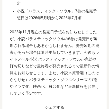
定
小説「パラスティック・ソウル」7巻の発売予
想日は2026年5月頃から2026年7月頃
2023年11月現在の発売日予想をお知らせしました
が、小説パラスティックソウルの6巻は発売日が延
期される場合もあるかもしれません。発売延期の発
表があった場合は随時更新していきます。今後もラ
イトノベル小説 パラスティック・ソウルが完結や
打ち切りなどで最終巻が発売されるまで最新刊の情
報をお知らせします。また、小説木原音瀬（このは
らなりせ）パラスティック・ソウルシリーズの7巻
やドラマ化、映画化、舞台化など最新情報をお届け
していく予定です。
シェアする