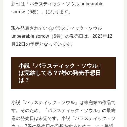
新刊は「パラスティック・ソウル unbearable
sorrow（6巻）」になります。
現在発表されているパラスティック・ソウル
unbearable sorrow（6巻）の発売日は、2023年12
月12日の予定となっています。
小説「パラスティック・ソウル」
は完結してる？7巻の発売予想日
は？
小説「パラスティック・ソウル」は未完結の作品で
す。そのため、「パラスティック・ソウル」の最終
巻の発売日は未定です。小説「パラスティック・ソ
ウル」7巻の発売日の予想をするために、ここ最近