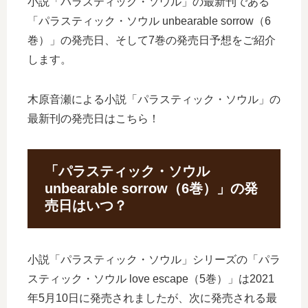
小説「パラスティック・ソウル」の最新刊である
「パラスティック・ソウル unbearable sorrow（6
巻）」の発売日、そして7巻の発売日予想をご紹介
します。
木原音瀬による小説「パラスティック・ソウル」の
最新刊の発売日はこちら！
「パラスティック・ソウル
unbearable sorrow（6巻）」の発
売日はいつ？
小説「パラスティック・ソウル」シリーズの「パラ
スティック・ソウル love escape（5巻）」は2021
年5月10日に発売されましたが、次に発売される最