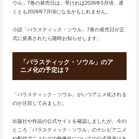
ウル」7巻の発売日は、早ければ2026年5月頃、遅
くとも2026年7月頃になるかもしれません。
小説「パラスティック・ソウル」7巻の発売日が正
式に発表されたら随時お知らせします。
「パラスティック・ソウル」のア
ニメ化の予定は？
「パラスティック・ソウル」がいつアニメ化される
のか注目してみました。
出版社や作品の公式サイトを確認しましたが、今の
ところ「パラスティック・ソウル」のテレビアニメ
や配信アニメなどの映像化についての公式発表はあ