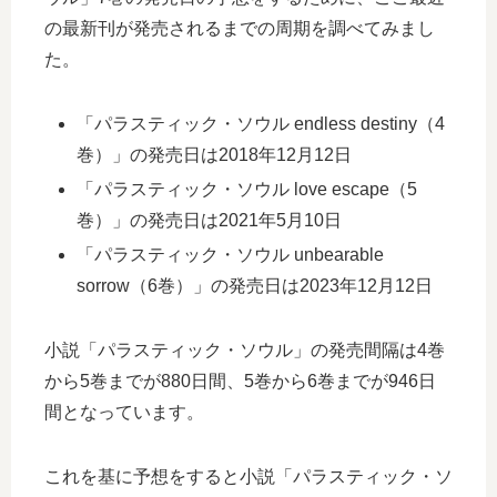
の最新刊が発売されるまでの周期を調べてみまし
た。
「パラスティック・ソウル endless destiny（4
巻）」の発売日は2018年12月12日
「パラスティック・ソウル love escape（5
巻）」の発売日は2021年5月10日
「パラスティック・ソウル unbearable
sorrow（6巻）」の発売日は2023年12月12日
小説「パラスティック・ソウル」の発売間隔は4巻
から5巻までが880日間、5巻から6巻までが946日
間となっています。
これを基に予想をすると小説「パラスティック・ソ