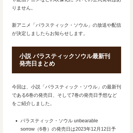
りません。
新アニメ「パラスティック・ソウル」の放送や配信
が決定しましたらお知らせします。
小説 パラスティックソウル最新刊
発売日まとめ
今回は、小説「パラスティック・ソウル」の最新刊
である6巻の発売日、そして7巻の発売日予想など
をご紹介しました。
パラスティック・ソウル unbearable
sorrow（6巻）の発売日は2023年12月12日予