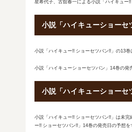
星希代子、古舘春一による小説「ハイキュー!!
小説「ハイキューショーセ
小説「ハイキュー!! ショーセツバン!!」の1
小説「ハイキューショーセツバン」14巻の発
小説「ハイキューショーセ
小説「ハイキュー!! ショーセツバン!!」は
ー!! ショーセツバン!!」14巻の発売日の