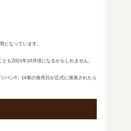
2日間となっています。
くとも2021年10月頃になるかもしれません。
ツバン!!」14巻の発売日が正式に発表されたら