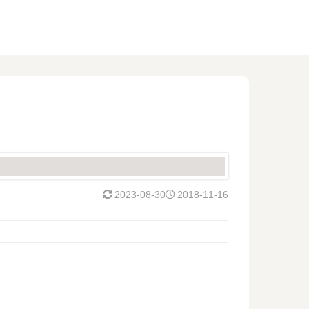
2023-08-30
2018-11-16