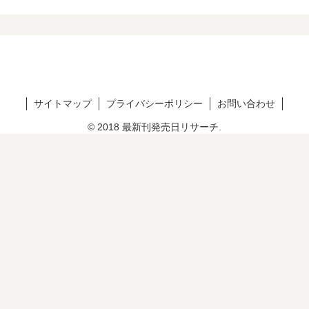
サイトマップ
プライバシーポリシー
お問い合わせ
© 2018 最新刊発売日リサーチ.