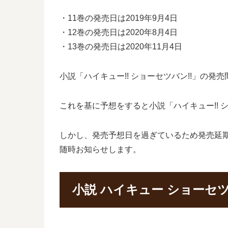
・11巻の発売日は2019年9月4日
・12巻の発売日は2020年8月4日
・13巻の発売日は2020年11月4日
小説「ハイキュー!! ショーセツバン!!」の発売
これを基に予想をすると小説「ハイキュー!! シ
しかし、発売予想日を過ぎているため発売延期と
随時お知らせします。
小説 ハイキュー ショーセ