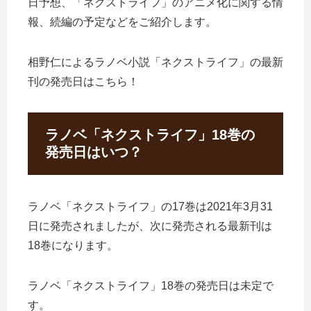
日予想、「ネクストライフ」のアニメ化に関する情
報、続編の予定などをご紹介します。
相野仁によるラノベ小説「ネクストライフ」の最新
刊の発売日はこちら！
ラノベ「ネクストライフ」18巻の
発売日はいつ？
ラノベ「ネクストライフ」の17巻は2021年3月31
日に発売されましたが、次に発売される最新刊は
18巻になります。
ラノベ「ネクストライフ」18巻の発売日は未定で
す。