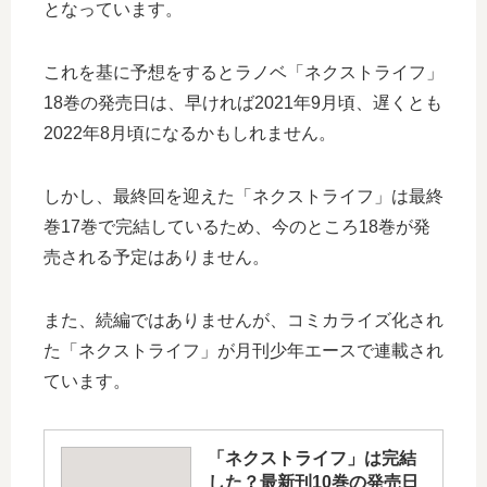
となっています。
これを基に予想をするとラノベ「ネクストライフ」
18巻の発売日は、早ければ2021年9月頃、遅くとも
2022年8月頃になるかもしれません。
しかし、最終回を迎えた「ネクストライフ」は最終
巻17巻で完結しているため、今のところ18巻が発
売される予定はありません。
また、続編ではありませんが、コミカライズ化され
た「ネクストライフ」が月刊少年エースで連載され
ています。
「ネクストライフ」は完結
した？最新刊10巻の発売日