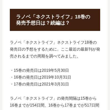
ラノベ「ネクストライフ」18巻の
発売予想日は？続編は？
ラノベ「ネクストライフ」ネクストライフ18巻の
発売日の予想をするために、ここ最近の最新刊が発
売されるまでの周期を調べてみました。
・15巻の発売日は2019年5月30日
・16巻の発売日は2019年10月31日
・17巻の発売日は2021年3月31日
ラノベ「ネクストライフ」の発売間隔は15巻から
16巻までが154日間、16巻から17巻までが517日間