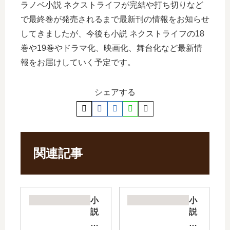
ラノベ小説 ネクストライフが完結や打ち切りなど
で最終巻が発売されるまで最新刊の情報をお知らせ
してきましたが、今後も小説 ネクストライフの18
巻や19巻やドラマ化、映画化、舞台化など最新情
報をお届けしていく予定です。
シェアする
関連記事
小
小
説
説
転
鑑