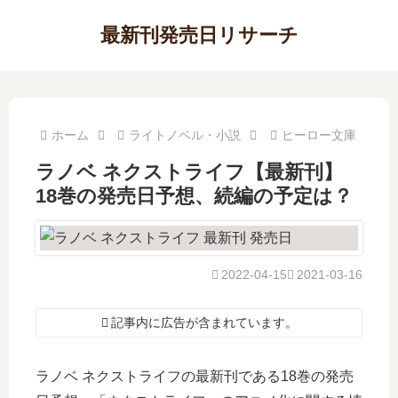
最新刊発売日リサーチ
ホーム
ライトノベル・小説
ヒーロー文庫
ラノベ ネクストライフ【最新刊】
18巻の発売日予想、続編の予定は？
2022-04-15
2021-03-16
記事内に広告が含まれています。
ラノベ ネクストライフの最新刊である18巻の発売