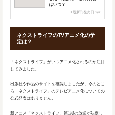
はいつ？
最新刊発売日.xyz
ネクストライフのTVアニメ化の予
定は？
「ネクストライフ」がいつアニメ化されるのか注目
してみました。
出版社や作品のサイトを確認しましたが、今のとこ
ろ「ネクストライフ」のテレビアニメ化についての
公式発表はありません。
新アニメ「ネクストライフ」第1期の放送が決定し