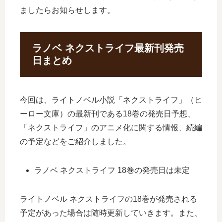
ましたらお知らせします。
ラノベ ネクストライフ最新刊発売
日まとめ
今回は、ライトノベル小説「ネクストライフ」（ヒ
ーロー文庫）の最新刊である18巻の発売日予想、
「ネクストライフ」のアニメ化に関する情報、続編
の予定などをご紹介しました。
ラノベ ネクストライフ 18巻の発売日は未定
ライトノベル ネクストライフの18巻が発売される
予定があった場合は随時更新していきます。また、