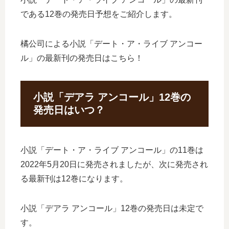
である12巻の発売日予想をご紹介します。
橘公司による小説「デート・ア・ライブ アンコー
ル」の最新刊の発売日はこちら！
小説「デアラ アンコール」12巻の
発売日はいつ？
小説「デート・ア・ライブ アンコール」の11巻は
2022年5月20日に発売されましたが、次に発売され
る最新刊は12巻になります。
小説「デアラ アンコール」12巻の発売日は未定で
す。