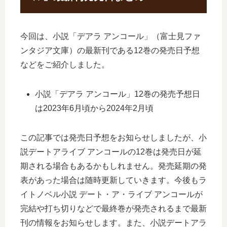
今回は、小説「デアラ アンコール」（富士見ファ
ンタジア文庫）の最新刊である12巻の発売日予想
などをご紹介しました。
小説「デアラ アンコール」12巻の発売予想日
は2023年6月頃から2024年2月頃
この記事では発売日予想をお知らせしましたが、小
説デートアライブ アンコールの12巻は発売日が延
期される場合もあるかもしれません。発売延期の発
表があった場合は随時更新していきます。今後もラ
イトノベル小説 デート・ア・ライブ アンコールが
完結や打ち切りなどで最終巻が発売されるまで最新
刊の情報をお知らせします。また、小説デートアラ