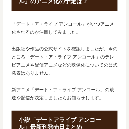
ル」のアニメ化の予定は？
「デート・ア・ライブ アンコール」がいつアニメ
化されるのか注目してみました。
出版社や作品の公式サイトを確認しましたが、今の
ところ「デート・ア・ライブ アンコール」のテレ
ビアニメや配信アニメなどの映像化についての公式
発表はありません。
新アニメ「デート・ア・ライブ アンコール」の放
送や配信が決定しましたらお知らせします。
小説「デートアライブ アンコー
ル」最新刊発売日まとめ