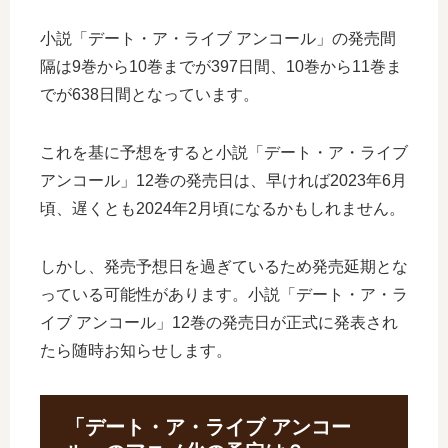
小説「デート・ア・ライブ アンコール」の発売間
隔は9巻から10巻までが397日間、10巻から11巻ま
でが638日間となっています。
これを基に予想をすると小説「デート・ア・ライブ
アンコール」12巻の発売日は、早ければ2023年6月
頃、遅くとも2024年2月頃になるかもしれません。
しかし、発売予想日を過ぎているため発売延期とな
っている可能性があります。小説「デート・ア・ラ
イブ アンコール」12巻の発売日が正式に発表され
たら随時お知らせします。
「デート・ア・ライブ アンコー