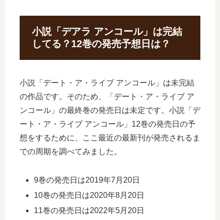
小説「デアラ アンコール」は完結
してる？12巻の発売予想日は？
小説「デート・ア・ライブ アンコール」は未完結
の作品です。そのため、「デート・ア・ライブ ア
ンコール」の最終巻の発売日は未定です。小説「デ
ート・ア・ライブ アンコール」12巻の発売日の予
想をするために、ここ最近の最新刊が発売されるま
での周期を調べてみました。
9巻の発売日は2019年7月20日
10巻の発売日は2020年8月20日
11巻の発売日は2022年5月20日