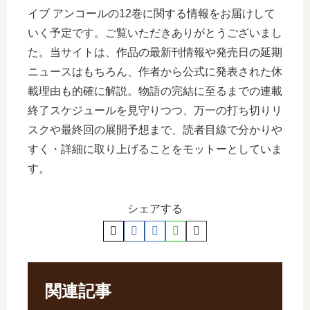
イブ アンコールの12巻に関する情報をお届けして
いく予定です。ご覧いただきありがとうございまし
た。当サイトは、作品の最新刊情報や発売日の延期
ニュースはもちろん、作者から公式に発表された休
載理由も的確に解説。物語の完結に至るまでの連載
終了スケジュールを見守りつつ、万一の打ち切りリ
スクや最終回の展開予想まで、読者目線で分かりや
すく・詳細に取り上げることをモットーとしていま
す。
シェアする
関連記事