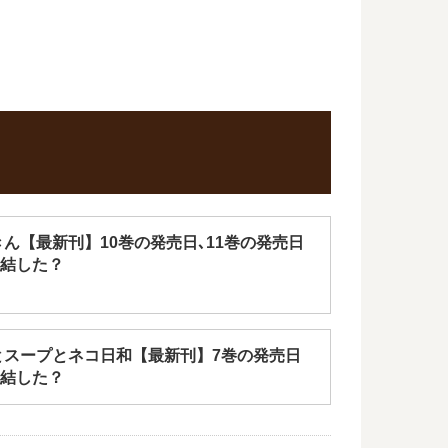
きん【最新刊】10巻の発売日､11巻の発売日
結した？
とスープとネコ日和【最新刊】7巻の発売日
結した？