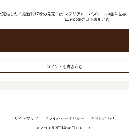
は完結した？最新刊17巻の発売日は
マテリアル・パズル ～神無き世界 
11巻の発売日予想まとめ
コメントを書き込む
サイトマップ
プライバシーポリシー
お問い合わせ
© 2018 最新刊発売日リサーチ.