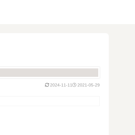
2024-11-11
2021-05-29