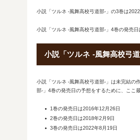
小説「ツルネ -風舞高校弓道部-」の3巻は20
小説「ツルネ -風舞高校弓道部-」4巻の発売
小説「ツルネ -風舞高校弓
小説「ツルネ -風舞高校弓道部-」は未完結の
部-」4巻の発売日の予想をするために、ここ
1巻の発売日は2016年12月26日
2巻の発売日は2018年2月9日
3巻の発売日は2022年8月19日