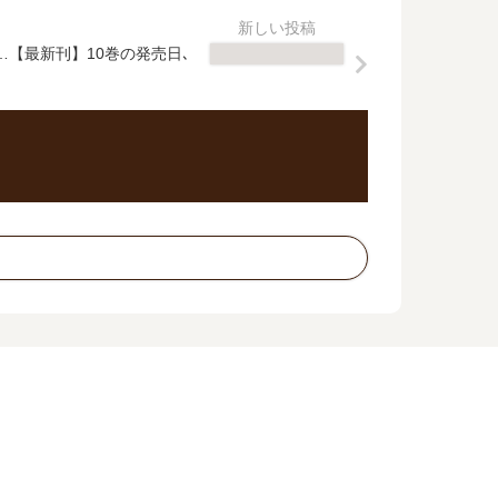
…【最新刊】10巻の発売日､