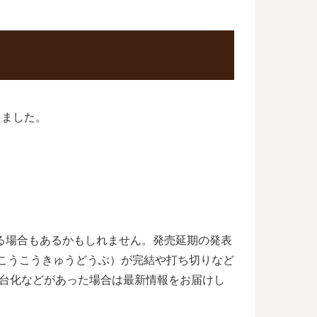
しました。
れる場合もあるかもしれません。発売延期の発表
いこうこうきゅうどうぶ）が完結や打ち切りなど
舞台化などがあった場合は最新情報をお届けし