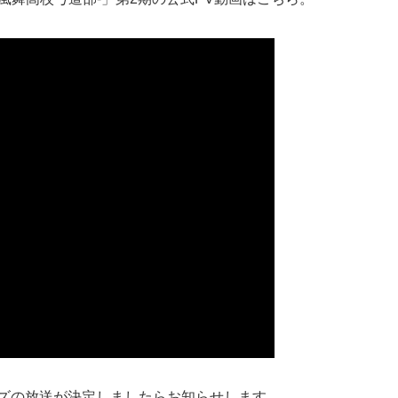
リーズの放送が決定しましたらお知らせします。