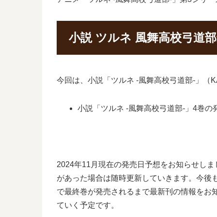
小説 ツルネ 風舞高校弓道
今回は、小説「ツルネ -風舞高校弓道部-」
小説「ツルネ -風舞高校弓道部-」4巻の発
2024年11月現在の発売日予想をお知らせ
があった場合は随時更新していきます。今後も
で最終巻が発売されるまで最新刊の情報をお
ていく予定です。