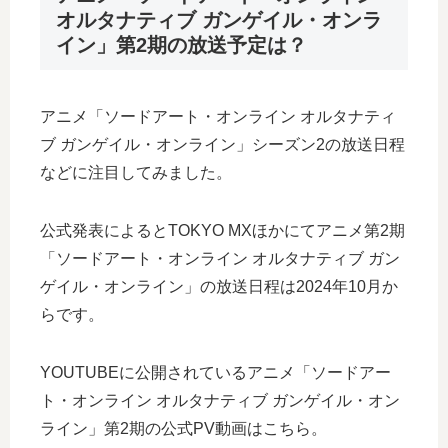
オルタナティブ ガンゲイル・オンラ
イン」第2期の放送予定は？
アニメ「ソードアート・オンライン オルタナティ
ブ ガンゲイル・オンライン」シーズン2の放送日程
などに注目してみました。
公式発表によるとTOKYO MXほかにてアニメ第2期
「ソードアート・オンライン オルタナティブ ガン
ゲイル・オンライン」の放送日程は2024年10月か
らです。
YOUTUBEに公開されているアニメ「ソードアー
ト・オンライン オルタナティブ ガンゲイル・オン
ライン」第2期の公式PV動画はこちら。