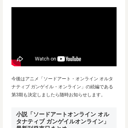
今後はアニメ「ソードアート・オンライン オルタ
ナティブ ガンゲイル・オンライン」の続編である
第3期も決定しましたら随時お知らせします。
小説「ソードアートオンライン オル
タナティブ ガンゲイルオンライン」