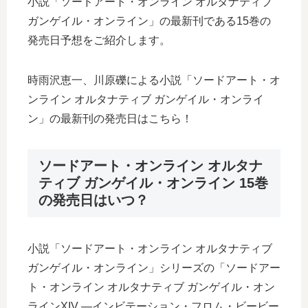
小説「ソードアート・オンライン オルタナティブ
ガンゲイル・オンライン」の最新刊である15巻の
発売日予想をご紹介します。
時雨沢恵一、川原礫による小説「ソードアート・オ
ンライン オルタナティブ ガンゲイル・オンライ
ン」の最新刊の発売日はこちら！
ソードアート・オンライン オルタナ
ティブ ガンゲイル・オンライン 15巻
の発売日はいつ？
小説「ソードアート・オンライン オルタナティブ
ガンゲイル・オンライン」シリーズの「ソードアー
ト・オンライン オルタナティブ ガンゲイル・オン
ラインXIV ―インビテーション・フロム・ビービー