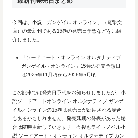
最新刊発売日まとめ
今回は、小説「ガンゲイル オンライン」（電撃文
庫）の最新刊である15巻の発売日予想などをご紹
介しました。
「ソードアート・オンライン オルタナティブ
ガンゲイル・オンライン」15巻の発売予想日
は2025年11月頃から2026年5月頃
この記事では発売日予想をお知らせしましたが、小
説ソードアートオンライン オルタナティブ ガンゲ
イルオンラインの15巻は発売日が延期される場合
もあるかもしれません。発売延期の発表があった場
合は随時更新していきます。今後もライトノベル小
説 ソードアート・オンライン オルタナティブ ガン