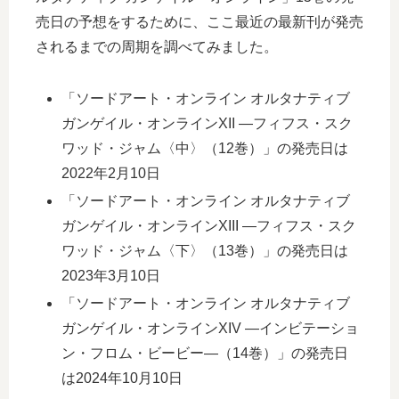
売日の予想をするために、ここ最近の最新刊が発売
されるまでの周期を調べてみました。
「ソードアート・オンライン オルタナティブ
ガンゲイル・オンラインXII ―フィフス・スク
ワッド・ジャム〈中〉（12巻）」の発売日は
2022年2月10日
「ソードアート・オンライン オルタナティブ
ガンゲイル・オンラインXIII ―フィフス・スク
ワッド・ジャム〈下〉（13巻）」の発売日は
2023年3月10日
「ソードアート・オンライン オルタナティブ
ガンゲイル・オンラインXIV ―インビテーショ
ン・フロム・ビービー―（14巻）」の発売日
は2024年10月10日