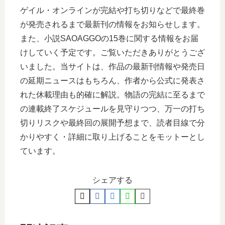
ゲイル・オンラインが完結や打ち切りなどで最終巻
が発売されるまで最新刊の情報をお知らせします。
また、小説SAOAGGOの15巻に関する情報をお届
けしていく予定です。ご覧いただきありがとうござ
いました。当サイトは、作品の最新刊情報や発売日
の延期ニュースはもちろん、作者から公式に発表さ
れた休載理由も的確に解説。物語の完結に至るまで
の連載終了スケジュールを見守りつつ、万一の打ち
切りリスクや最終回の展開予想まで、読者目線で分
かりやすく・詳細に取り上げることをモットーとし
ています。
シェアする