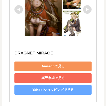
DRAGNET MIRAGE
Amazonで見る
楽天市場で見る
Yahoo!ショッピングで見る