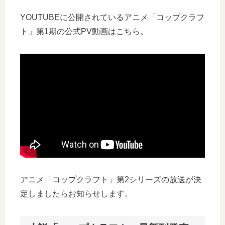
YOUTUBEに公開されているアニメ「コップクラフ
ト」第1期の公式PV動画はこちら。
アニメ「コップクラフト」第2シリーズの放送が決
定しましたらお知らせします。