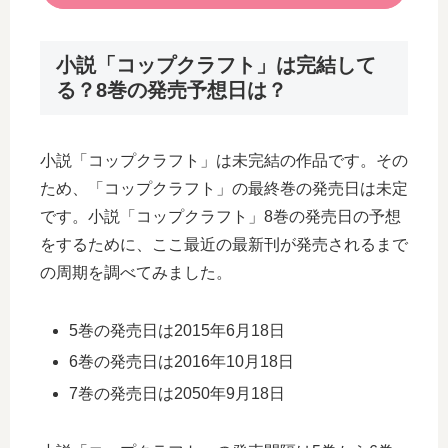
小説「コップクラフト」は完結して
る？8巻の発売予想日は？
小説「コップクラフト」は未完結の作品です。その
ため、「コップクラフト」の最終巻の発売日は未定
です。小説「コップクラフト」8巻の発売日の予想
をするために、ここ最近の最新刊が発売されるまで
の周期を調べてみました。
5巻の発売日は2015年6月18日
6巻の発売日は2016年10月18日
7巻の発売日は2050年9月18日