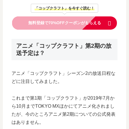
「コップクラフト」を今すぐ読む！
無料登録で70%OFFクーポンがもらえる
アニメ「コップクラフト」第2期の放
送予定は？
アニメ「コップクラフト」シーズン2の放送日程な
どに注目してみました。
これまで第1期「コップクラフト」が2019年7月か
ら10月までTOKYO MXほかにてアニメ化されまし
たが、今のところアニメ第2期についての公式発表
はありません。