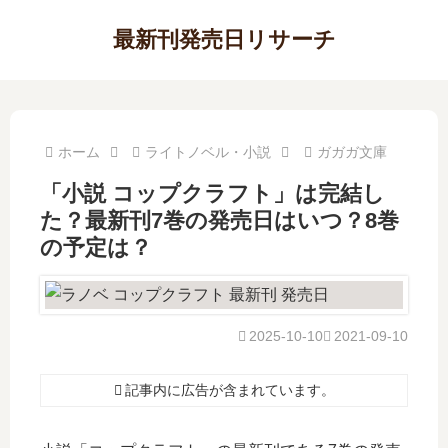
最新刊発売日リサーチ
ホーム
ライトノベル・小説
ガガガ文庫
「小説 コップクラフト」は完結し
た？最新刊7巻の発売日はいつ？8巻
の予定は？
2025-10-10
2021-09-10
記事内に広告が含まれています。