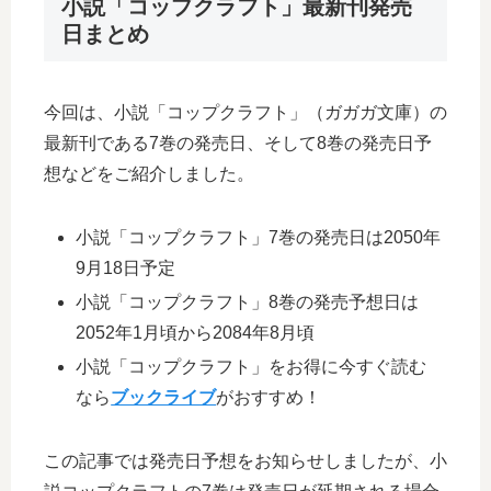
小説「コップクラフト」最新刊発売
日まとめ
今回は、小説「コップクラフト」（ガガガ文庫）の
最新刊である7巻の発売日、そして8巻の発売日予
想などをご紹介しました。
小説「コップクラフト」7巻の発売日は2050年
9月18日予定
小説「コップクラフト」8巻の発売予想日は
2052年1月頃から2084年8月頃
小説「コップクラフト」をお得に今すぐ読む
なら
ブックライブ
がおすすめ！
この記事では発売日予想をお知らせしましたが、小