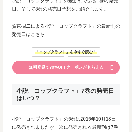
小説「コップクラフト」の最新刊である7巻の発売
日、そして8巻の発売日予想をご紹介します。
賀東招二による小説「コップクラフト」の最新刊の
発売日はこちら！
「コップクラフト」を今すぐ読む！
無料登録で70%OFFクーポンがもらえる
小説「コップクラフト」7巻の発売日
はいつ？
小説「コップクラフト」の6巻は2016年10月18日
に発売されましたが、次に発売される最新刊は7巻