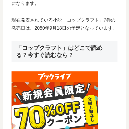
になります。
現在発表されている小説「コップクラフト」7巻の
発売日は、2050年9月18日の予定となっています。
「コップクラフト」はどこで読め
る？今すぐ読むなら？