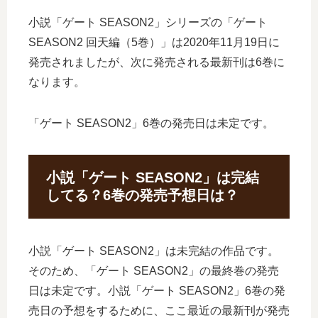
小説「ゲート SEASON2」シリーズの「ゲート
SEASON2 回天編（5巻）」は2020年11月19日に
発売されましたが、次に発売される最新刊は6巻に
なります。
「ゲート SEASON2」6巻の発売日は未定です。
小説「ゲート SEASON2」は完結
してる？6巻の発売予想日は？
小説「ゲート SEASON2」は未完結の作品です。
そのため、「ゲート SEASON2」の最終巻の発売
日は未定です。小説「ゲート SEASON2」6巻の発
売日の予想をするために、ここ最近の最新刊が発売