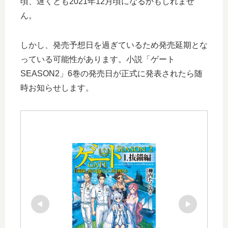
頃、遅くとも2021年12月頃になるかもしれませ
ん。
しかし、発売予想日を過ぎているため発売延期とな
っている可能性があります。小説「ゲート
SEASON2」6巻の発売日が正式に発表されたら随
時お知らせします。