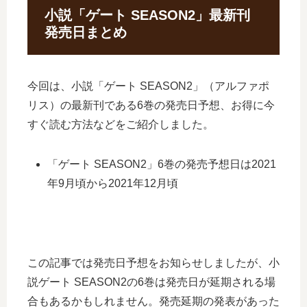
小説「ゲート SEASON2」最新刊
発売日まとめ
今回は、小説「ゲート SEASON2」（アルファポ
リス）の最新刊である6巻の発売日予想、お得に今
すぐ読む方法などをご紹介しました。
「ゲート SEASON2」6巻の発売予想日は2021
年9月頃から2021年12月頃
この記事では発売日予想をお知らせしましたが、小
説ゲート SEASON2の6巻は発売日が延期される場
合もあるかもしれません。発売延期の発表があった