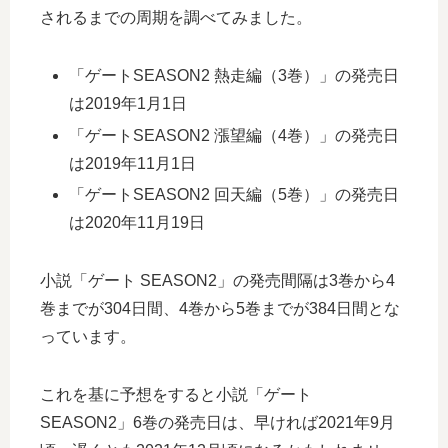
されるまでの周期を調べてみました。
「ゲートSEASON2 熱走編（3巻）」の発売日
は2019年1月1日
「ゲートSEASON2 漲望編（4巻）」の発売日
は2019年11月1日
「ゲートSEASON2 回天編（5巻）」の発売日
は2020年11月19日
小説「ゲート SEASON2」の発売間隔は3巻から4
巻までが304日間、4巻から5巻までが384日間とな
っています。
これを基に予想をすると小説「ゲート
SEASON2」6巻の発売日は、早ければ2021年9月