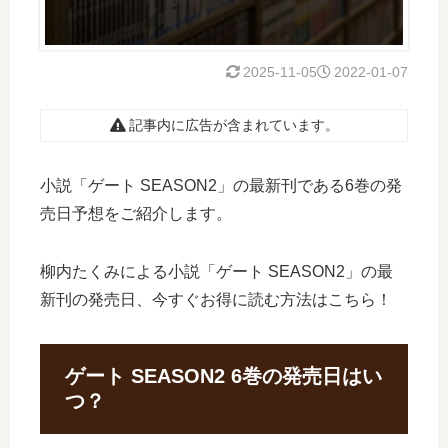
2025-11-05
2022-01-07
記事内に広告が含まれています。
小説「ゲート SEASON2」の最新刊である6巻の発
売日予想をご紹介します。
柳内たくみによる小説「ゲート SEASON2」の最
新刊の発売日、今すぐお得に読む方法はこちら！
ゲート SEASON2 6巻の発売日はい
つ？