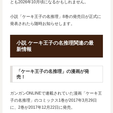
とも2026年10月頃になるかもしれません。
小説「ケーキ王子の名推理」8巻の発売日が正式に
発表されたら随時お知らせします。
小説 ケーキ王子の名推理関連の最
新情報
「ケーキ王子の名推理」の漫画が発
売！
ガンガンONLINEで連載されていた漫画「ケーキ王
子の名推理」のコミックス1巻が2017年3月29日
に、2巻が2017年12月22日に発売。