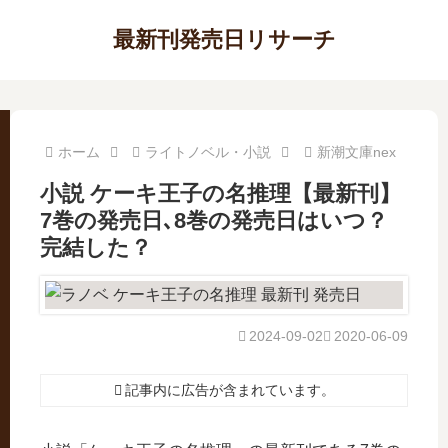
最新刊発売日リサーチ
ホーム
ライトノベル・小説
新潮文庫nex
小説 ケーキ王子の名推理【最新刊】
7巻の発売日､8巻の発売日はいつ？
完結した？
2024-09-02
2020-06-09
記事内に広告が含まれています。