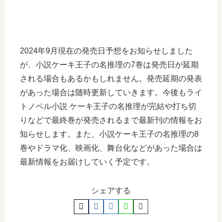
2024年9月現在の発売日予想をお知らせしました
が、小説ケーキ王子の名推理の7巻は発売日が延期
される場合もあるかもしれません。発売延期の発表
があった場合は随時更新していきます。今後もライ
トノベル小説 ケーキ王子の名推理が完結や打ち切
りなどで最終巻が発売されるまで最新刊の情報をお
知らせします。また、小説ケーキ王子の名推理の8
巻やドラマ化、映画化、舞台化などがあった場合は
最新情報をお届けしていく予定です。
シェアする