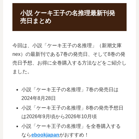
小説 ケーキ王子の名推理最新刊発
売日まとめ
今回は、小説「ケーキ王子の名推理」（新潮文庫
nex）の最新刊である7巻の発売日、そして8巻の発
売日予想、お得に全巻購入する方法などをご紹介し
ました。
小説「ケーキ王子の名推理」7巻の発売日は
2024年8月28日
小説「ケーキ王子の名推理」8巻の発売予想日
は2026年9月頃から2026年10月頃
小説「ケーキ王子の名推理」を全巻購入する
なら
ebookjapan
がおすすめ！