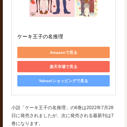
ケーキ王子の名推理
Amazonで見る
楽天市場で見る
Yahoo!ショッピングで見る
小説「ケーキ王子の名推理」の6巻は2022年7月28
日に発売されましたが、次に発売される最新刊は7
巻になります。