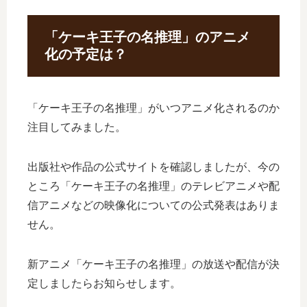
「ケーキ王子の名推理」のアニメ
化の予定は？
「ケーキ王子の名推理」がいつアニメ化されるのか
注目してみました。
出版社や作品の公式サイトを確認しましたが、今の
ところ「ケーキ王子の名推理」のテレビアニメや配
信アニメなどの映像化についての公式発表はありま
せん。
新アニメ「ケーキ王子の名推理」の放送や配信が決
定しましたらお知らせします。