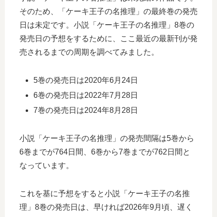
そのため、「ケーキ王子の名推理」の最終巻の発売
日は未定です。小説「ケーキ王子の名推理」8巻の
発売日の予想をするために、ここ最近の最新刊が発
売されるまでの周期を調べてみました。
5巻の発売日は2020年6月24日
6巻の発売日は2022年7月28日
7巻の発売日は2024年8月28日
小説「ケーキ王子の名推理」の発売間隔は5巻から
6巻までが764日間、6巻から7巻までが762日間と
なっています。
これを基に予想をすると小説「ケーキ王子の名推
理」8巻の発売日は、早ければ2026年9月頃、遅く