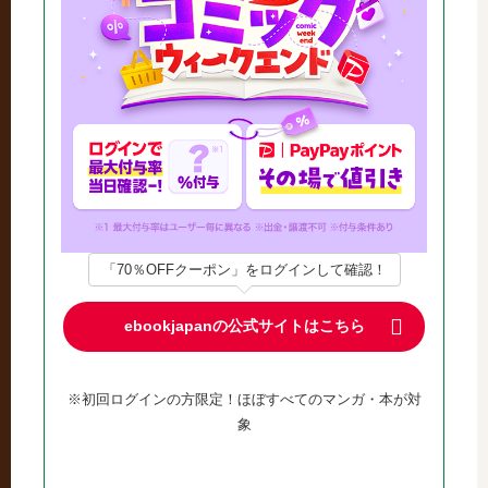
「70％OFFクーポン」をログインして確認！
ebookjapanの公式サイトはこちら
※初回ログインの方限定！ほぼすべてのマンガ・本が対
象