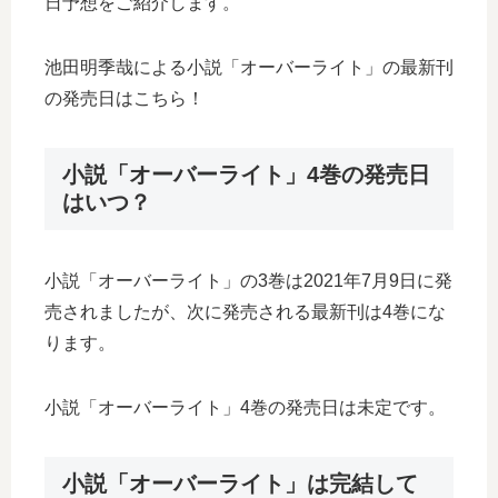
日予想をご紹介します。
池田明季哉による小説「オーバーライト」の最新刊
の発売日はこちら！
小説「オーバーライト」4巻の発売日
はいつ？
小説「オーバーライト」の3巻は2021年7月9日に発
売されましたが、次に発売される最新刊は4巻にな
ります。
小説「オーバーライト」4巻の発売日は未定です。
小説「オーバーライト」は完結して