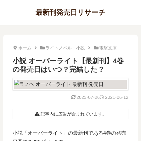
最新刊発売日リサーチ
ホーム
ライトノベル・小説
電撃文庫
小説 オーバーライト【最新刊】4巻
の発売日はいつ？完結した？
2023-07-26
2021-06-12
記事内に広告が含まれています。
小説「オーバーライト」の最新刊である4巻の発売