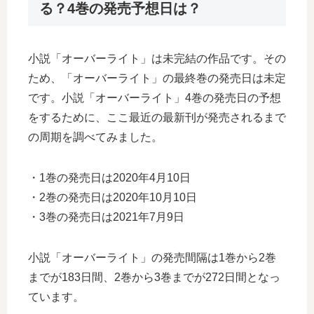
る？4巻の発売予想日は？
小説「オーバーライト」は未完結の作品です。その
ため、「オーバーライト」の最終巻の発売日は未定
です。小説「オーバーライト」4巻の発売日の予想
をするために、ここ最近の最新刊が発売されるまで
の周期を調べてみました。
・1巻の発売日は2020年4月10日
・2巻の発売日は2020年10月10日
・3巻の発売日は2021年7月9日
小説「オーバーライト」の発売間隔は1巻から2巻
までが183日間、2巻から3巻までが272日間となっ
ています。