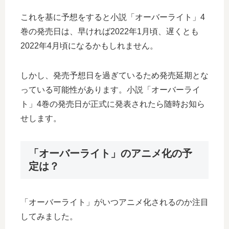
これを基に予想をすると小説「オーバーライト」4
巻の発売日は、早ければ2022年1月頃、遅くとも
2022年4月頃になるかもしれません。
しかし、発売予想日を過ぎているため発売延期とな
っている可能性があります。小説「オーバーライ
ト」4巻の発売日が正式に発表されたら随時お知ら
せします。
「オーバーライト」のアニメ化の予
定は？
「オーバーライト」がいつアニメ化されるのか注目
してみました。