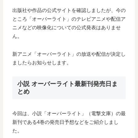
出版社や作品の公式サイトを確認しましたが、今の
ところ「オーバーライト」のテレビアニメや配信ア
ニメなどの映像化についての公式発表はありませ
ん。
新アニメ「オーバーライト」の放送や配信が決定し
ましたらお知らせします。
小説 オーバーライト最新刊発売日ま
とめ
今回は、小説「オーバーライト」（電撃文庫）の最
新刊である4巻の発売日予想などをご紹介しまし
た。