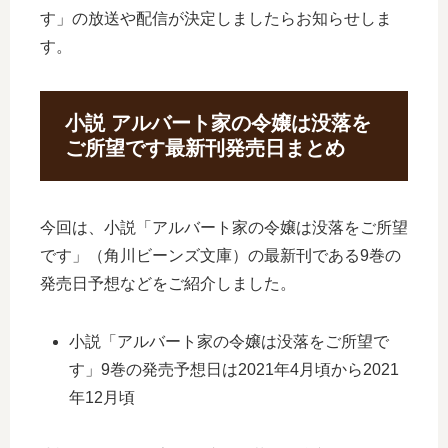
す」の放送や配信が決定しましたらお知らせしま
す。
小説 アルバート家の令嬢は没落を
ご所望です最新刊発売日まとめ
今回は、小説「アルバート家の令嬢は没落をご所望
です」（角川ビーンズ文庫）の最新刊である9巻の
発売日予想などをご紹介しました。
小説「アルバート家の令嬢は没落をご所望で
す」9巻の発売予想日は2021年4月頃から2021
年12月頃