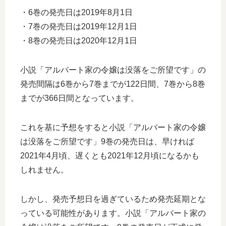
・6巻の発売日は2019年8月1日
・7巻の発売日は2019年12月1日
・8巻の発売日は2020年12月1日
小説「アルバート家の令嬢は没落をご所望です」の
発売間隔は6巻から7巻までが122日間、7巻から8巻
までが366日間となっています。
これを基に予想をすると小説「アルバート家の令嬢
は没落をご所望です」9巻の発売日は、早ければ
2021年4月頃、遅くとも2021年12月頃になるかも
しれません。
しかし、発売予想日を過ぎているため発売延期とな
っている可能性があります。小説「アルバート家の