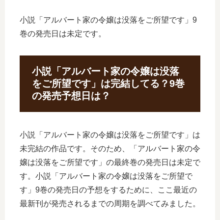
小説「アルバート家の令嬢は没落をご所望です」9
巻の発売日は未定です。
小説「アルバート家の令嬢は没落
をご所望です」は完結してる？9巻
の発売予想日は？
小説「アルバート家の令嬢は没落をご所望です」は
未完結の作品です。そのため、「アルバート家の令
嬢は没落をご所望です」の最終巻の発売日は未定で
す。小説「アルバート家の令嬢は没落をご所望で
す」9巻の発売日の予想をするために、ここ最近の
最新刊が発売されるまでの周期を調べてみました。