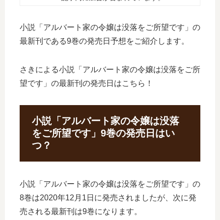
小説「アルバート家の令嬢は没落をご所望です」の
最新刊である9巻の発売日予想をご紹介します。
さきによる小説「アルバート家の令嬢は没落をご所
望です」の最新刊の発売日はこちら！
小説「アルバート家の令嬢は没落
をご所望です」9巻の発売日はい
つ？
小説「アルバート家の令嬢は没落をご所望です」の
8巻は2020年12月1日に発売されましたが、次に発
売される最新刊は9巻になります。