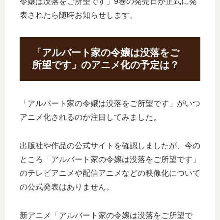
令嬢は没落をご所望です」9巻の発売日が正式に発
表されたら随時お知らせします。
「アルバート家の令嬢は没落をご
所望です」のアニメ化の予定は？
「アルバート家の令嬢は没落をご所望です」がいつ
アニメ化されるのか注目してみました。
出版社や作品の公式サイトを確認しましたが、今の
ところ「アルバート家の令嬢は没落をご所望です」
のテレビアニメや配信アニメなどの映像化について
の公式発表はありません。
新アニメ「アルバート家の令嬢は没落をご所望で