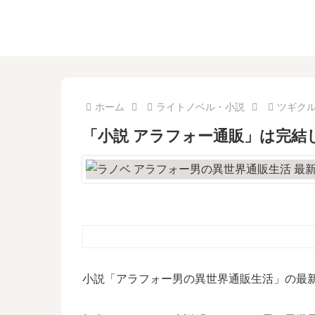
ホーム
ライトノベル・小説
ツギク
「小説 アラフォー通販」は完結
小説「アラフォー男の異世界通販生活」の最