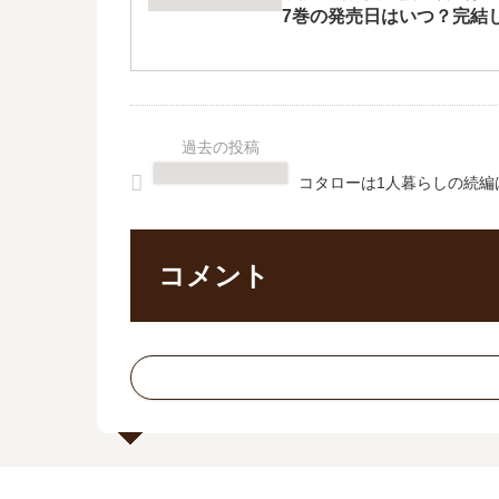
7巻の発売日はいつ？完結
コタローは1人暮らしの続編
コメント