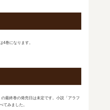
は4巻になります。
」の最終巻の発売日は未定です。小説「アラフ
べてみました。