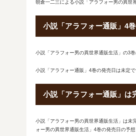
朝倉一二三による小説「アラフォー男の異世
小説「アラフォー通販」4
小説「アラフォー男の異世界通販生活」の3巻は
小説「アラフォー通販」4巻の発売日は未定で
小説「アラフォー通販」は
小説「アラフォー男の異世界通販生活」は未
ォー男の異世界通販生活」4巻の発売日の予