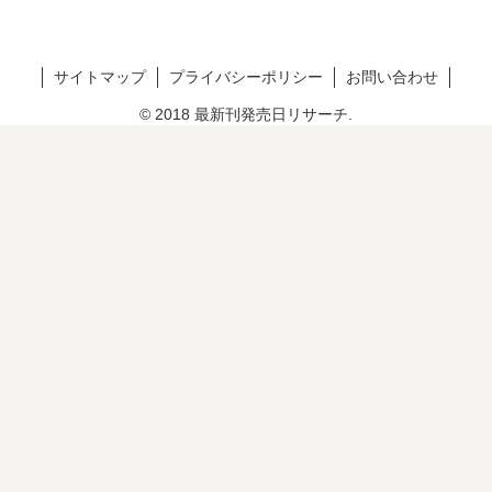
サイトマップ
プライバシーポリシー
お問い合わせ
© 2018 最新刊発売日リサーチ.