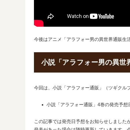
今後はアニメ「アラフォー男の異世界通販生
小説「アラフォー男の異世
今回は、小説「アラフォー通販」（ツギクル
小説「アラフォー通販」4巻の発売予想日は
この記事では発売日予想をお知らせしました
発表があった場合は随時更新していきます。