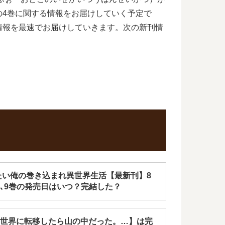
4巻に関する情報をお届けしていく予定で
情報を最速でお届けしていきます。次の新刊情
たい俺の巻き込まれ異世界生活【最新刊】8
､9巻の発売日はいつ？完結した？
世界に転移したら山の中だった。…】は完