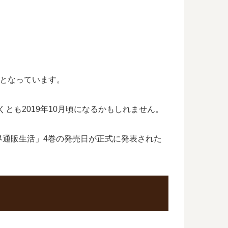
間となっています。
とも2019年10月頃になるかもしれません。
界通販生活」4巻の発売日が正式に発表された