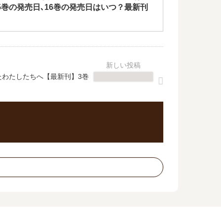
5巻の発売日､16巻の発売日はいつ？最新刊
たわたしたちへ【最新刊】3巻