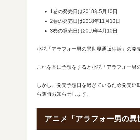
1巻の発売日は2018年5月10日
2巻の発売日は2018年11月10日
3巻の発売日は2019年4月10日
小説「アラフォー男の異世界通販生活」の発売間
これを基に予想をすると小説「アラフォー男の異
しかし、発売予想日を過ぎているため発売延
ら随時お知らせします。
アニメ「アラフォー男の異