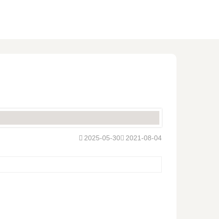
2025-05-30
2021-08-04