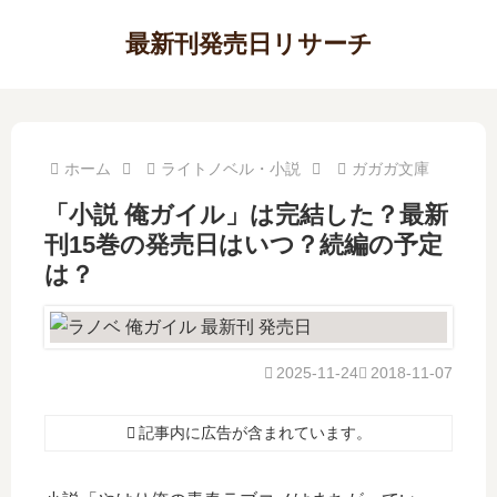
最新刊発売日リサーチ
ホーム
ライトノベル・小説
ガガガ文庫
「小説 俺ガイル」は完結した？最新
刊15巻の発売日はいつ？続編の予定
は？
2025-11-24
2018-11-07
記事内に広告が含まれています。