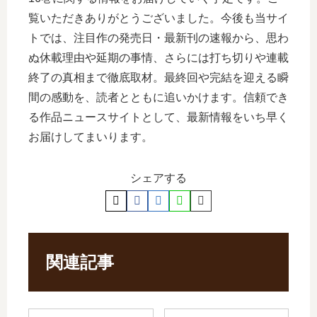
覧いただきありがとうございました。今後も当サイ
トでは、注目作の発売日・最新刊の速報から、思わ
ぬ休載理由や延期の事情、さらには打ち切りや連載
終了の真相まで徹底取材。最終回や完結を迎える瞬
間の感動を、読者とともに追いかけます。信頼でき
る作品ニュースサイトとして、最新情報をいち早く
お届けしてまいります。
シェアする
関連記事