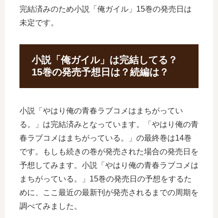
完結済みのため小説「俺ガイル」15巻の発売日は
未定です。
小説「俺ガイル」は完結してる？
15巻の発売予想日は？続編は？
小説「やはり俺の青春ラブコメはまちがってい
る。」は完結済みとなっています。「やはり俺の青
春ラブコメはまちがっている。」の最終巻は14巻
です。もしも続きの巻が発売された場合の発売日を
予想してみます。小説「やはり俺の青春ラブコメは
まちがっている。」15巻の発売日の予想をするた
めに、ここ最近の最新刊が発売されるまでの周期を
調べてみました。