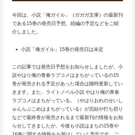
今回は、小説「俺ガイル」（ガガガ文庫）の最新刊
である15巻の発売日予想、続編の予定などをご紹
介しました。
小説「俺ガイル」15巻の発売日は未定
この記事では発売日予想をお知らせしましたが、小
説やはり俺の青春ラブコメはまちがっているの15
巻が発売される予定があった場合は随時更新してい
きます。また、ライトノベル小説 やはり俺の青春
ラブコメはまちがっている。（やはりおれのせいし
ゅんらぶこめはまちがっている）が完結や打ち切り
などで最終巻が発売されるまで最新刊の情報をお知
らせしてきましたが、今後も小説はまちの15巻や
16巻に関する情報をお届けしていく予定です。ご