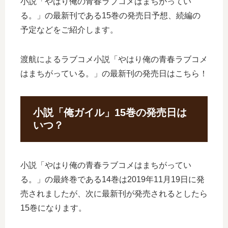
小説「やはり俺の青春ラブコメはまちがってい
る。」の最新刊である15巻の発売日予想、続編の
予定などをご紹介します。
渡航によるラブコメ小説「やはり俺の青春ラブコメ
はまちがっている。」の最新刊の発売日はこちら！
小説「俺ガイル」15巻の発売日は
いつ？
小説「やはり俺の青春ラブコメはまちがってい
る。」の最終巻である14巻は2019年11月19日に発
売されましたが、次に最新刊が発売されるとしたら
15巻になります。