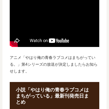
アニメ「やはり俺の青春ラブコメはまちがってい
る。」第4シリーズの放送が決定しましたらお知ら
せします。
小説「やはり俺の青春ラブコメは
まちがっている」最新刊発売日ま
とめ