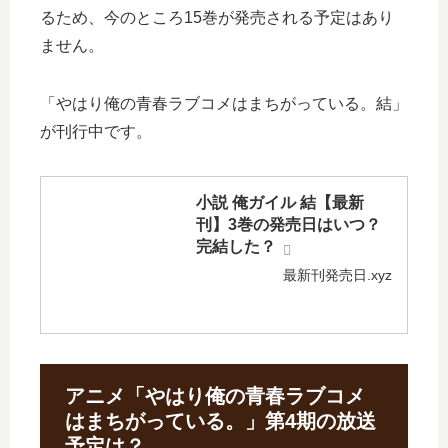
るため、今のところ15巻が発売される予定はあり
ません。
「やはり俺の青春ラブコメはまちがっている。結」
が刊行中です。
小説 俺ガイル 結【最新
刊】3巻の発売日はいつ？
完結した？
最新刊発売日.xyz
アニメ「やはり俺の青春ラブコメ
はまちがっている。」第4期の放送
予定は？