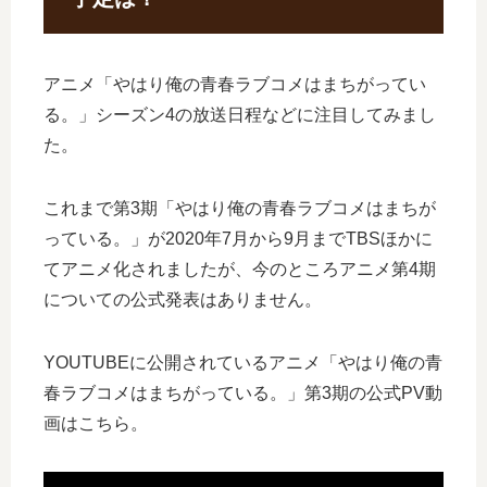
アニメ「やはり俺の青春ラブコメはまちがってい
る。」シーズン4の放送日程などに注目してみまし
た。
これまで第3期「やはり俺の青春ラブコメはまちが
っている。」が2020年7月から9月までTBSほかに
てアニメ化されましたが、今のところアニメ第4期
についての公式発表はありません。
YOUTUBEに公開されているアニメ「やはり俺の青
春ラブコメはまちがっている。」第3期の公式PV動
画はこちら。