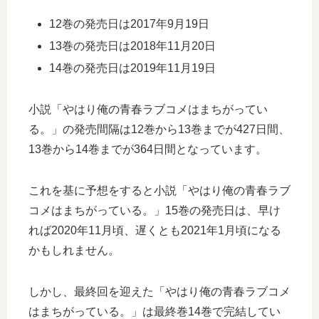
12巻の発売日は2017年9月19日
13巻の発売日は2018年11月20日
14巻の発売日は2019年11月19日
小説「やはり俺の青春ラブコメはまちがってい
る。」の発売間隔は12巻から13巻までが427日間、
13巻から14巻までが364日間となっています。
これを基に予想をすると小説「やはり俺の青春ラブ
コメはまちがっている。」15巻の発売日は、早け
れば2020年11月頃、遅くとも2021年1月頃になる
かもしれません。
しかし、最終回を迎えた「やはり俺の青春ラブコメ
はまちがっている。」は最終巻14巻で完結してい