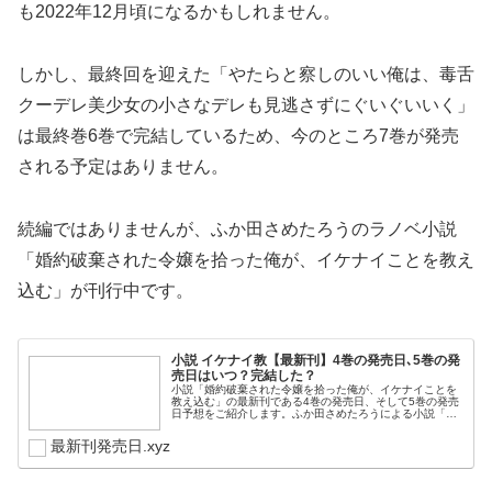
も2022年12月頃になるかもしれません。
しかし、最終回を迎えた「やたらと察しのいい俺は、毒舌
クーデレ美少女の小さなデレも見逃さずにぐいぐいいく」
は最終巻6巻で完結しているため、今のところ7巻が発売
される予定はありません。
続編ではありませんが、ふか田さめたろうのラノベ小説
「婚約破棄された令嬢を拾った俺が、イケナイことを教え
込む」が刊行中です。
小説 イケナイ教【最新刊】4巻の発売日､5巻の発
売日はいつ？完結した？
小説「婚約破棄された令嬢を拾った俺が、イケナイことを
教え込む」の最新刊である4巻の発売日、そして5巻の発売
日予想をご紹介します。ふか田さめたろうによる小説「婚
約破棄された令嬢を拾った俺が、イケナイことを教え込
む」の最新刊の発売日はこちら！小...
最新刊発売日.xyz