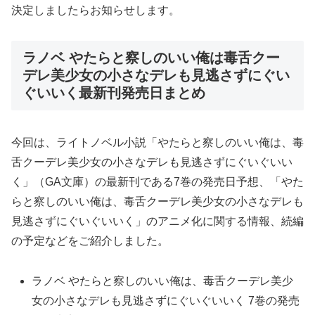
決定しましたらお知らせします。
ラノベ やたらと察しのいい俺は毒舌クー
デレ美少女の小さなデレも見逃さずにぐい
ぐいいく最新刊発売日まとめ
今回は、ライトノベル小説「やたらと察しのいい俺は、毒
舌クーデレ美少女の小さなデレも見逃さずにぐいぐいい
く」（GA文庫）の最新刊である7巻の発売日予想、「やた
らと察しのいい俺は、毒舌クーデレ美少女の小さなデレも
見逃さずにぐいぐいいく」のアニメ化に関する情報、続編
の予定などをご紹介しました。
ラノベ やたらと察しのいい俺は、毒舌クーデレ美少
女の小さなデレも見逃さずにぐいぐいいく 7巻の発売