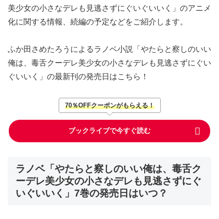
美少女の小さなデレも見逃さずにぐいぐいいく」のアニメ
化に関する情報、続編の予定などをご紹介します。
ふか田さめたろうによるラノベ小説「やたらと察しのいい
俺は、毒舌クーデレ美少女の小さなデレも見逃さずにぐい
ぐいいく」の最新刊の発売日はこちら！
70％OFFクーポンがもらえる！
ブックライブで今すぐ読む
ラノベ「やたらと察しのいい俺は、毒舌ク
ーデレ美少女の小さなデレも見逃さずにぐ
いぐいいく」7巻の発売日はいつ？