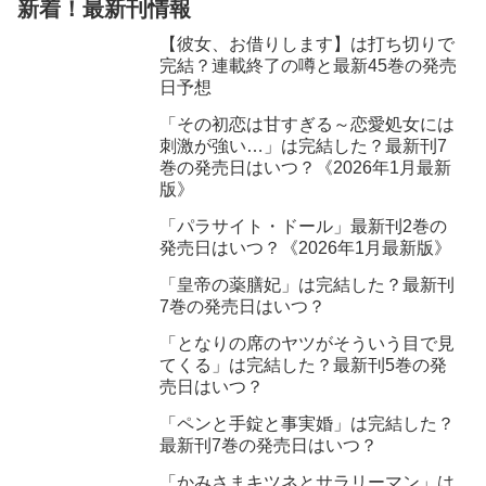
新着！最新刊情報
【彼女、お借りします】は打ち切りで
完結？連載終了の噂と最新45巻の発売
日予想
「その初恋は甘すぎる～恋愛処女には
刺激が強い…」は完結した？最新刊7
巻の発売日はいつ？《2026年1月最新
版》
「パラサイト・ドール」最新刊2巻の
発売日はいつ？《2026年1月最新版》
「皇帝の薬膳妃」は完結した？最新刊
7巻の発売日はいつ？
「となりの席のヤツがそういう目で見
てくる」は完結した？最新刊5巻の発
売日はいつ？
「ペンと手錠と事実婚」は完結した？
最新刊7巻の発売日はいつ？
「かみさまキツネとサラリーマン」は