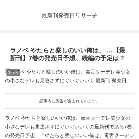
最新刊発売日リサーチ
ラノベ やたらと察しのいい俺は、 …【最
新刊】7巻の発売日予想、続編の予定は？
GA文庫
記事内に広告が含まれています。
ラノベ やたらと察しのいい俺は、毒舌クーデレ美少女の
小さなデレも見逃さずにぐいぐいいくの最新刊である7巻
の発売日予想、「やたらと察しのいい俺は、毒舌クーデレ