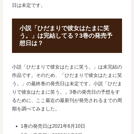
日は未定です。
小説「ひだまりで彼女はたまに笑
う。」は完結してる？3巻の発売予
想日は？
小説「ひだまりで彼女はたまに笑う。」は未完結の
作品です。そのため、「ひだまりで彼女はたまに笑
う。」の最終巻の発売日は未定です。小説「ひだま
りで彼女はたまに笑う。」3巻の発売日の予想をす
るために、ここ最近の最新刊が発売されるまでの周
期を調べてみました。
1巻の発売日は2021年6月10日