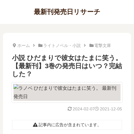
最新刊発売日リサーチ
ホーム
ライトノベル・小説
電撃文庫
小説 ひだまりで彼女はたまに笑う。
【最新刊】3巻の発売日はいつ？完結
した？
2024-02-07
2021-12-05
記事内に広告が含まれています。