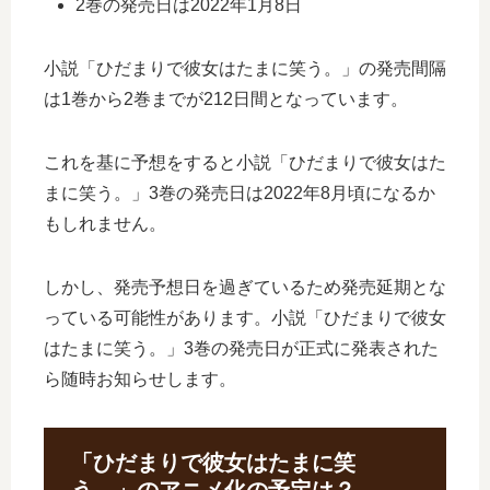
2巻の発売日は2022年1月8日
小説「ひだまりで彼女はたまに笑う。」の発売間隔
は1巻から2巻までが212日間となっています。
これを基に予想をすると小説「ひだまりで彼女はた
まに笑う。」3巻の発売日は2022年8月頃になるか
もしれません。
しかし、発売予想日を過ぎているため発売延期とな
っている可能性があります。小説「ひだまりで彼女
はたまに笑う。」3巻の発売日が正式に発表された
ら随時お知らせします。
「ひだまりで彼女はたまに笑
う。」のアニメ化の予定は？