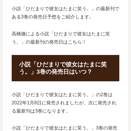
小説「ひだまりで彼女はたまに笑う。」の最新刊で
ある3巻の発売日予想をご紹介します。
高橋徹による小説「ひだまりで彼女はたまに笑
う。」の最新刊の発売日はこちら！
小説「ひだまりで彼女はたまに笑
う。」3巻の発売日はいつ？
小説「ひだまりで彼女はたまに笑う。」の2巻は
2022年1月8日に発売されましたが、次に発売され
る最新刊は3巻になります。
小説「ひだまりで彼女はたまに笑う。」3巻の発売