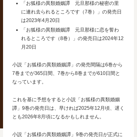
「お狐様の異類婚姻譚 元旦那様の秘密の里
に連れ去られるところです（7巻）」の発売日
は2023年4月20日
「お狐様の異類婚姻譚 元旦那様に恋を誓わ
れるところです（8巻）」の発売日は2024年12
月20日
小説「お狐様の異類婚姻譚」の発売間隔は6巻から
7巻までが365日間、7巻から8巻までが610日間と
なっています。
これを基に予想をすると小説「お狐様の異類婚姻
譚」9巻の発売日は、早ければ2025年12月頃、遅く
とも2026年8月頃になるかもしれません。
小説「お狐様の異類婚姻譚」9巻の発売日が正式に