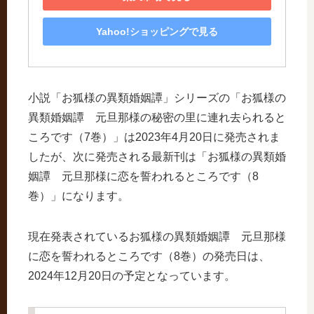
Yahoo!ショッピングで見る
小説「お狐様の異類婚姻譚」シリーズの「お狐様の
異類婚姻譚 元旦那様の秘密の里に連れ去られると
ころです（7巻）」は2023年4月20日に発売されま
したが、次に発売される最新刊は「お狐様の異類婚
姻譚 元旦那様に恋を誓われるところです（8
巻）」になります。
現在発表されているお狐様の異類婚姻譚 元旦那様
に恋を誓われるところです（8巻）の発売日は、
2024年12月20日の予定となっています。