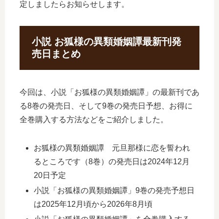
定しましたらお知らせします。
小説 お狐様の異類婚姻譚最新刊発
売日まとめ
今回は、小説「お狐様の異類婚姻譚」の最新刊であ
る8巻の発売日、そして9巻の発売日予想、お得に
全巻購入する方法などをご紹介しました。
お狐様の異類婚姻譚 元旦那様に恋を誓われ
るところです（8巻）の発売日は2024年12月
20日予定
小説「お狐様の異類婚姻譚」9巻の発売予想日
は2025年12月頃から2026年8月頃