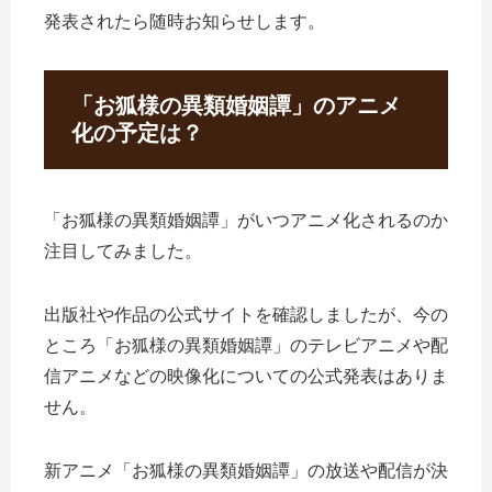
発表されたら随時お知らせします。
「お狐様の異類婚姻譚」のアニメ
化の予定は？
「お狐様の異類婚姻譚」がいつアニメ化されるのか
注目してみました。
出版社や作品の公式サイトを確認しましたが、今の
ところ「お狐様の異類婚姻譚」のテレビアニメや配
信アニメなどの映像化についての公式発表はありま
せん。
新アニメ「お狐様の異類婚姻譚」の放送や配信が決