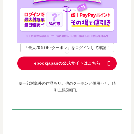
「最大70％OFFクーポン」をログインして確認！
ebookjapanの公式サイトはこちら
※一部対象外の作品あり。他のクーポンと併用不可。値
引上限500円。