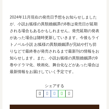
2024年11月現在の発売日予想をお知らせしました
が、小説お狐様の異類婚姻譚の8巻は発売日が延期
される場合もあるかもしれません。発売延期の発表
があった場合は随時更新していきます。今後もライ
トノベル小説 お狐様の異類婚姻譚が完結や打ち切
りなどで最終巻が発売されるまで最新刊の情報をお
知らせします。また、小説お狐様の異類婚姻譚の9
巻やドラマ化、映画化、舞台化などがあった場合は
最新情報をお届けしていく予定です。
シェアする