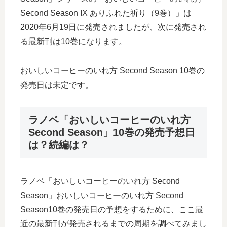
Second Season IX ありふれた祈り（9巻）」は
2020年6月19日に発売されましたが、次に発売され
る最新刊は10巻になります。
おいしいコーヒーのいれ方 Second Season 10巻の
発売日は未定です。
ラノベ「おいしいコーヒーのいれ方
Second Season」10巻の発売予想日
は？続編は？
ラノベ「おいしいコーヒーのいれ方 Second
Season」おいしいコーヒーのいれ方 Second
Season10巻の発売日の予想をするために、ここ最
近の最新刊が発売されるまでの周期を調べてみまし