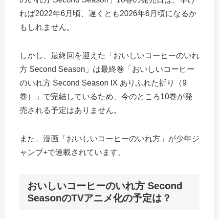
れば2022年6月頃、遅くとも2026年6月頃になるか
もしれません。
しかし、最終回を迎えた「おいしいコーヒーのいれ
方 Second Season」は最終巻「おいしいコーヒー
のいれ方 Second Season IX ありふれた祈り（9
巻）」で完結しているため、今のところ10巻が発
売される予定はありません。
また、漫画「おいしいコーヒーのいれ方」が少年ジ
ャンプ+で連載されています。
おいしいコーヒーのいれ方 Second
SeasonのTVアニメ化の予定は？