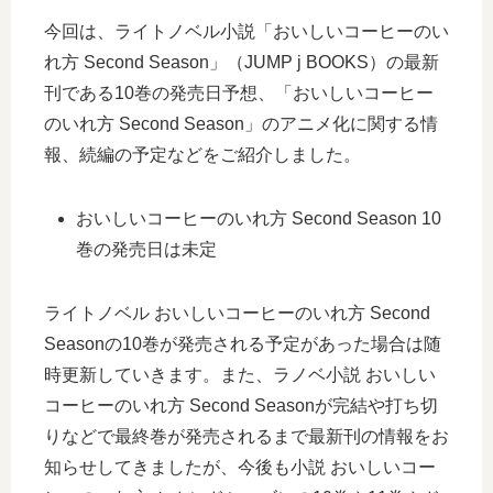
今回は、ライトノベル小説「おいしいコーヒーのい
れ方 Second Season」（JUMP j BOOKS）の最新
刊である10巻の発売日予想、「おいしいコーヒー
のいれ方 Second Season」のアニメ化に関する情
報、続編の予定などをご紹介しました。
おいしいコーヒーのいれ方 Second Season 10
巻の発売日は未定
ライトノベル おいしいコーヒーのいれ方 Second
Seasonの10巻が発売される予定があった場合は随
時更新していきます。また、ラノベ小説 おいしい
コーヒーのいれ方 Second Seasonが完結や打ち切
りなどで最終巻が発売されるまで最新刊の情報をお
知らせしてきましたが、今後も小説 おいしいコー