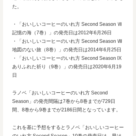
た。
・「おいしいコーヒーのいれ方 Second Season Ⅶ
記憶の海（7巻）」の発売日は2012年6月26日
・「おいしいコーヒーのいれ方 Second Season Ⅷ
地図のない旅（8巻）」の発売日は2014年6月25日
・「おいしいコーヒーのいれ方 Second Season IX
ありふれた祈り（9巻）」の発売日は2020年6月19
日
ラノベ「おいしいコーヒーのいれ方 Second
Season」の発売間隔は7巻から8巻までが729日
間、8巻から9巻までが2186日間となっています。
これを基に予想をするとラノベ「おいしいコーヒー
のいれ方 Second Season」10巻の発売日は、早け