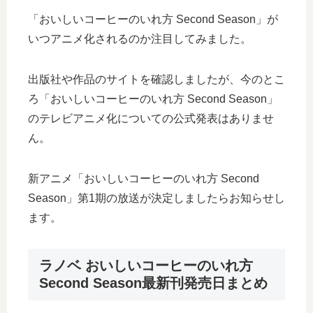
「おいしいコーヒーのいれ方 Second Season」が
いつアニメ化されるのか注目してみました。
出版社や作品のサイトを確認しましたが、今のとこ
ろ「おいしいコーヒーのいれ方 Second Season」
のテレビアニメ化についての公式発表はありませ
ん。
新アニメ「おいしいコーヒーのいれ方 Second
Season」第1期の放送が決定しましたらお知らせし
ます。
ラノベ おいしいコーヒーのいれ方
Second Season最新刊発売日まとめ