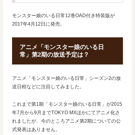
モンスター娘のいる日常12巻OAD付き特装版が
2017年4月12日に発売。
アニメ「モンスター娘のいる日
常」第2期の放送予定は？
アニメ「モンスター娘のいる日常」シーズン2の放
送日程などに注目してみました。
これまで第1期「モンスター娘のいる日常」が2015
年7月から9月までTOKYO MXほかにてアニメ化さ
れましたが、今のところアニメ第2期についての公
式発表はありません。