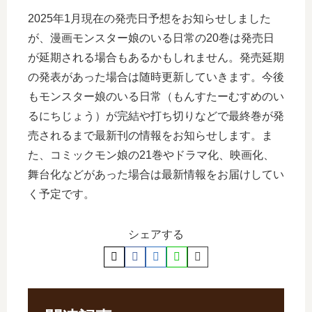
2025年1月現在の発売日予想をお知らせしました
が、漫画モンスター娘のいる日常の20巻は発売日
が延期される場合もあるかもしれません。発売延期
の発表があった場合は随時更新していきます。今後
もモンスター娘のいる日常（もんすたーむすめのい
るにちじょう）が完結や打ち切りなどで最終巻が発
売されるまで最新刊の情報をお知らせします。ま
た、コミックモン娘の21巻やドラマ化、映画化、
舞台化などがあった場合は最新情報をお届けしてい
く予定です。
シェアする