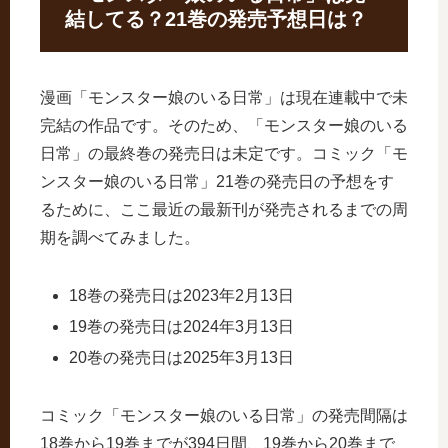
結してる？21巻の発売予想日は？
漫画「モンスター娘のいる日常」は現在連載中で未
完結の作品です。そのため、「モンスター娘のいる
日常」の最終巻の発売日は未定です。コミック「モ
ンスター娘のいる日常」21巻の発売日の予想をす
るために、ここ最近の最新刊が発売されるまでの周
期を調べてみました。
18巻の発売日は2023年2月13日
19巻の発売日は2024年3月13日
20巻の発売日は2025年3月13日
コミック「モンスター娘のいる日常」の発売間隔は
18巻から19巻までが394日間、19巻から20巻まで