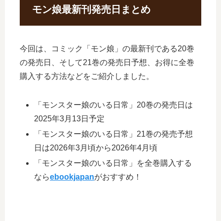
モン娘最新刊発売日まとめ
今回は、コミック「モン娘」の最新刊である20巻
の発売日、そして21巻の発売日予想、お得に全巻
購入する方法などをご紹介しました。
「モンスター娘のいる日常」20巻の発売日は
2025年3月13日予定
「モンスター娘のいる日常」21巻の発売予想
日は2026年3月頃から2026年4月頃
「モンスター娘のいる日常」を全巻購入する
なら
ebookjapan
がおすすめ！