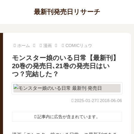
最新刊発売日リサーチ
ホーム
漫画
COMICリュウ
モンスター娘のいる日常【最新刊】
20巻の発売日､21巻の発売日はい
つ？完結した？
2025-01-27
2018-06-06
記事内に広告が含まれています。