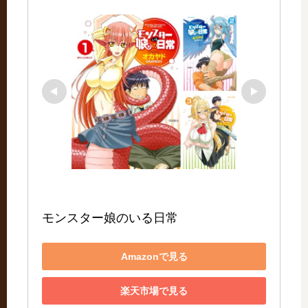
モンスター娘のいる日常
Amazonで見る
楽天市場で見る