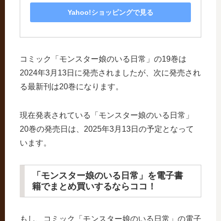
Yahoo!ショッピングで見る
コミック「モンスター娘のいる日常」の19巻は
2024年3月13日に発売されましたが、次に発売され
る最新刊は20巻になります。
現在発表されている「モンスター娘のいる日常」
20巻の発売日は、2025年3月13日の予定となって
います。
「モンスター娘のいる日常」を電子書
籍でまとめ買いするならココ！
もし、コミック「モンスター娘のいる日常」の電子