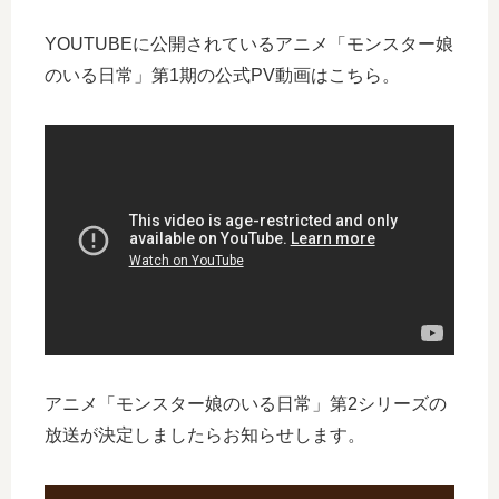
YOUTUBEに公開されているアニメ「モンスター娘
のいる日常」第1期の公式PV動画はこちら。
アニメ「モンスター娘のいる日常」第2シリーズの
放送が決定しましたらお知らせします。