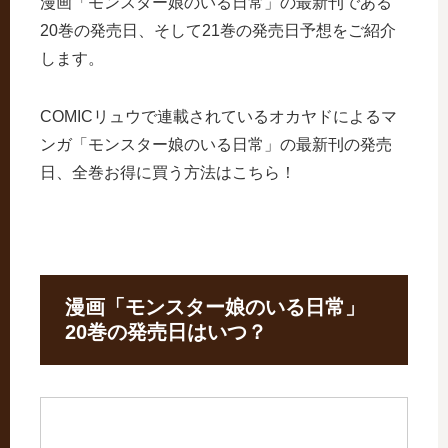
漫画「モンスター娘のいる日常」の最新刊である
20巻の発売日、そして21巻の発売日予想をご紹介
します。
COMICリュウで連載されているオカヤドによるマ
ンガ「モンスター娘のいる日常」の最新刊の発売
日、全巻お得に買う方法はこちら！
漫画「モンスター娘のいる日常」
20巻の発売日はいつ？