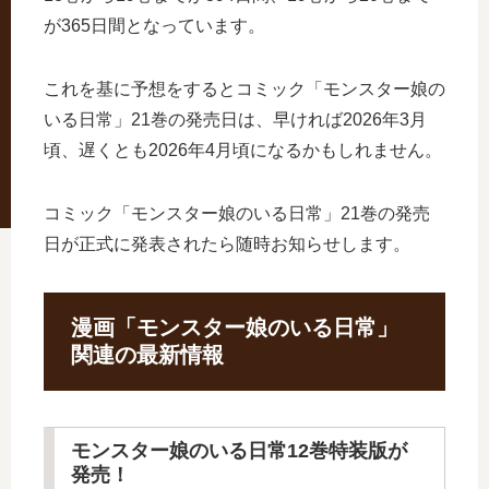
が365日間となっています。
これを基に予想をするとコミック「モンスター娘の
いる日常」21巻の発売日は、早ければ2026年3月
頃、遅くとも2026年4月頃になるかもしれません。
コミック「モンスター娘のいる日常」21巻の発売
日が正式に発表されたら随時お知らせします。
漫画「モンスター娘のいる日常」
関連の最新情報
モンスター娘のいる日常12巻特装版が
発売！