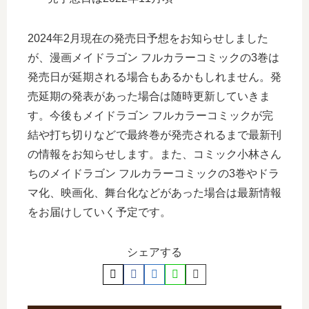
2024年2月現在の発売日予想をお知らせしました
が、漫画メイドラゴン フルカラーコミックの3巻は
発売日が延期される場合もあるかもしれません。発
売延期の発表があった場合は随時更新していきま
す。今後もメイドラゴン フルカラーコミックが完
結や打ち切りなどで最終巻が発売されるまで最新刊
の情報をお知らせします。また、コミック小林さん
ちのメイドラゴン フルカラーコミックの3巻やドラ
マ化、映画化、舞台化などがあった場合は最新情報
をお届けしていく予定です。
シェアする