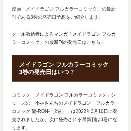
漫画「メイドラゴン フルカラーコミック」の最新
刊である3巻の発売日予想をご紹介します。
クール教信者によるマンガ「メイドラゴン フルカ
ラーコミック」の最新刊の発売日はこちら！
メイドラゴン フルカラーコミック
3巻の発売日はいつ？
コミック「メイドラゴン フルカラーコミック」シ
リーズの「小林さんちのメイドラゴン フルカラー
コミック 龍-RON-（2巻）」は2022年3月10日に発
売されましたが、次に発売される最新刊は3巻にな
ります。