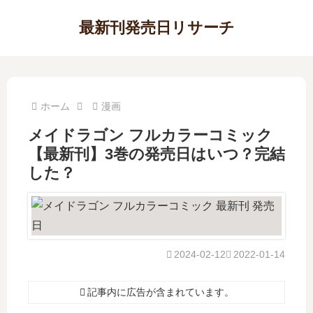
最新刊発売日リサーチ
ホーム
漫画
メイドラゴン フルカラーコミック
【最新刊】3巻の発売日はいつ？完結
した？
2024-02-12
2022-01-14
記事内に広告が含まれています。