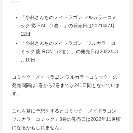
た。
「小林さんちのメイドラゴン フルカラーコミ
ック 彩-SAI-（1巻）」の発売日は2021年7月
12日
「小林さんちのメイドラゴン フルカラーコ
ミック 龍-RON-（2巻）」の発売日は2022年3
月10日
コミック「メイドラゴン フルカラーコミック」の
発売間隔は1巻から2巻までが241日間となっていま
す。
これを基に予想をするとコミック「メイドラゴン
フルカラーコミック」3巻の発売日は2022年11月頃
になるかもしれません。