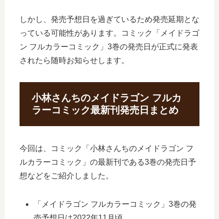
しかし、発売予想日を過ぎているため発売延期とな
っている可能性があります。コミック「メイドラゴ
ン フルカラーコミック」3巻の発売日が正式に発表
されたら随時お知らせします。
小林さんちのメイドラゴン フルカ
ラーコミック最新刊発売日まとめ
今回は、コミック「小林さんちのメイドラゴン フ
ルカラーコミック」の最新刊である3巻の発売日予
想などをご紹介しました。
「メイドラゴン フルカラーコミック」3巻の発
売予想日は2022年11月頃