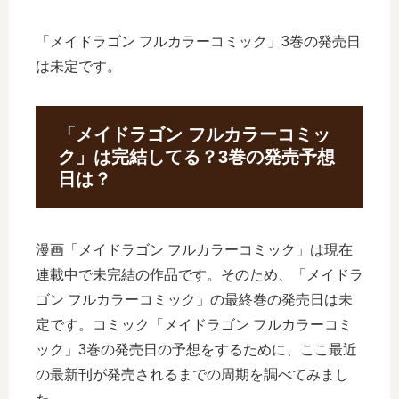
「メイドラゴン フルカラーコミック」3巻の発売日
は未定です。
「メイドラゴン フルカラーコミッ
ク」は完結してる？3巻の発売予想
日は？
漫画「メイドラゴン フルカラーコミック」は現在
連載中で未完結の作品です。そのため、「メイドラ
ゴン フルカラーコミック」の最終巻の発売日は未
定です。コミック「メイドラゴン フルカラーコミ
ック」3巻の発売日の予想をするために、ここ最近
の最新刊が発売されるまでの周期を調べてみまし